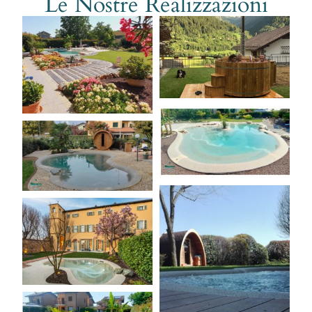
Le Nostre Realizzazioni