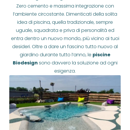
Zero cemento e massima integrazione con
l’ambiente circostante. Dimenticati della solita
idea di piscina, quella tradizionale, sempre
uguale, squadrata e priva di personalità ed
entra dentro un nuovo mondo, più vicino ai tuoi
desideri. Oltre a dare un fascino tutto nuovo al
giardino durante tutto l’anno, le
piscine
Biodesign
sono davvero la soluzione ad ogni
esigenza.