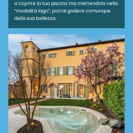
a coprire la tua piscina ma mettendola nella
“modalità lago”, potrai godere comunque
della sua bellezza.