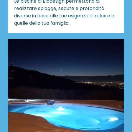
Le piscine di Biodesign
permettono di
realizzare spiagge, sedute e profondità
diverse in base alle tue esigenze di relax e a
quelle della tua famiglia.