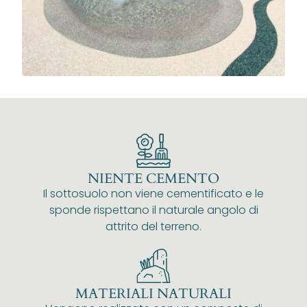
NIENTE CEMENTO
Il sottosuolo non viene cementificato e le
sponde rispettano il naturale angolo di
attrito del terreno.
MATERIALI NATURALI