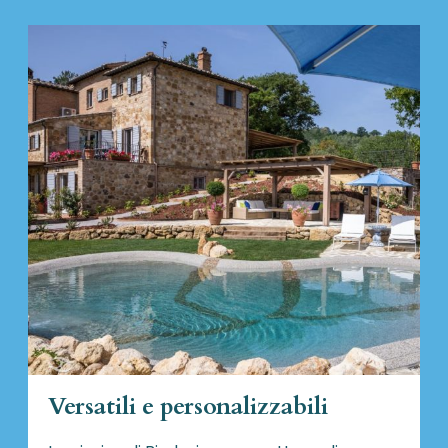
Versatili e personalizzabili