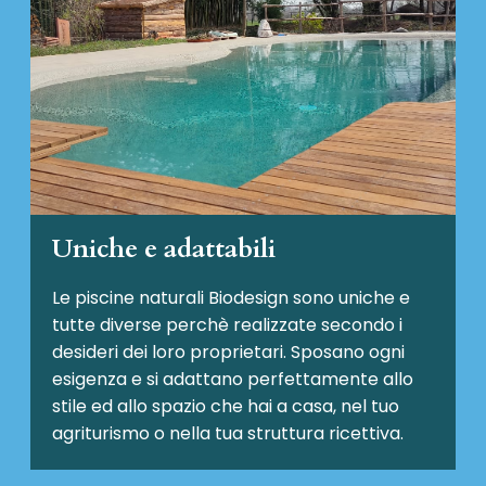
Uniche e adattabili
Le piscine naturali Biodesign
sono uniche e
tutte diverse perchè realizzate secondo i
desideri dei loro proprietari. Sposano ogni
esigenza e si adattano perfettamente allo
stile ed allo spazio che hai a casa, nel tuo
agriturismo o nella tua struttura ricettiva.