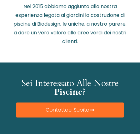
Nel 2015 abbiamo aggiunto alla nostra
esperienza legata ai giardini la costruzione di
piscine di Biodesign, le uniche, a nostro parere,
a dare un vero valore alle aree verdi dei nostri
clienti.
Sei Interessato Alle Nostre
Piscine?
Contattaci Subito