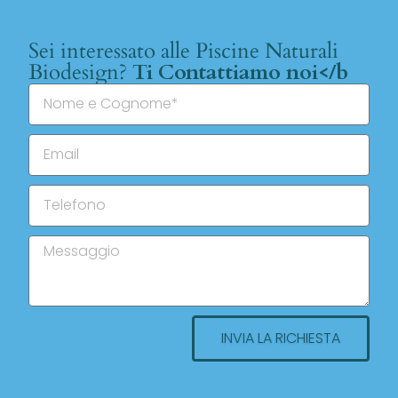
Sei interessato alle Piscine Naturali
Biodesign?
Ti Contattiamo noi</b
INVIA LA RICHIESTA