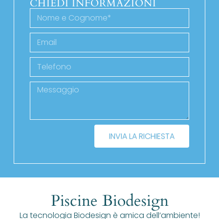
CHIEDI INFORMAZIONI
INVIA LA RICHIESTA
Piscine Biodesign
La tecnologia Biodesign è amica dell’ambiente!