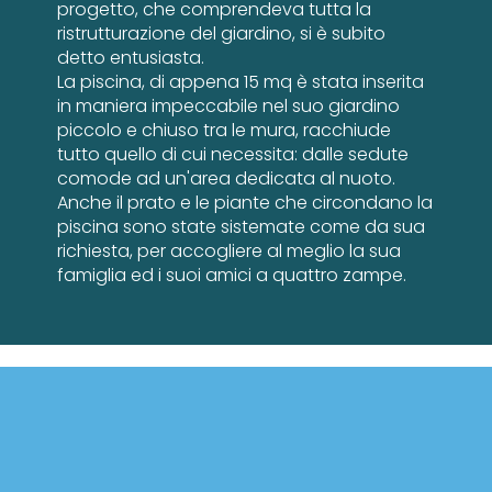
progetto, che comprendeva tutta la
ristrutturazione del giardino, si è subito
detto entusiasta.
La piscina, di appena 15 mq è stata inserita
in maniera impeccabile nel suo giardino
piccolo e chiuso tra le mura, racchiude
tutto quello di cui necessita: dalle sedute
comode ad un'area dedicata al nuoto.
Anche il prato e le piante che circondano la
piscina sono state sistemate come da sua
richiesta, per accogliere al meglio la sua
famiglia ed i suoi amici a quattro zampe.