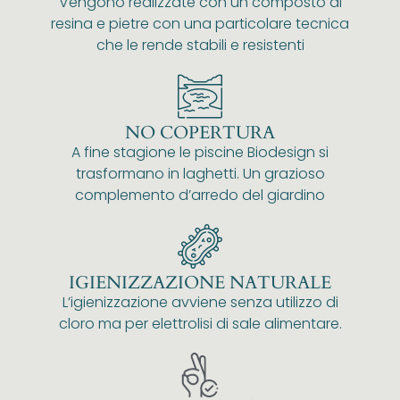
Vengono realizzate con un composto di
resina e pietre con una particolare tecnica
che le rende stabili e resistenti
NO COPERTURA
A fine stagione le piscine Biodesign si
trasformano in laghetti. Un grazioso
complemento d’arredo del giardino
IGIENIZZAZIONE NATURALE
L’igienizzazione avviene senza utilizzo di
cloro ma per elettrolisi di sale alimentare.