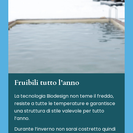
Fruibili tutto l’anno
La tecnologia Biodesign non teme il freddo,
resiste a tutte le temperature e garantisce
una struttura di stile valevole per tutto
l’anno.
Durante l’inverno non sarai costretto quindi