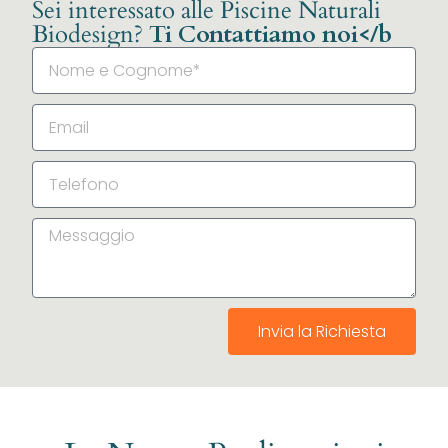
Sei interessato alle Piscine Naturali
Biodesign?
Ti Contattiamo noi</b
Invia la Richiesta