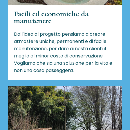
Facili ed economiche da
manutenere
Dall’idea al progetto pensiamo a creare
atmosfere uniche, permanenti e di facile
manutenzione, per dare ai nostri clienti il
meglio al minor costo di conservazione.
Vogliamo che sia una soluzione per la vita e
non una cosa passeggera.