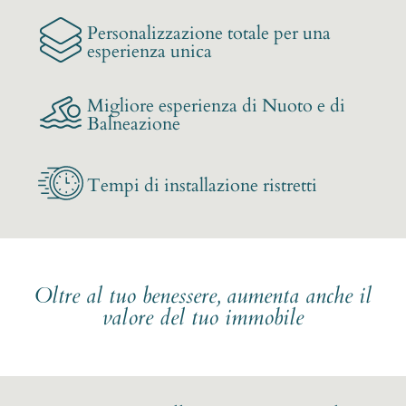
Personalizzazione totale per una
esperienza unica
Migliore esperienza di Nuoto e di
Balneazione
Tempi di installazione ristretti
Oltre al tuo benessere, aumenta anche il
valore del tuo immobile