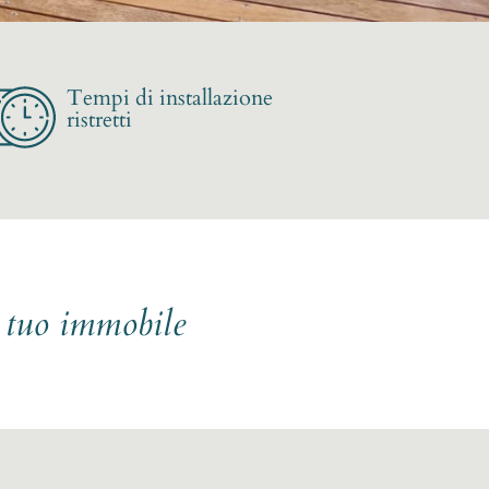
Tempi di installazione
ristretti
l tuo immobile