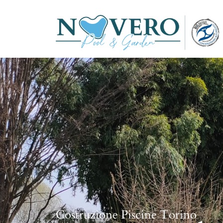
Costruzione Piscine Torino