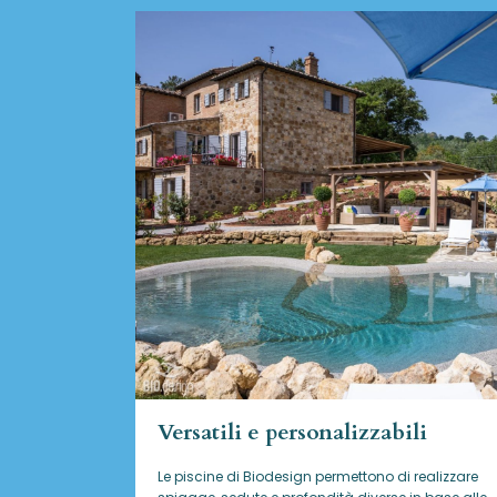
Versatili e personalizzabili
Le piscine di Biodesign
permettono di realizzare