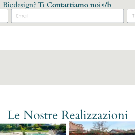
li Biodesign?
Ti Contattiamo noi</b
Le Nostre Realizzazioni