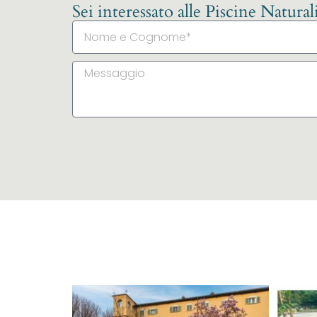
Sei interessato alle Piscine Natura