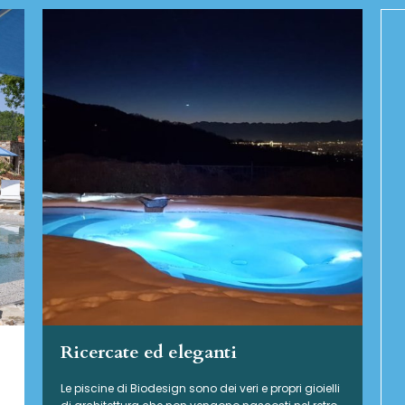
Ricercate ed eleganti
Le piscine di Biodesign sono dei veri e propri gioielli