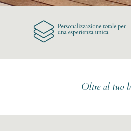
Personalizzazione totale per
una esperienza unica
Oltre al tuo 