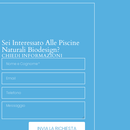
Sei Interessato Alle Piscine
Naturali Biodesign?
CHIEDI INFORMAZIONI
INVIA LA RICHIESTA