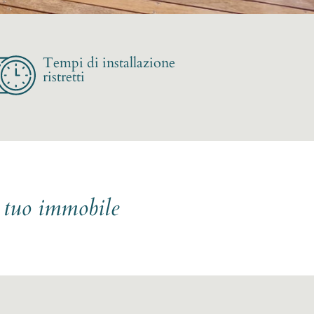
Tempi di installazione
ristretti
l tuo immobile