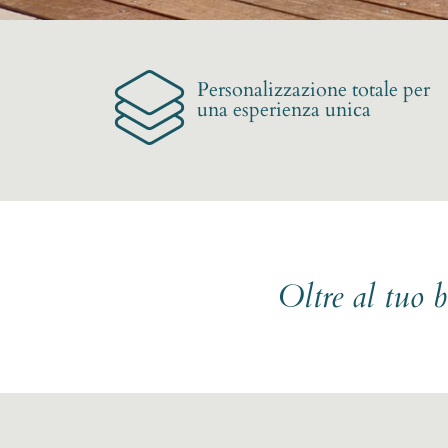
Personalizzazione totale per
una esperienza unica
Oltre al tuo 