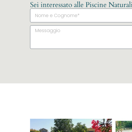
Sei interessato alle Piscine Natura