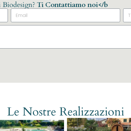
li Biodesign?
Ti Contattiamo noi</b
Le Nostre Realizzazioni