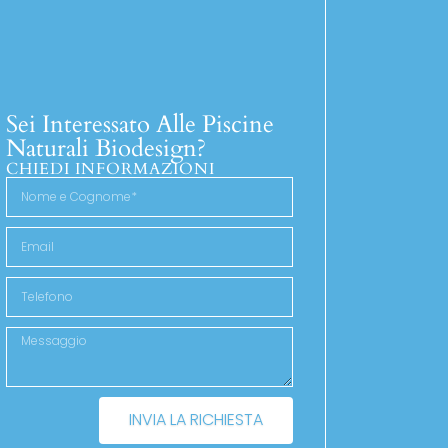
Sei Interessato Alle Piscine
Naturali Biodesign?
CHIEDI INFORMAZIONI
INVIA LA RICHIESTA