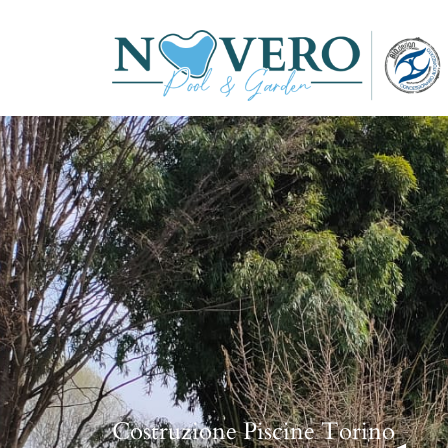
Costruzione Piscine Torino