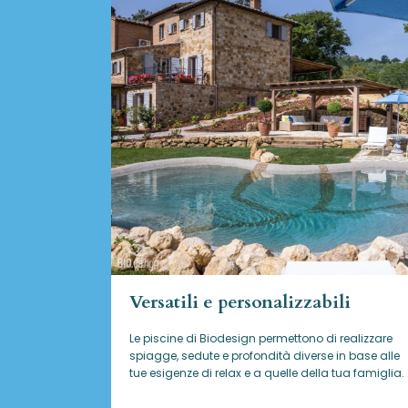
Versatili e personalizzabili
Le piscine di Biodesign
permettono di realizzare
spiagge, sedute e profondità diverse in base alle
tue esigenze di relax e a quelle della tua famiglia.