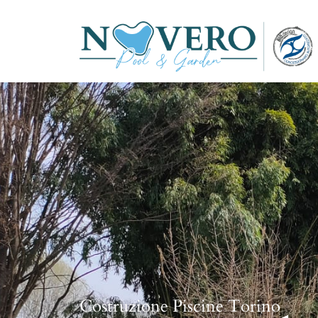
Costruzione Piscine Torino