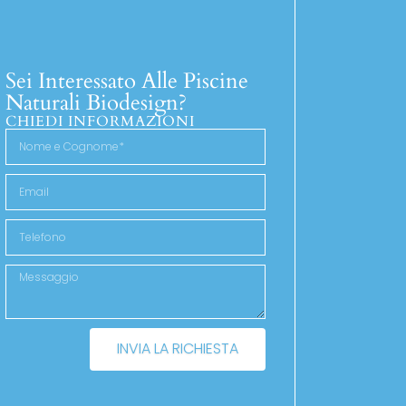
Sei Interessato Alle Piscine
Naturali Biodesign?
CHIEDI INFORMAZIONI
INVIA LA RICHIESTA