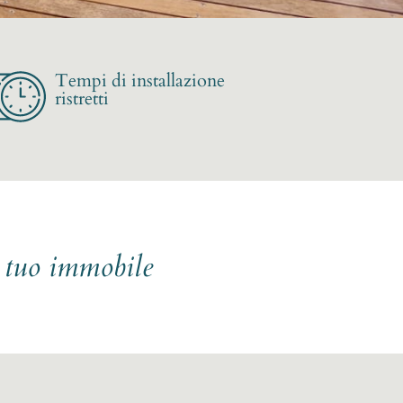
Tempi di installazione
ristretti
l tuo immobile