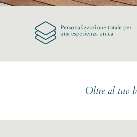
Personalizzazione totale per
una esperienza unica
Oltre al tuo 