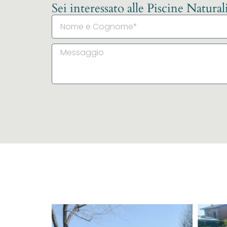
Sei interessato alle Piscine Natura