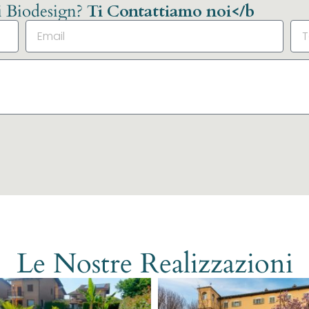
li Biodesign?
Ti Contattiamo noi</b
Le Nostre Realizzazioni