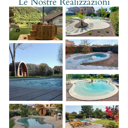
Le Nostre Realizzazioni