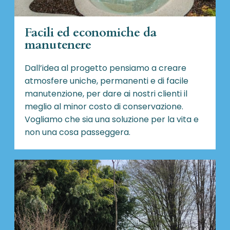
Facili ed economiche da
manutenere
Dall’idea al progetto pensiamo a creare
atmosfere uniche, permanenti e di facile
manutenzione, per dare ai nostri clienti il
meglio al minor costo di conservazione.
Vogliamo che sia una soluzione per la vita e
non una cosa passeggera.