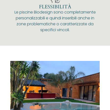
FLESSIBILITÀ
Le piscine Biodesign sono completamente
personalizzabili e quindi inseribili anche in
zone problematiche o caratterizzate da
specifici vincoli.