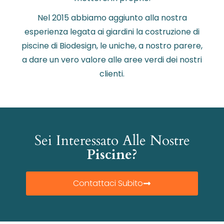
Nel 2015 abbiamo aggiunto alla nostra
esperienza legata ai giardini la costruzione di
piscine di Biodesign, le uniche, a nostro parere,
a dare un vero valore alle aree verdi dei nostri
clienti.
Sei Interessato Alle Nostre
Piscine?
Contattaci Subito