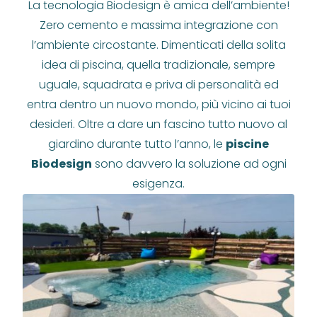
La tecnologia Biodesign è amica dell’ambiente!
Zero cemento e massima integrazione con
l’ambiente circostante. Dimenticati della solita
idea di piscina, quella tradizionale, sempre
uguale, squadrata e priva di personalità ed
entra dentro un nuovo mondo, più vicino ai tuoi
desideri. Oltre a dare un fascino tutto nuovo al
giardino durante tutto l’anno, le
piscine
Biodesign
sono davvero la soluzione ad ogni
esigenza.