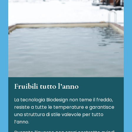
Fruibili tutto l’anno
La tecnologia Biodesign non teme il freddo,
resiste a tutte le temperature e garantisce
una struttura di stile valevole per tutto
l’anno.