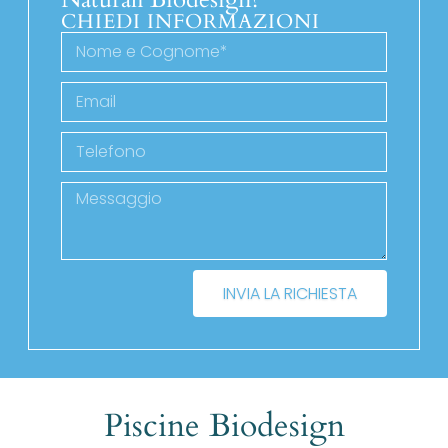
CHIEDI INFORMAZIONI
INVIA LA RICHIESTA
Piscine Biodesign