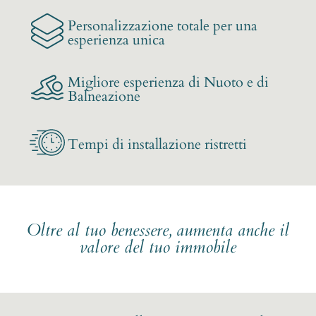
Personalizzazione totale per una
esperienza unica
Migliore esperienza di Nuoto e di
Balneazione
Tempi di installazione ristretti
Oltre al tuo benessere, aumenta anche il
valore del tuo immobile