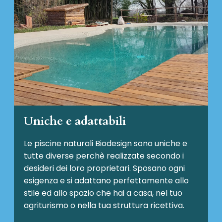
Uniche e adattabili
Le piscine naturali Biodesign
sono uniche e
tutte diverse perchè realizzate secondo i
desideri dei loro proprietari. Sposano ogni
esigenza e si adattano perfettamente allo
stile ed allo spazio che hai a casa, nel tuo
agriturismo o nella tua struttura ricettiva.