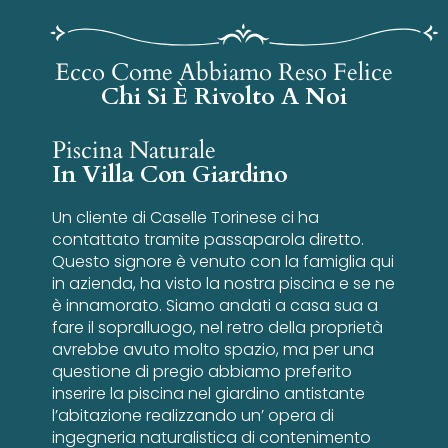
Ecco Come Abbiamo Reso Felice
Chi Si È Rivolto A Noi
Piscina Naturale
In Villa Con Giardino
Un cliente di Caselle Torinese ci ha
contattato tramite passaparola diretto.
Questo signore è venuto con la famiglia qui
in azienda, ha visto la nostra piscina e se ne
è innamorato. Siamo andati a casa sua a
fare il sopralluogo, nel retro della proprietà
avrebbe avuto molto spazio, ma per una
questione di pregio abbiamo preferito
inserire la piscina nel giardino antistante
l’abitazione realizzando un’ opera di
ingegneria naturalistica di contenimento