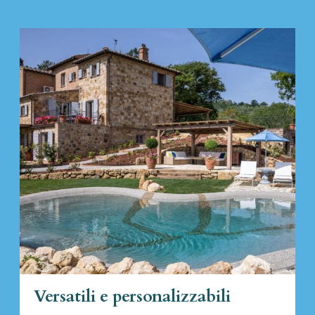
Versatili e personalizzabili