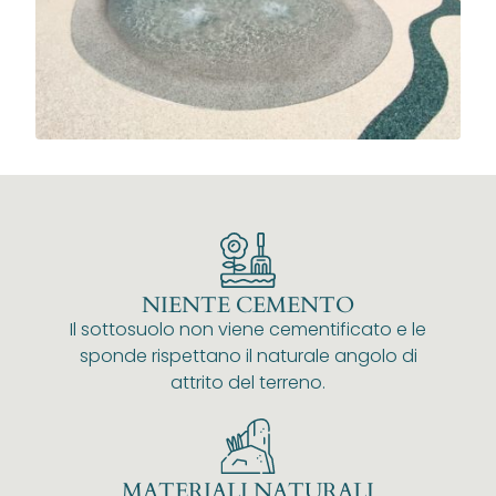
NIENTE CEMENTO
Il sottosuolo non viene cementificato e le
sponde rispettano il naturale angolo di
attrito del terreno.
MATERIALI NATURALI