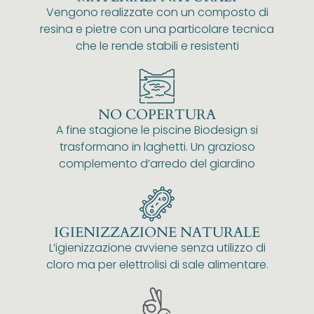
Vengono realizzate con un composto di
resina e pietre con una particolare tecnica
che le rende stabili e resistenti
NO COPERTURA
A fine stagione le piscine Biodesign si
trasformano in laghetti. Un grazioso
complemento d’arredo del giardino
IGIENIZZAZIONE NATURALE
L’igienizzazione avviene senza utilizzo di
cloro ma per elettrolisi di sale alimentare.