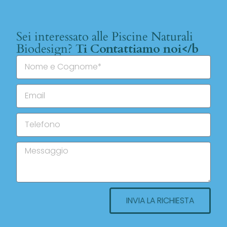
Sei interessato alle Piscine Naturali
Biodesign?
Ti Contattiamo noi</b
INVIA LA RICHIESTA