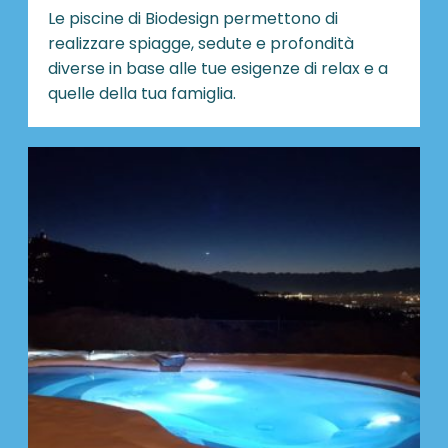
Le piscine di Biodesign
permettono di
realizzare spiagge, sedute e profondità
diverse in base alle tue esigenze di relax e a
quelle della tua famiglia.