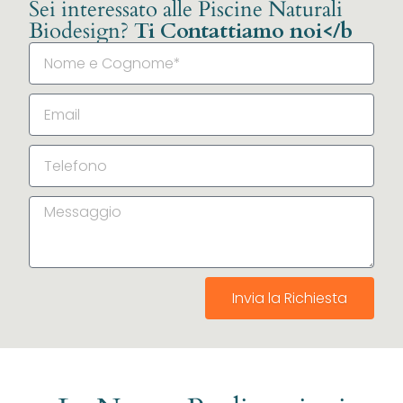
Sei interessato alle Piscine Naturali
Biodesign?
Ti Contattiamo noi</b
Invia la Richiesta