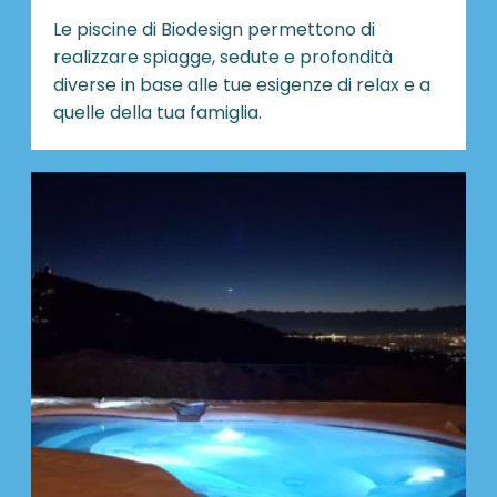
Le piscine di Biodesign
permettono di
realizzare spiagge, sedute e profondità
diverse in base alle tue esigenze di relax e a
quelle della tua famiglia.