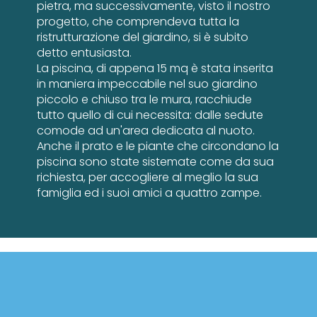
pietra, ma successivamente, visto il nostro
progetto, che comprendeva tutta la
ristrutturazione del giardino, si è subito
detto entusiasta.
La piscina, di appena 15 mq è stata inserita
in maniera impeccabile nel suo giardino
piccolo e chiuso tra le mura, racchiude
tutto quello di cui necessita: dalle sedute
comode ad un'area dedicata al nuoto.
Anche il prato e le piante che circondano la
piscina sono state sistemate come da sua
richiesta, per accogliere al meglio la sua
famiglia ed i suoi amici a quattro zampe.