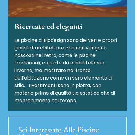
Ricercate ed eleganti
Le piscine di Biodesign sono dei veri e propri
gioielli di architettura che non vengono
nascosti nel retro, come le piscine
tradizionali, coperte da orribili teloni in
inverno, ma mostrate nel fronte
dell’abitazione come un vero elemento di
stile. I rivestimenti sono in pietra, con
materie prime di qualità sia estetica che di
mantenimento nel tempo.
Sei Interessato Alle Piscine