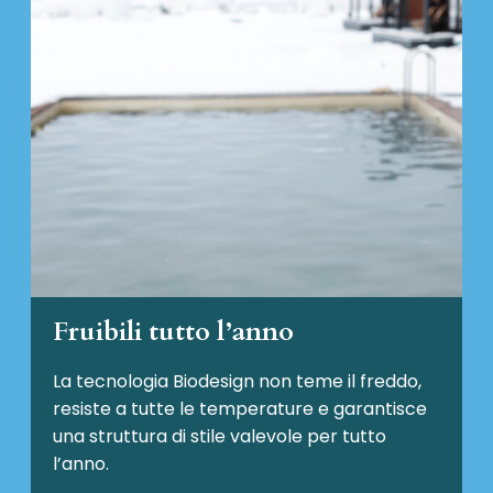
Fruibili tutto l’anno
La tecnologia Biodesign non teme il freddo,
resiste a tutte le temperature e garantisce
una struttura di stile valevole per tutto
l’anno.