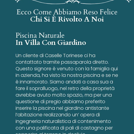
Ecco Come Abbiamo Reso Felice
Chi Si È Rivolto A Noi
Piscina Naturale
In Villa Con Giardino
Un cliente di Caselle Torinese ci ha
contattato tramite passaparola diretto.
Questo signore è venuto con la famiglia qui
in azienda, ha visto la nostra piscina e se ne
è innamorato. Siamo andati a casa sua a
fare il sopralluogo, nel retro della proprietà
avrebbe avuto molto spazio, ma per una
questione di pregio abbiamo preferito
inserire la piscina nel giardino antistante
l’abitazione realizzando un’ opera di
ingegneria naturalistica di contenimento
con una palificata di pali di castagno per