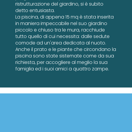
ristrutturazione del giardino, si è subito
detto entusiasta.
La piscina, di appena 15 mq è stata inserita
in maniera impeccabile nel suo giardino
piccolo e chiuso tra le mura, racchiude
tutto quello di cui necessita: dalle sedute
comode ad un'area dedicata al nuoto.
Anche il prato e le piante che circondano la
piscina sono state sistemate come da sua
richiesta, per accogliere al meglio la sua
famiglia ed i suoi amici a quattro zampe.