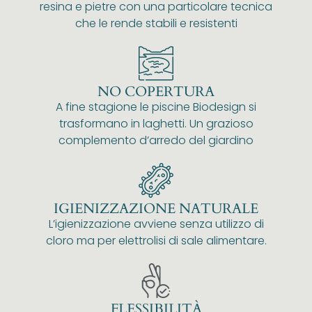
resina e pietre con una particolare tecnica
che le rende stabili e resistenti
NO COPERTURA
A fine stagione le piscine Biodesign si
trasformano in laghetti. Un grazioso
complemento d’arredo del giardino
IGIENIZZAZIONE NATURALE
L’igienizzazione avviene senza utilizzo di
cloro ma per elettrolisi di sale alimentare.
FLESSIBILITÀ