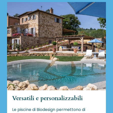
Versatili e personalizzabili
Le piscine di Biodesign
permettono di