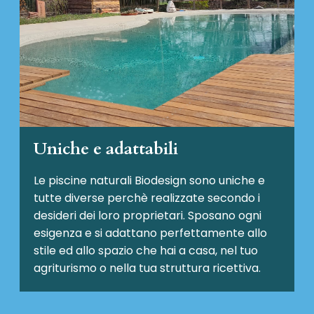
Uniche e adattabili
Le piscine naturali Biodesign
sono uniche e
tutte diverse perchè realizzate secondo i
desideri dei loro proprietari. Sposano ogni
esigenza e si adattano perfettamente allo
stile ed allo spazio che hai a casa, nel tuo
agriturismo o nella tua struttura ricettiva.