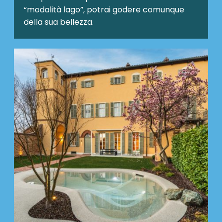
“modalità lago”, potrai godere comunque
della sua bellezza.