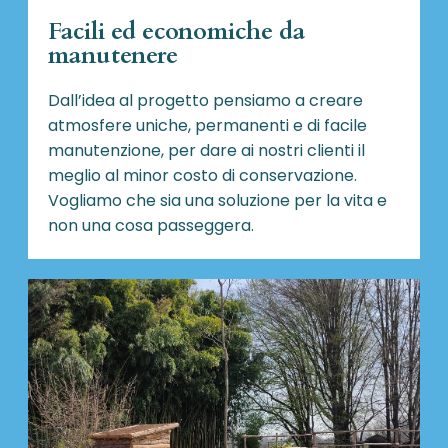
Facili ed economiche da
manutenere
Dall’idea al progetto pensiamo a creare
atmosfere uniche, permanenti e di facile
manutenzione, per dare ai nostri clienti il
meglio al minor costo di conservazione.
Vogliamo che sia una soluzione per la vita e
non una cosa passeggera.