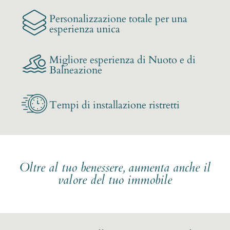
Personalizzazione totale per una
esperienza unica
Migliore esperienza di Nuoto e di
Balneazione
Tempi di installazione ristretti
Oltre al tuo benessere, aumenta anche il
valore del tuo immobile