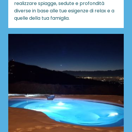
realizzare spiagge, sedute e profondità
diverse in base alle tue esigenze di relax e a
quelle della tua famiglia.