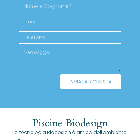
INVIA LA RICHIESTA
Piscine Biodesign
La tecnologia Biodesign è amica dell’ambiente!