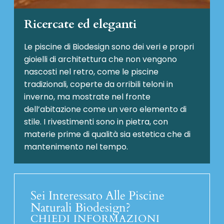
Ricercate ed eleganti
Le piscine di Biodesign sono dei veri e propri
gioielli di architettura che non vengono
nascosti nel retro, come le piscine
tradizionali, coperte da orribili teloni in
inverno, ma mostrate nel fronte
dell’abitazione come un vero elemento di
stile. I rivestimenti sono in pietra, con
materie prime di qualità sia estetica che di
mantenimento nel tempo.
Sei Interessato Alle Piscine
Naturali Biodesign?
CHIEDI INFORMAZIONI