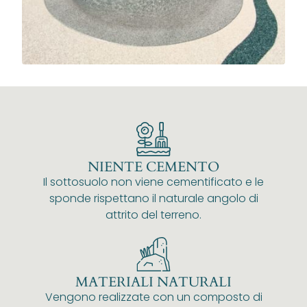
NIENTE CEMENTO
Il sottosuolo non viene cementificato e le
sponde rispettano il naturale angolo di
attrito del terreno.
MATERIALI NATURALI
Vengono realizzate con un composto di