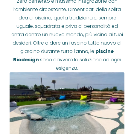
Zero cemento e massima integrazione con
l’ambiente circostante. Dimenticati della solita
idea di piscina, quella tradizionale, sempre
uguale, squadrata e priva di personalità ed
entra dentro un nuovo mondo, più vicino ai tuoi
desideri. Oltre a dare un fascino tutto nuovo al
giardino durante tutto l’anno, le
piscine
Biodesign
sono davvero la soluzione ad ogni
esigenza.