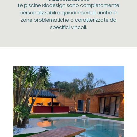
Le piscine Biodesign sono completamente
personalizzabili e quindi inseribili anche in
zone problematiche o caratterizzate da
specifici vincoli.