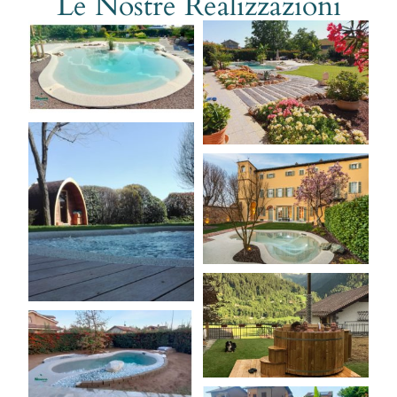
Le Nostre Realizzazioni