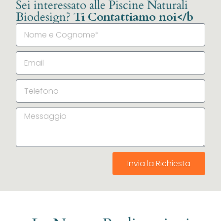
Sei interessato alle Piscine Naturali
Biodesign?
Ti Contattiamo noi</b
Invia la Richiesta