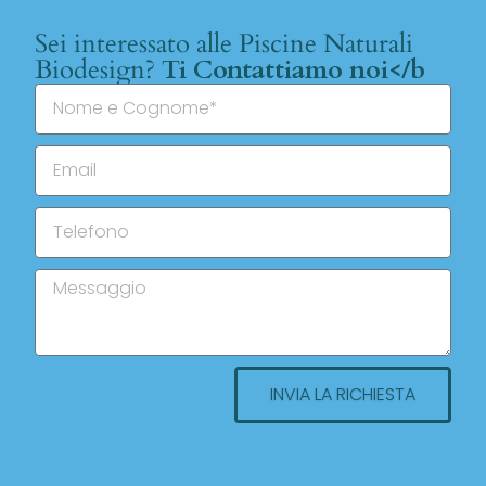
Sei interessato alle Piscine Naturali
Biodesign?
Ti Contattiamo noi</b
INVIA LA RICHIESTA