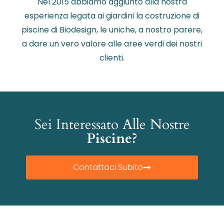
Nel 2015 abbiamo aggiunto alla nostra
esperienza legata ai giardini la costruzione di
piscine di Biodesign, le uniche, a nostro parere,
a dare un vero valore alle aree verdi dei nostri
clienti.
Sei Interessato Alle Nostre
Piscine?
Contattaci Subito