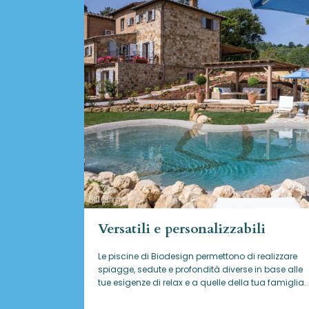
Versatili e personalizzabili
Le piscine di Biodesign
permettono di realizzare
spiagge, sedute e profondità diverse in base alle
tue esigenze di relax e a quelle della tua famiglia.