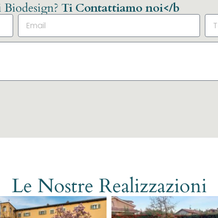
li Biodesign?
Ti Contattiamo noi</b
Le Nostre Realizzazioni