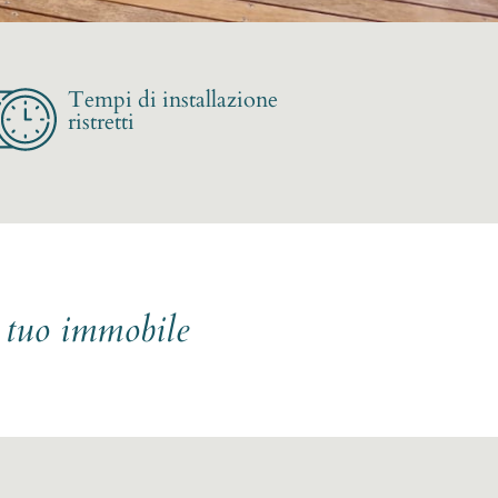
Tempi di installazione
ristretti
l tuo immobile