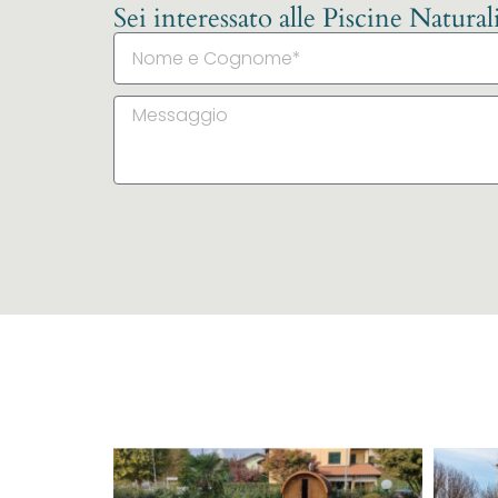
Sei interessato alle Piscine Natura