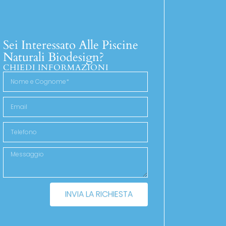
Sei Interessato Alle Piscine
Naturali Biodesign?
CHIEDI INFORMAZIONI
INVIA LA RICHIESTA