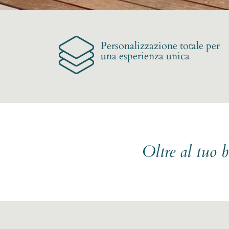
Personalizzazione totale per
una esperienza unica
Oltre al tuo 