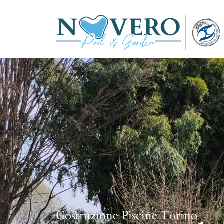
Costruzione Piscine Torino