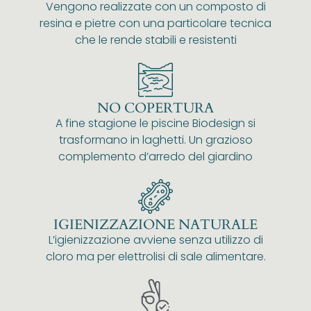
Vengono realizzate con un composto di
resina e pietre con una particolare tecnica
che le rende stabili e resistenti
NO COPERTURA
A fine stagione le piscine Biodesign si
trasformano in laghetti. Un grazioso
complemento d’arredo del giardino
IGIENIZZAZIONE NATURALE
L’igienizzazione avviene senza utilizzo di
cloro ma per elettrolisi di sale alimentare.