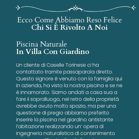
Ecco Come Abbiamo Reso Felice
Chi Si È Rivolto A Noi
Piscina Naturale
In Villa Con Giardino
Un cliente di Caselle Torinese ci ha
contattato tramite passaparola diretto.
Questo signore è venuto con la famiglia qui
in azienda, ha visto la nostra piscina e se ne
è innamorato. Siamo andati a casa sua a
fare il sopralluogo, nel retro della proprietà
avrebbe avuto molto spazio, ma per una
questione di pregio abbiamo preferito
inserire la piscina nel giardino antistante
l’abitazione realizzando un’ opera di
ingegneria naturalistica di contenimento