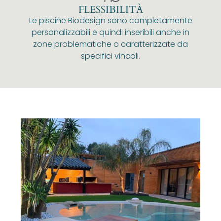
FLESSIBILITÀ
Le piscine Biodesign sono completamente
personalizzabili e quindi inseribili anche in
zone problematiche o caratterizzate da
specifici vincoli.