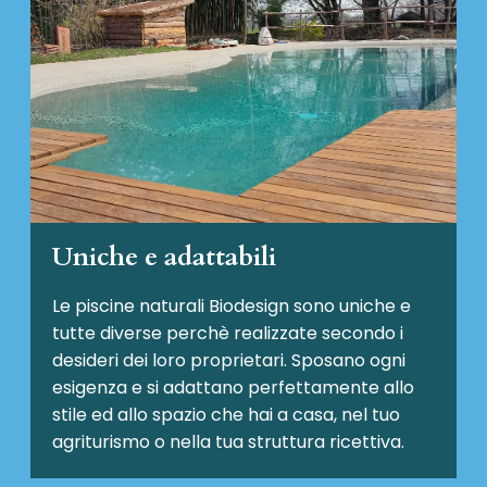
Uniche e adattabili
Le piscine naturali Biodesign
sono uniche e
tutte diverse perchè realizzate secondo i
desideri dei loro proprietari. Sposano ogni
esigenza e si adattano perfettamente allo
stile ed allo spazio che hai a casa, nel tuo
agriturismo o nella tua struttura ricettiva.