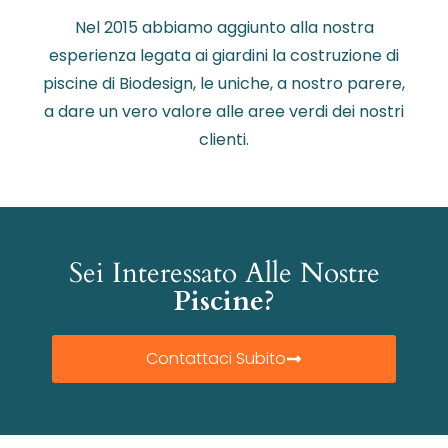
Nel 2015 abbiamo aggiunto alla nostra
esperienza legata ai giardini la costruzione di
piscine di Biodesign, le uniche, a nostro parere,
a dare un vero valore alle aree verdi dei nostri
clienti.
Sei Interessato Alle Nostre
Piscine?
Contattaci Subito