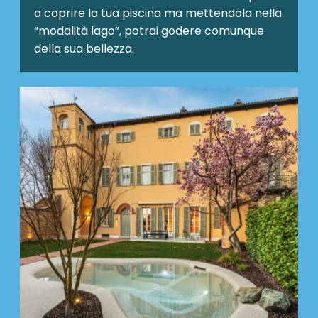
a coprire la tua piscina ma mettendola nella
“modalità lago”, potrai godere comunque
della sua bellezza.