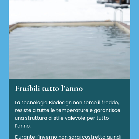
Fruibili tutto l’anno
La tecnologia Biodesign non teme il freddo,
resiste a tutte le temperature e garantisce
una struttura di stile valevole per tutto
l’anno.
Durante l’inverno non sarai costretto quindi