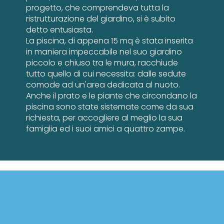
progetto, che comprendeva tutta la
ristrutturazione del giardino, si è subito
detto entusiasta.
La piscina, di appena 15 mq è stata inserita
in maniera impeccabile nel suo giardino
piccolo e chiuso tra le mura, racchiude
tutto quello di cui necessita: dalle sedute
comode ad un'area dedicata al nuoto.
Anche il prato e le piante che circondano la
piscina sono state sistemate come da sua
richiesta, per accogliere al meglio la sua
famiglia ed i suoi amici a quattro zampe.