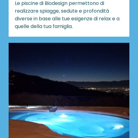
Le piscine di Biodesign
permettono di
realizzare spiagge, sedute e profondità
diverse in base alle tue esigenze di relax e a
quelle della tua famiglia.