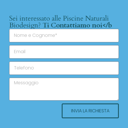
Sei interessato alle Piscine Naturali
Biodesign?
Ti Contattiamo noi</b
INVIA LA RICHIESTA