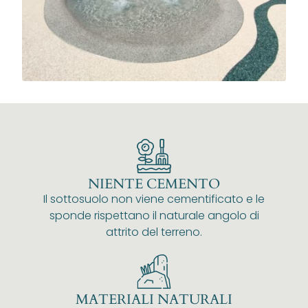
NIENTE CEMENTO
Il sottosuolo non viene cementificato e le
sponde rispettano il naturale angolo di
attrito del terreno.
MATERIALI NATURALI