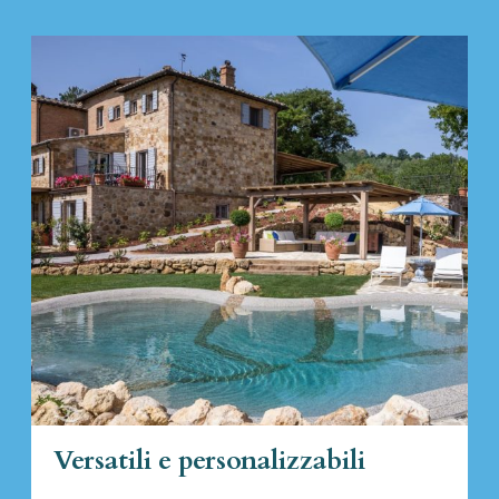
Versatili e personalizzabili