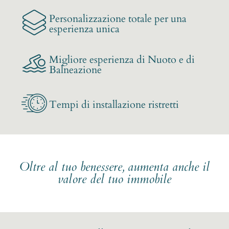
Personalizzazione totale per una
esperienza unica
Migliore esperienza di Nuoto e di
Balneazione
Tempi di installazione ristretti
Oltre al tuo benessere, aumenta anche il
valore del tuo immobile