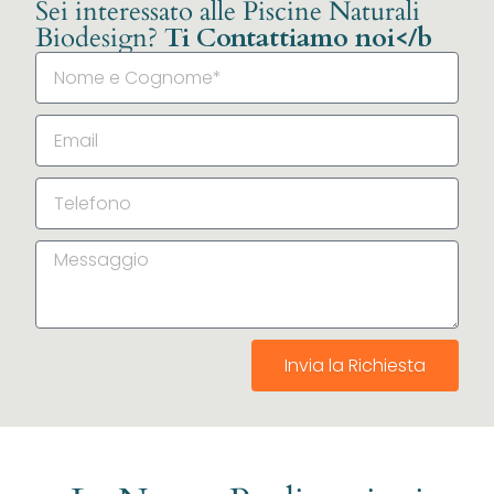
Sei interessato alle Piscine Naturali
Biodesign?
Ti Contattiamo noi</b
Invia la Richiesta