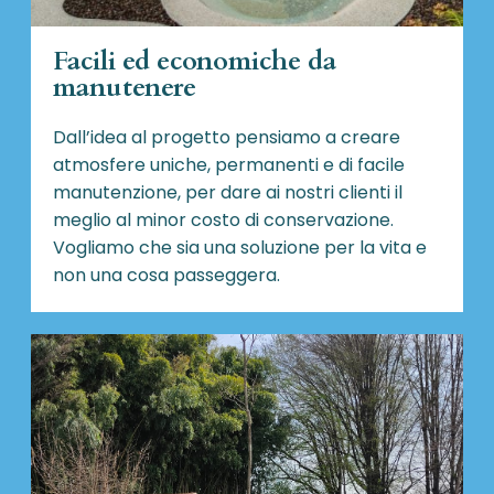
Facili ed economiche da
manutenere
Dall’idea al progetto pensiamo a creare
atmosfere uniche, permanenti e di facile
manutenzione, per dare ai nostri clienti il
meglio al minor costo di conservazione.
Vogliamo che sia una soluzione per la vita e
non una cosa passeggera.