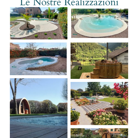
Le Nostre Realizzazioni