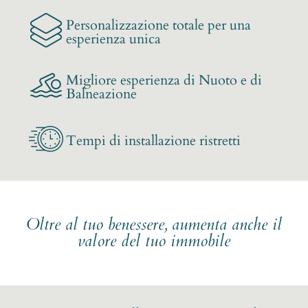
Personalizzazione totale per una
esperienza unica
Migliore esperienza di Nuoto e di
Balneazione
Tempi di installazione ristretti
Oltre al tuo benessere, aumenta anche il
valore del tuo immobile