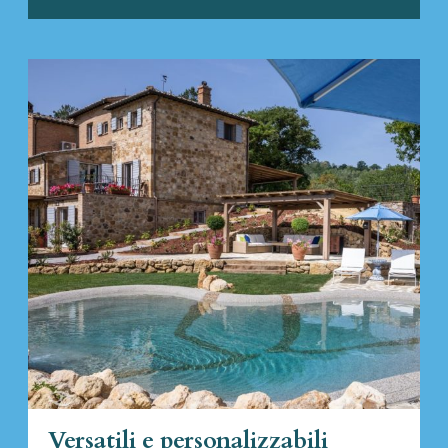
Versatili e personalizzabili