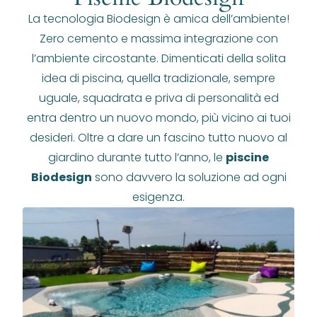
La tecnologia Biodesign è amica dell’ambiente!
Zero cemento e massima integrazione con
l’ambiente circostante. Dimenticati della solita
idea di piscina, quella tradizionale, sempre
uguale, squadrata e priva di personalità ed
entra dentro un nuovo mondo, più vicino ai tuoi
desideri. Oltre a dare un fascino tutto nuovo al
giardino durante tutto l’anno, le
piscine
Biodesign
sono davvero la soluzione ad ogni
esigenza.