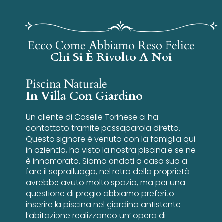
Ecco Come Abbiamo Reso Felice
Chi Si È Rivolto A Noi
Piscina Naturale
In Villa Con Giardino
Un cliente di Caselle Torinese ci ha
contattato tramite passaparola diretto.
Questo signore è venuto con la famiglia qui
in azienda, ha visto la nostra piscina e se ne
è innamorato. Siamo andati a casa sua a
fare il sopralluogo, nel retro della proprietà
avrebbe avuto molto spazio, ma per una
questione di pregio abbiamo preferito
inserire la piscina nel giardino antistante
l’abitazione realizzando un’ opera di