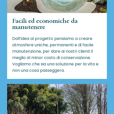
Facili ed economiche da
manutenere
Dall’idea al progetto pensiamo a creare
atmosfere uniche, permanenti e di facile
manutenzione, per dare ai nostri clienti il
meglio al minor costo di conservazione.
Vogliamo che sia una soluzione per la vita e
non una cosa passeggera.