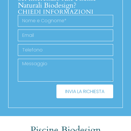
Naturali Biodesign?
CHIEDI INFORMAZIONI
INVIA LA RICHIESTA
Piscine Biodesign