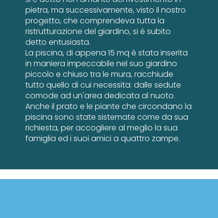
pietra, ma successivamente, visto il nostro
progetto, che comprendeva tutta la
ristrutturazione del giardino, si è subito
detto entusiasta.
La piscina, di appena 15 mq è stata inserita
in maniera impeccabile nel suo giardino
piccolo e chiuso tra le mura, racchiude
tutto quello di cui necessita: dalle sedute
comode ad un'area dedicata al nuoto.
Anche il prato e le piante che circondano la
piscina sono state sistemate come da sua
richiesta, per accogliere al meglio la sua
famiglia ed i suoi amici a quattro zampe.