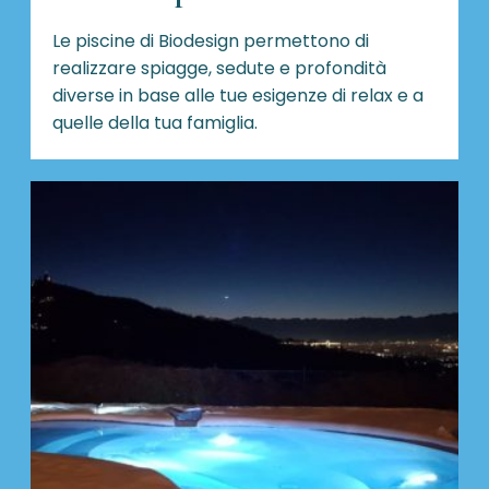
Le piscine di Biodesign
permettono di
realizzare spiagge, sedute e profondità
diverse in base alle tue esigenze di relax e a
quelle della tua famiglia.