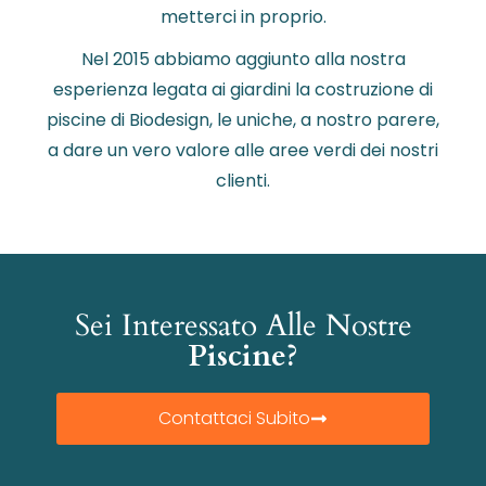
metterci in proprio.
Nel 2015 abbiamo aggiunto alla nostra
esperienza legata ai giardini la costruzione di
piscine di Biodesign, le uniche, a nostro parere,
a dare un vero valore alle aree verdi dei nostri
clienti.
Sei Interessato Alle Nostre
Piscine?
Contattaci Subito