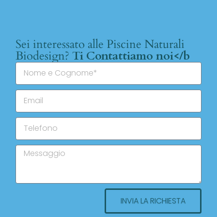
Sei interessato alle Piscine Naturali
Biodesign?
Ti Contattiamo noi</b
INVIA LA RICHIESTA