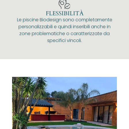
FLESSIBILITÀ
Le piscine Biodesign sono completamente
personalizzabili e quindi inseribili anche in
zone problematiche o caratterizzate da
specifici vincoli.