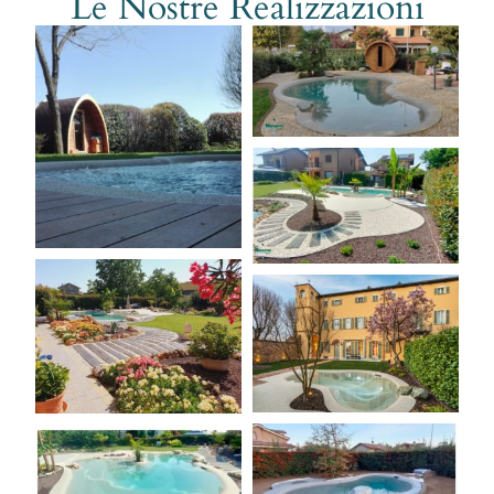
Le Nostre Realizzazioni