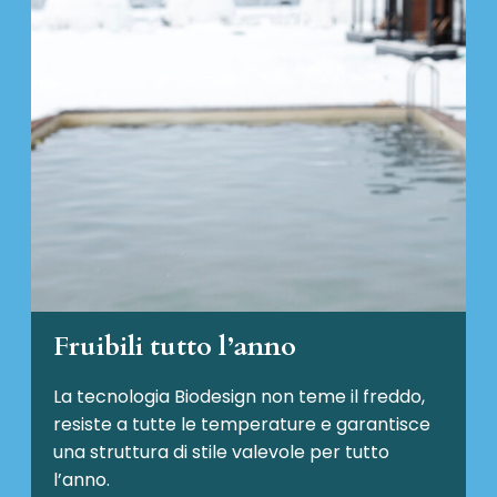
Fruibili tutto l’anno
La tecnologia Biodesign non teme il freddo,
resiste a tutte le temperature e garantisce
una struttura di stile valevole per tutto
l’anno.