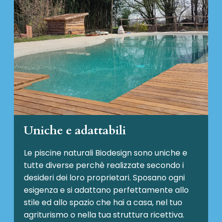
Uniche e adattabili
Le piscine naturali Biodesign
sono uniche e
tutte diverse perchè realizzate secondo i
desideri dei loro proprietari. Sposano ogni
esigenza e si adattano perfettamente allo
stile ed allo spazio che hai a casa, nel tuo
agriturismo o nella tua struttura ricettiva.