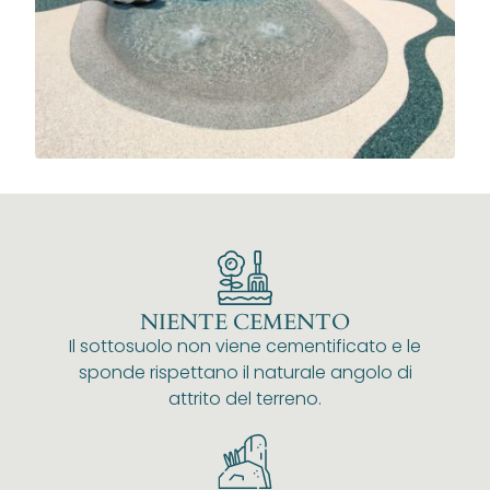
NIENTE CEMENTO
Il sottosuolo non viene cementificato e le
sponde rispettano il naturale angolo di
attrito del terreno.