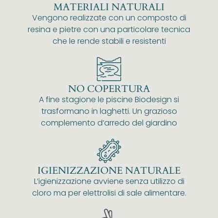
MATERIALI NATURALI
Vengono realizzate con un composto di
resina e pietre con una particolare tecnica
che le rende stabili e resistenti
NO COPERTURA
A fine stagione le piscine Biodesign si
trasformano in laghetti. Un grazioso
complemento d’arredo del giardino
IGIENIZZAZIONE NATURALE
L’igienizzazione avviene senza utilizzo di
cloro ma per elettrolisi di sale alimentare.