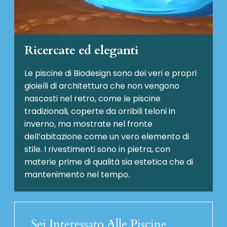
Ricercate ed eleganti
Le piscine di Biodesign sono dei veri e propri
gioielli di architettura che non vengono
nascosti nel retro, come le piscine
tradizionali, coperte da orribili teloni in
inverno, ma mostrate nel fronte
dell’abitazione come un vero elemento di
stile. I rivestimenti sono in pietra, con
materie prime di qualità sia estetica che di
mantenimento nel tempo.
Sei Interessato Alle Piscine