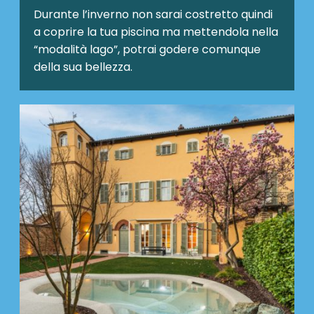
Durante l’inverno non sarai costretto quindi
a coprire la tua piscina ma mettendola nella
“modalità lago”, potrai godere comunque
della sua bellezza.