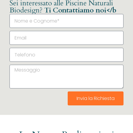
Sei interessato alle Piscine Naturali
Biodesign?
Ti Contattiamo noi</b
Invia la Richiesta