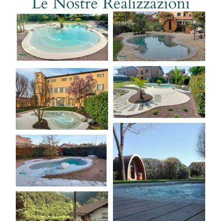
Le Nostre Realizzazioni