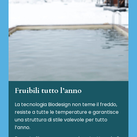
Fruibili tutto l’anno
La tecnologia Biodesign non teme il freddo,
resiste a tutte le temperature e garantisce
una struttura di stile valevole per tutto
l’anno.