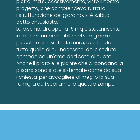
pietra, ma successivamente, visto il nostro
progetto, che comprendeva tutta la
ristrutturazione del giardino, si è subito
detto entusiasta.
La piscina, di appena 15 mq è stata inserita
in maniera impeccabile nel suo giardino
piccolo e chiuso tra le mura, racchiude
tutto quello di cui necessita: dalle sedute
comode ad un'area dedicata al nuoto.
Anche il prato e le piante che circondano la
piscina sono state sistemate come da sua
richiesta, per accogliere al meglio la sua
famiglia ed i suoi amici a quattro zampe.