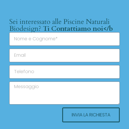
Sei interessato alle Piscine Naturali
Biodesign?
Ti Contattiamo noi</b
INVIA LA RICHIESTA