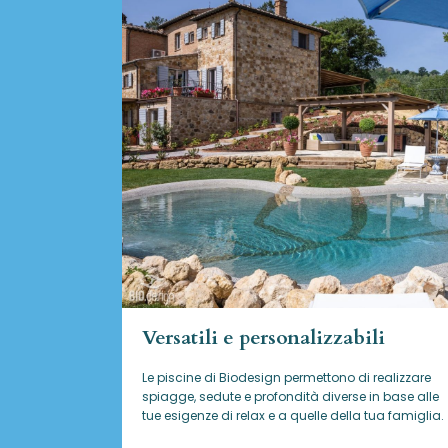
Versatili e personalizzabili
Le piscine di Biodesign
permettono di realizzare
spiagge, sedute e profondità diverse in base alle
tue esigenze di relax e a quelle della tua famiglia.