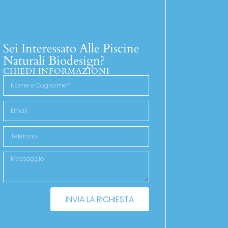
Sei Interessato Alle Piscine
Naturali Biodesign?
CHIEDI INFORMAZIONI
INVIA LA RICHIESTA