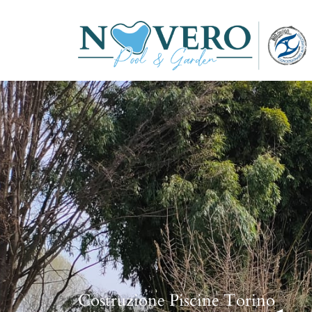
Costruzione Piscine Torino