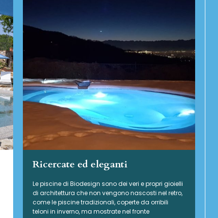
Ricercate ed eleganti
Le piscine di Biodesign sono dei veri e propri gioielli
di architettura che non vengono nascosti nel retro,
come le piscine tradizionali, coperte da orribili
teloni in inverno, ma mostrate nel fronte