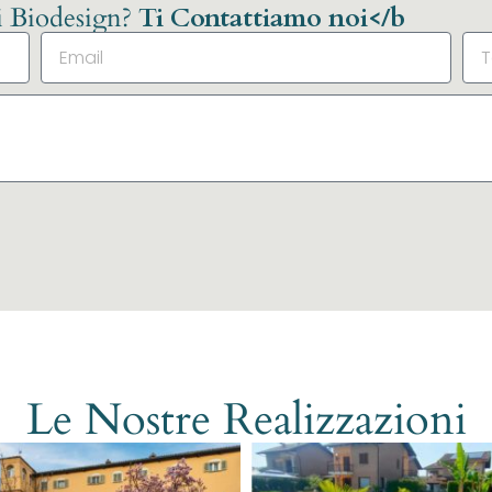
li Biodesign?
Ti Contattiamo noi</b
Le Nostre Realizzazioni