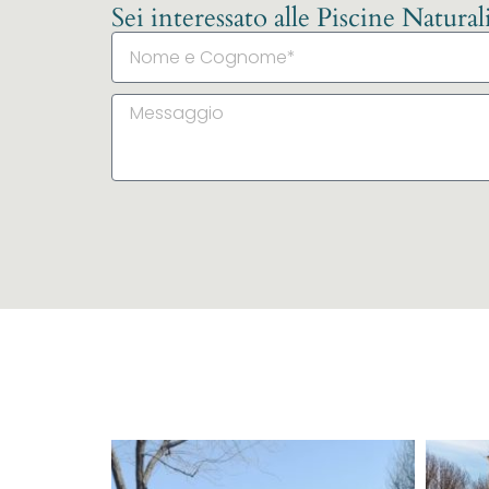
Sei interessato alle Piscine Natura