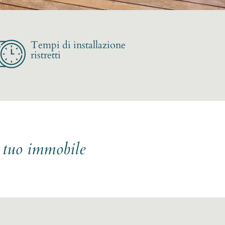
Tempi di installazione
ristretti
l tuo immobile