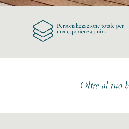
Personalizzazione totale per
una esperienza unica
Oltre al tuo 