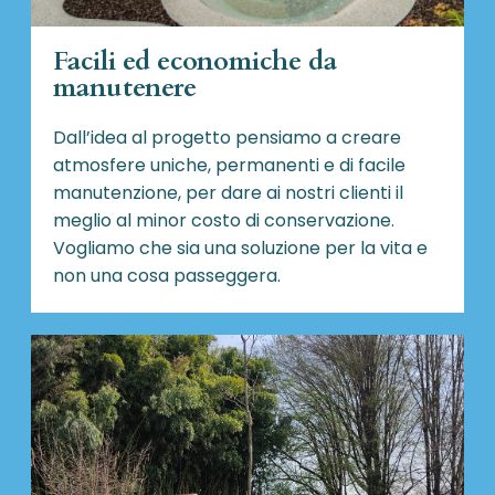
Facili ed economiche da
manutenere
Dall’idea al progetto pensiamo a creare
atmosfere uniche, permanenti e di facile
manutenzione, per dare ai nostri clienti il
meglio al minor costo di conservazione.
Vogliamo che sia una soluzione per la vita e
non una cosa passeggera.