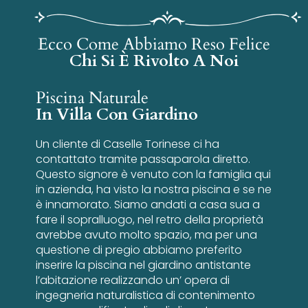
Ecco Come Abbiamo Reso Felice
Chi Si È Rivolto A Noi
Piscina Naturale
In Villa Con Giardino
Un cliente di Caselle Torinese ci ha
contattato tramite passaparola diretto.
Questo signore è venuto con la famiglia qui
in azienda, ha visto la nostra piscina e se ne
è innamorato. Siamo andati a casa sua a
fare il sopralluogo, nel retro della proprietà
avrebbe avuto molto spazio, ma per una
questione di pregio abbiamo preferito
inserire la piscina nel giardino antistante
l’abitazione realizzando un’ opera di
ingegneria naturalistica di contenimento