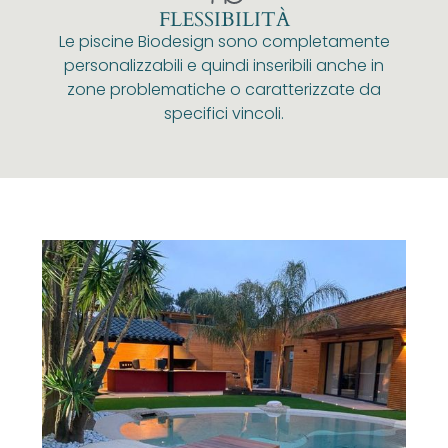
FLESSIBILITÀ
Le piscine Biodesign sono completamente
personalizzabili e quindi inseribili anche in
zone problematiche o caratterizzate da
specifici vincoli.