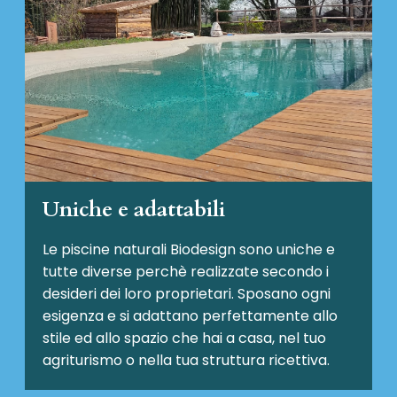
Uniche e adattabili
Le piscine naturali Biodesign
sono uniche e
tutte diverse perchè realizzate secondo i
desideri dei loro proprietari. Sposano ogni
esigenza e si adattano perfettamente allo
stile ed allo spazio che hai a casa, nel tuo
agriturismo o nella tua struttura ricettiva.