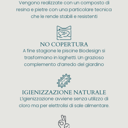
Vengono realizzate con un composto di
resina e pietre con una particolare tecnica
che le rende stabili e resistenti
NO COPERTURA
A fine stagione le piscine Biodesign si
trasformano in laghetti. Un grazioso
complemento d’arredo del giardino
IGIENIZZAZIONE NATURALE
L’igienizzazione avviene senza utilizzo di
cloro ma per elettrolisi di sale alimentare.