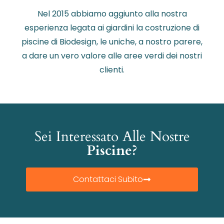
Nel 2015 abbiamo aggiunto alla nostra
esperienza legata ai giardini la costruzione di
piscine di Biodesign, le uniche, a nostro parere,
a dare un vero valore alle aree verdi dei nostri
clienti.
Sei Interessato Alle Nostre
Piscine?
Contattaci Subito