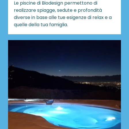
Le piscine di Biodesign
permettono di
realizzare spiagge, sedute e profondità
diverse in base alle tue esigenze di relax e a
quelle della tua famiglia.