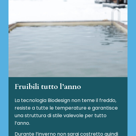
Fruibili tutto l’anno
La tecnologia Biodesign non teme il freddo,
resiste a tutte le temperature e garantisce
una struttura di stile valevole per tutto
l’anno.
Durante l’inverno non sarai costretto quindi