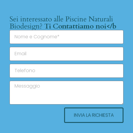
Sei interessato alle Piscine Naturali
Biodesign?
Ti Contattiamo noi</b
INVIA LA RICHIESTA