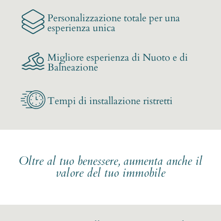
Personalizzazione totale per una
esperienza unica
Migliore esperienza di Nuoto e di
Balneazione
Tempi di installazione ristretti
Oltre al tuo benessere, aumenta anche il
valore del tuo immobile