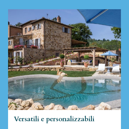
Versatili e personalizzabili