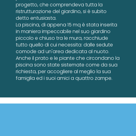
progetto, che comprendeva tutta la
ristrutturazione del giardino, si è subito
detto entusiasta.
La piscina, di appena 15 mq è stata inserita
in maniera impeccabile nel suo giardino
piccolo e chiuso tra le mura, racchiude
tutto quello di cui necessita: dalle sedute
comode ad un'area dedicata al nuoto.
Anche il prato e le piante che circondano la
piscina sono state sistemate come da sua
richiesta, per accogliere al meglio la sua
famiglia ed i suoi amici a quattro zampe.