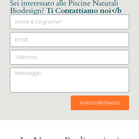
Sei interessato alle Piscine Naturali
Biodesign?
Ti Contattiamo noi</b
Invia la Richiesta