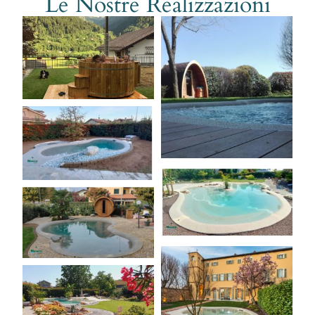
Le Nostre Realizzazioni