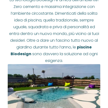
Zero cemento e massima integrazione con
l’ambiente circostante. Dimenticati della solita
idea di piscina, quella tradizionale, sempre
uguale, squadrata e priva di personalità ed
entra dentro un nuovo mondo, più vicino ai tuoi
desideri. Oltre a dare un fascino tutto nuovo al
giardino durante tutto l’anno, le
piscine
Biodesign
sono davvero la soluzione ad ogni
esigenza.