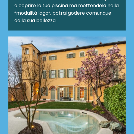
a coprire la tua piscina ma mettendola nella
“modalità lago”, potrai godere comunque
della sua bellezza.