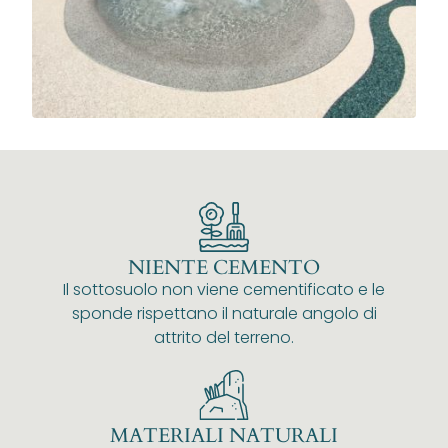
NIENTE CEMENTO
Il sottosuolo non viene cementificato e le
sponde rispettano il naturale angolo di
attrito del terreno.
MATERIALI NATURALI