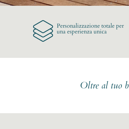
Personalizzazione totale per
una esperienza unica
Oltre al tuo 