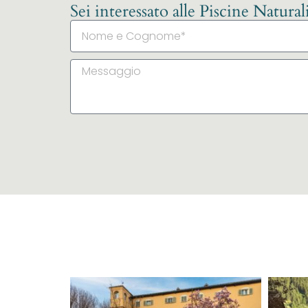
Sei interessato alle Piscine Natura