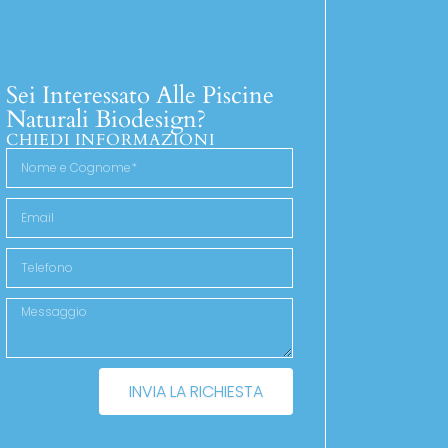
Sei Interessato Alle Piscine
Naturali Biodesign?
CHIEDI INFORMAZIONI
INVIA LA RICHIESTA