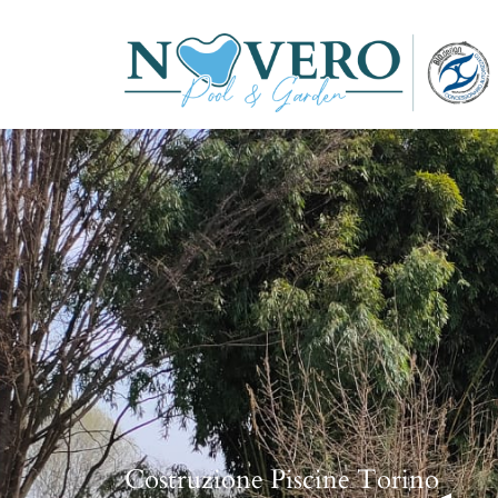
Costruzione Piscine Torino