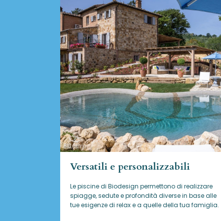
Versatili e personalizzabili
Le piscine di Biodesign
permettono di realizzare
spiagge, sedute e profondità diverse in base alle
tue esigenze di relax e a quelle della tua famiglia.