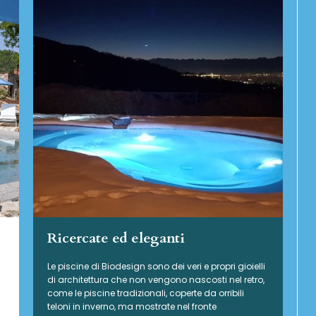
Ricercate ed eleganti
Le piscine di Biodesign sono dei veri e propri gioielli
di architettura che non vengono nascosti nel retro,
come le piscine tradizionali, coperte da orribili
teloni in inverno, ma mostrate nel fronte