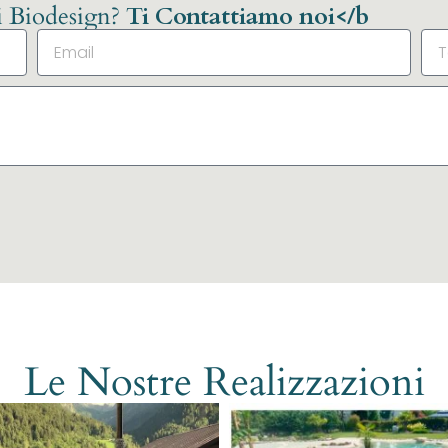
li Biodesign?
Ti Contattiamo noi</b
Le Nostre Realizzazioni