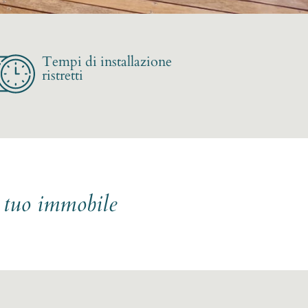
Tempi di installazione
ristretti
l tuo immobile