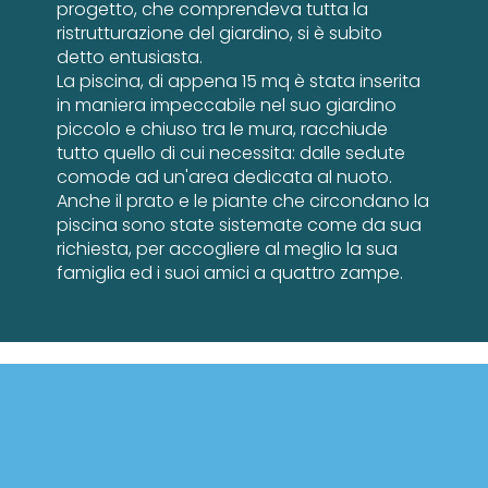
progetto, che comprendeva tutta la
ristrutturazione del giardino, si è subito
detto entusiasta.
La piscina, di appena 15 mq è stata inserita
in maniera impeccabile nel suo giardino
piccolo e chiuso tra le mura, racchiude
tutto quello di cui necessita: dalle sedute
comode ad un'area dedicata al nuoto.
Anche il prato e le piante che circondano la
piscina sono state sistemate come da sua
richiesta, per accogliere al meglio la sua
famiglia ed i suoi amici a quattro zampe.