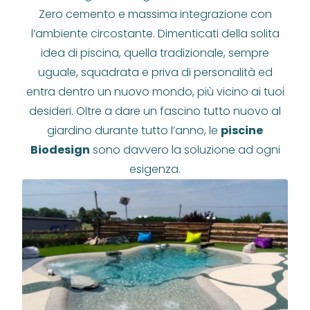
Zero cemento e massima integrazione con
l’ambiente circostante. Dimenticati della solita
idea di piscina, quella tradizionale, sempre
uguale, squadrata e priva di personalità ed
entra dentro un nuovo mondo, più vicino ai tuoi
desideri. Oltre a dare un fascino tutto nuovo al
giardino durante tutto l’anno, le
piscine
Biodesign
sono davvero la soluzione ad ogni
esigenza.