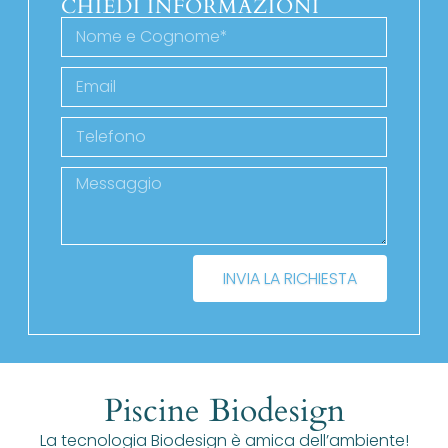
CHIEDI INFORMAZIONI
INVIA LA RICHIESTA
Piscine Biodesign
La tecnologia Biodesign è amica dell’ambiente!