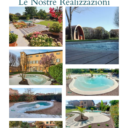
Le Nostre Realizzazioni