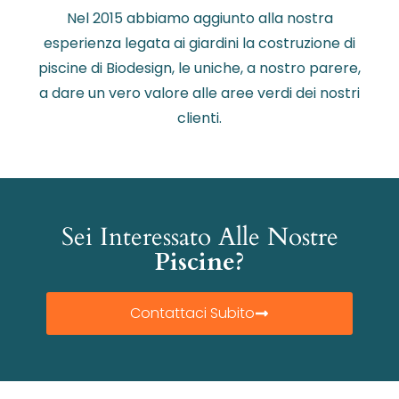
Nel 2015 abbiamo aggiunto alla nostra
esperienza legata ai giardini la costruzione di
piscine di Biodesign, le uniche, a nostro parere,
a dare un vero valore alle aree verdi dei nostri
clienti.
Sei Interessato Alle Nostre
Piscine?
Contattaci Subito