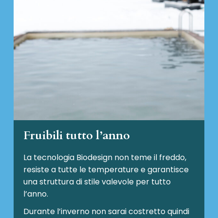
Fruibili tutto l’anno
La tecnologia Biodesign non teme il freddo,
resiste a tutte le temperature e garantisce
una struttura di stile valevole per tutto
l’anno.
Durante l’inverno non sarai costretto quindi