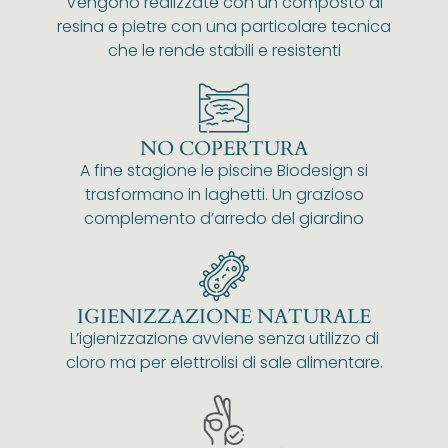
Vengono realizzate con un composto di
resina e pietre con una particolare tecnica
che le rende stabili e resistenti
NO COPERTURA
A fine stagione le piscine Biodesign si
trasformano in laghetti. Un grazioso
complemento d’arredo del giardino
IGIENIZZAZIONE NATURALE
L’igienizzazione avviene senza utilizzo di
cloro ma per elettrolisi di sale alimentare.