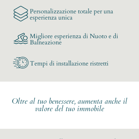
Personalizzazione totale per una
esperienza unica
Migliore esperienza di Nuoto e di
Balneazione
Tempi di installazione ristretti
Oltre al tuo benessere, aumenta anche il
valore del tuo immobile