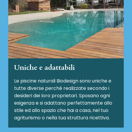
Uniche e adattabili
Le piscine naturali Biodesign
sono uniche e
tutte diverse perchè realizzate secondo i
desideri dei loro proprietari. Sposano ogni
esigenza e si adattano perfettamente allo
stile ed allo spazio che hai a casa, nel tuo
agriturismo o nella tua struttura ricettiva.