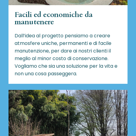
Facili ed economiche da
manutenere
Dall’idea al progetto pensiamo a creare
atmosfere uniche, permanenti e di facile
manutenzione, per dare ai nostri clienti il
meglio al minor costo di conservazione.
Vogliamo che sia una soluzione per la vita e
non una cosa passeggera.