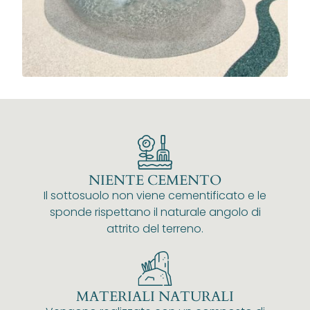
NIENTE CEMENTO
Il sottosuolo non viene cementificato e le
sponde rispettano il naturale angolo di
attrito del terreno.
MATERIALI NATURALI