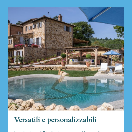
Versatili e personalizzabili