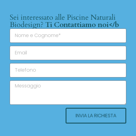
Sei interessato alle Piscine Naturali
Biodesign?
Ti Contattiamo noi</b
INVIA LA RICHIESTA