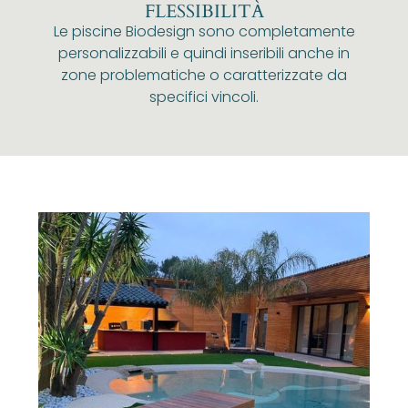
FLESSIBILITÀ
Le piscine Biodesign sono completamente
personalizzabili e quindi inseribili anche in
zone problematiche o caratterizzate da
specifici vincoli.