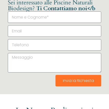
Sei interessato alle Piscine Naturali
Biodesign?
Ti Contattiamo noi</b
Invia la Richiesta