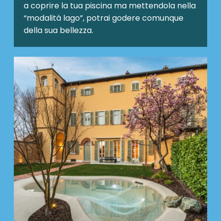
a coprire la tua piscina ma mettendola nella
“modalità lago”, potrai godere comunque
della sua bellezza.