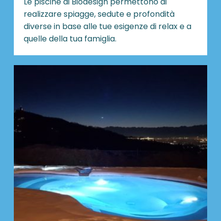
Le piscine di Biodesign
permettono di
realizzare spiagge, sedute e profondità
diverse in base alle tue esigenze di relax e a
quelle della tua famiglia.