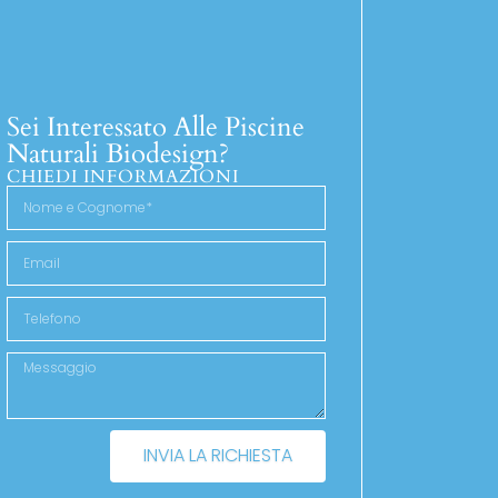
Sei Interessato Alle Piscine
Naturali Biodesign?
CHIEDI INFORMAZIONI
INVIA LA RICHIESTA