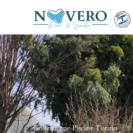
Costruzione Piscine Torino