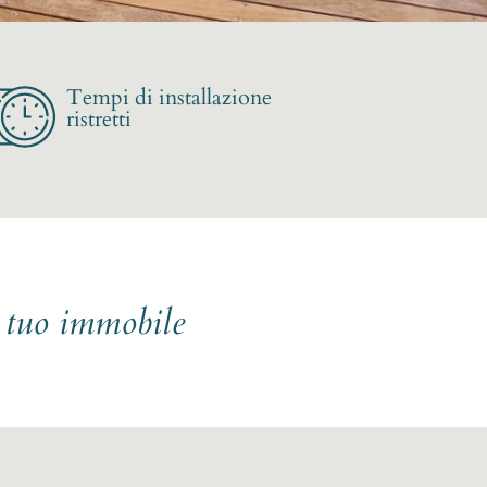
Tempi di installazione
ristretti
l tuo immobile