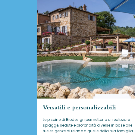
Versatili e personalizzabili
Le piscine di Biodesign
permettono di realizzare
spiagge, sedute e profondità diverse in base alle
tue esigenze di relax e a quelle della tua famiglia.