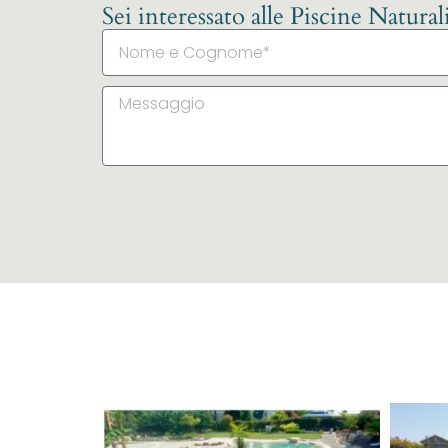
Sei interessato alle Piscine Natura