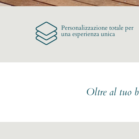
Personalizzazione totale per
una esperienza unica
Oltre al tuo 