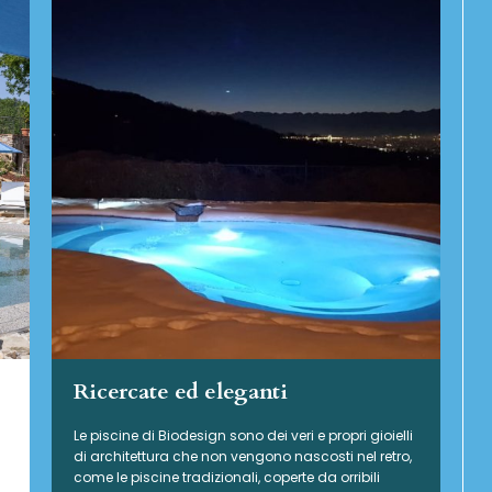
Ricercate ed eleganti
Le piscine di Biodesign sono dei veri e propri gioielli
di architettura che non vengono nascosti nel retro,
come le piscine tradizionali, coperte da orribili