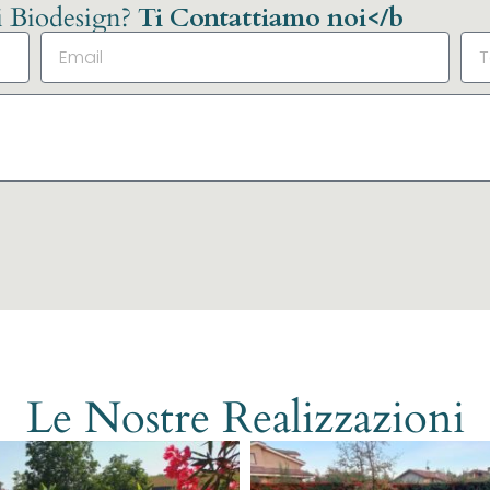
li Biodesign?
Ti Contattiamo noi</b
Le Nostre Realizzazioni