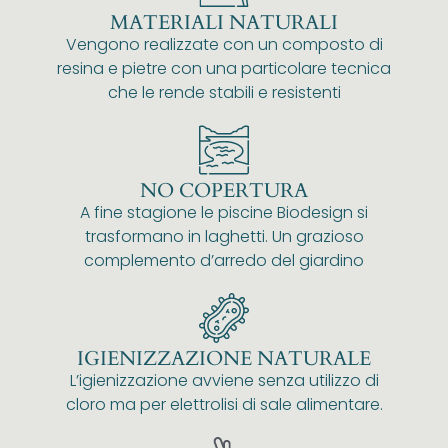
MATERIALI NATURALI
Vengono realizzate con un composto di
resina e pietre con una particolare tecnica
che le rende stabili e resistenti
NO COPERTURA
A fine stagione le piscine Biodesign si
trasformano in laghetti. Un grazioso
complemento d’arredo del giardino
IGIENIZZAZIONE NATURALE
L’igienizzazione avviene senza utilizzo di
cloro ma per elettrolisi di sale alimentare.