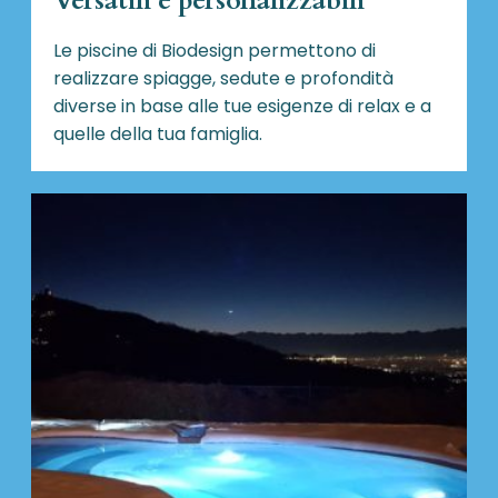
Versatili e personalizzabili
Le piscine di Biodesign
permettono di
realizzare spiagge, sedute e profondità
diverse in base alle tue esigenze di relax e a
quelle della tua famiglia.