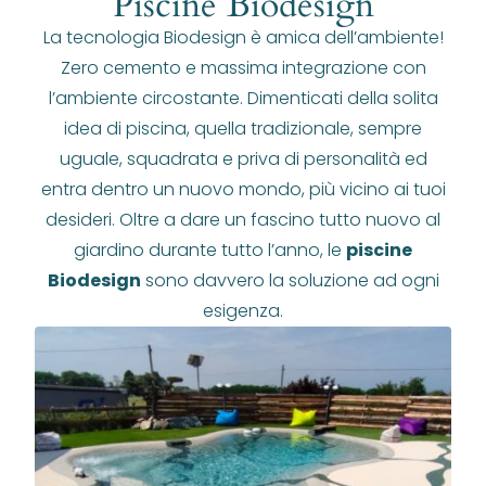
Piscine Biodesign
La tecnologia Biodesign è amica dell’ambiente!
Zero cemento e massima integrazione con
l’ambiente circostante. Dimenticati della solita
idea di piscina, quella tradizionale, sempre
uguale, squadrata e priva di personalità ed
entra dentro un nuovo mondo, più vicino ai tuoi
desideri. Oltre a dare un fascino tutto nuovo al
giardino durante tutto l’anno, le
piscine
Biodesign
sono davvero la soluzione ad ogni
esigenza.