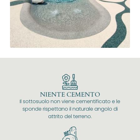
NIENTE CEMENTO
Il sottosuolo non viene cementificato e le
sponde rispettano il naturale angolo di
attrito del terreno.