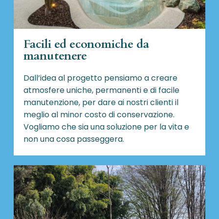
Facili ed economiche da
manutenere
Dall’idea al progetto pensiamo a creare
atmosfere uniche, permanenti e di facile
manutenzione, per dare ai nostri clienti il
meglio al minor costo di conservazione.
Vogliamo che sia una soluzione per la vita e
non una cosa passeggera.