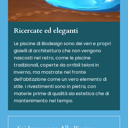
Ricercate ed eleganti
Le piscine di Biodesign sono dei veri e propri
gioielli di architettura che non vengono
nascosti nel retro, come le piscine
tradizionali, coperte da orribili teloni in
inverno, ma mostrate nel fronte
dell’abitazione come un vero elemento di
stile. I rivestimenti sono in pietra, con
materie prime di qualità sia estetica che di
mantenimento nel tempo.