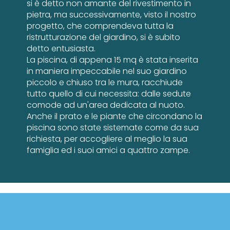
si è detto non amante del rivestimento in
pietra, ma successivamente, visto il nostro
progetto, che comprendeva tutta la
ristrutturazione del giardino, si è subito
detto entusiasta.
La piscina, di appena 15 mq è stata inserita
in maniera impeccabile nel suo giardino
piccolo e chiuso tra le mura, racchiude
tutto quello di cui necessita: dalle sedute
comode ad un'area dedicata al nuoto.
Anche il prato e le piante che circondano la
piscina sono state sistemate come da sua
richiesta, per accogliere al meglio la sua
famiglia ed i suoi amici a quattro zampe.