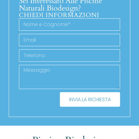
Sei Interessato Alle Piscine
Naturali Biodesign?
CHIEDI INFORMAZIONI
INVIA LA RICHIESTA