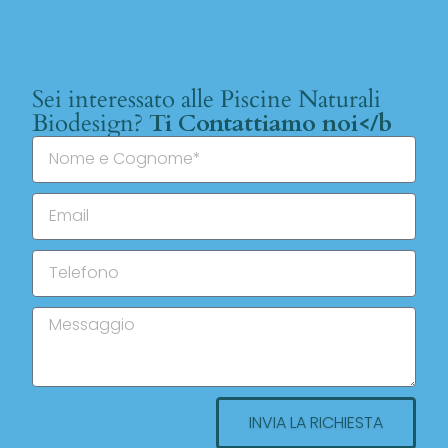
Sei interessato alle Piscine Naturali
Biodesign?
Ti Contattiamo noi</b
INVIA LA RICHIESTA