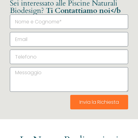
Sei interessato alle Piscine Naturali
Biodesign?
Ti Contattiamo noi</b
Invia la Richiesta