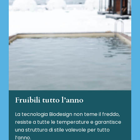
Fruibili tutto l’anno
La tecnologia Biodesign non teme il freddo,
resiste a tutte le temperature e garantisce
una struttura di stile valevole per tutto
l’anno.