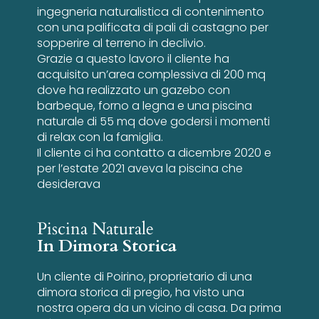
ingegneria naturalistica di contenimento
con una palificata di pali di castagno per
sopperire al terreno in declivio.
Grazie a questo lavoro il cliente ha
acquisito un’area complessiva di 200 mq
dove ha realizzato un gazebo con
barbeque, forno a legna e una piscina
naturale di 55 mq dove godersi i momenti
di relax con la famiglia.
Il cliente ci ha contatto a dicembre 2020 e
per l’estate 2021 aveva la piscina che
desiderava
Piscina Naturale
In Dimora Storica
Un cliente di Poirino, proprietario di una
dimora storica di pregio, ha visto una
nostra opera da un vicino di casa. Da prima