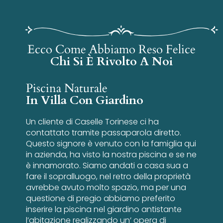
Ecco Come Abbiamo Reso Felice
Chi Si È Rivolto A Noi
Piscina Naturale
In Villa Con Giardino
Un cliente di Caselle Torinese ci ha
contattato tramite passaparola diretto.
Questo signore è venuto con la famiglia qui
in azienda, ha visto la nostra piscina e se ne
è innamorato. Siamo andati a casa sua a
fare il sopralluogo, nel retro della proprietà
avrebbe avuto molto spazio, ma per una
questione di pregio abbiamo preferito
inserire la piscina nel giardino antistante
l’abitazione realizzando un’ opera di