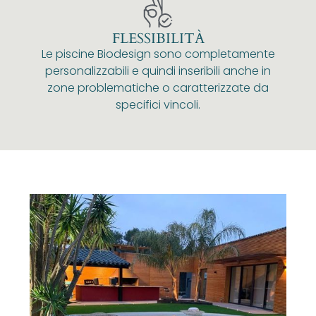
FLESSIBILITÀ
Le piscine Biodesign sono completamente
personalizzabili e quindi inseribili anche in
zone problematiche o caratterizzate da
specifici vincoli.