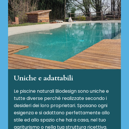
Uniche e adattabili
Le piscine naturali Biodesign
sono uniche e
tutte diverse perchè realizzate secondo i
desideri dei loro proprietari. Sposano ogni
esigenza e si adattano perfettamente allo
stile ed allo spazio che hai a casa, nel tuo
agriturismo o nella tua struttura ricettiva.