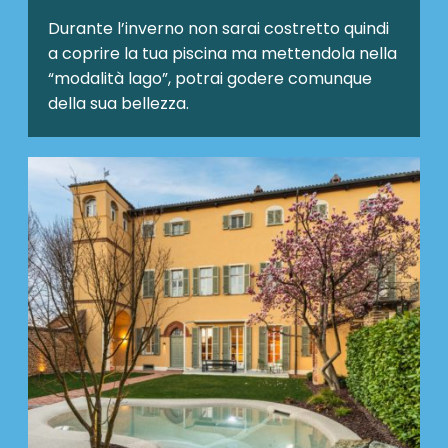
Durante l’inverno non sarai costretto quindi
a coprire la tua piscina ma mettendola nella
“modalità lago”, potrai godere comunque
della sua bellezza.