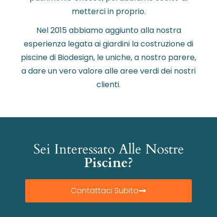
metterci in proprio.
Nel 2015 abbiamo aggiunto alla nostra
esperienza legata ai giardini la costruzione di
piscine di Biodesign, le uniche, a nostro parere,
a dare un vero valore alle aree verdi dei nostri
clienti.
Sei Interessato Alle Nostre
Piscine?
Contattaci Subito