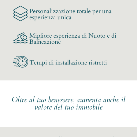
Personalizzazione totale per una
esperienza unica
Migliore esperienza di Nuoto e di
Balneazione
Tempi di installazione ristretti
Oltre al tuo benessere, aumenta anche il
valore del tuo immobile