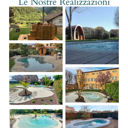
Le Nostre Realizzazioni