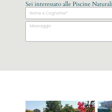
Sei interessato alle Piscine Natura