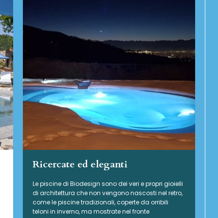
Ricercate ed eleganti
Le piscine di Biodesign sono dei veri e propri gioielli
di architettura che non vengono nascosti nel retro,
come le piscine tradizionali, coperte da orribili
teloni in inverno, ma mostrate nel fronte