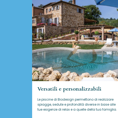
Versatili e personalizzabili
Le piscine di Biodesign
permettono di realizzare
spiagge, sedute e profondità diverse in base alle
tue esigenze di relax e a quelle della tua famiglia.