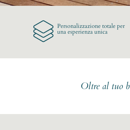
Personalizzazione totale per
una esperienza unica
Oltre al tuo 