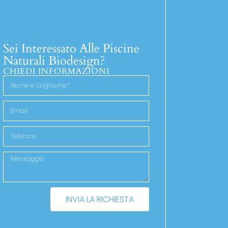
Sei Interessato Alle Piscine
Naturali Biodesign?
CHIEDI INFORMAZIONI
INVIA LA RICHIESTA