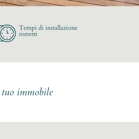
Tempi di installazione
ristretti
l tuo immobile