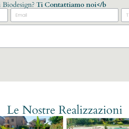
li Biodesign?
Ti Contattiamo noi</b
Le Nostre Realizzazioni