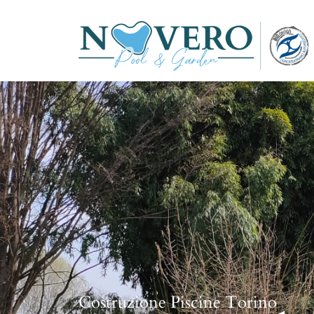
Costruzione Piscine Torino