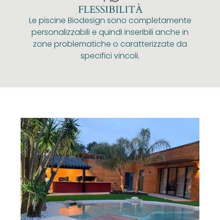
FLESSIBILITÀ
Le piscine Biodesign sono completamente
personalizzabili e quindi inseribili anche in
zone problematiche o caratterizzate da
specifici vincoli.