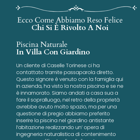
Ecco Come Abbiamo Reso Felice
Chi Si È Rivolto A Noi
Piscina Naturale
In Villa Con Giardino
Un cliente di Caselle Torinese ci ha
contattato tramite passaparola diretto.
Questo signore è venuto con la famiglia qui
in azienda, ha visto la nostra piscina e se ne
è innamorato. Siamo andati a casa sua a
fare il sopralluogo, nel retro della proprietà
avrebbe avuto molto spazio, ma per una
questione di pregio abbiamo preferito
inserire la piscina nel giardino antistante
l’abitazione realizzando un’ opera di
ingegneria naturalistica di contenimento