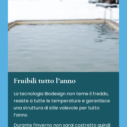
Fruibili tutto l’anno
La tecnologia Biodesign non teme il freddo,
resiste a tutte le temperature e garantisce
una struttura di stile valevole per tutto
l’anno.
Durante l’inverno non sarai costretto quindi