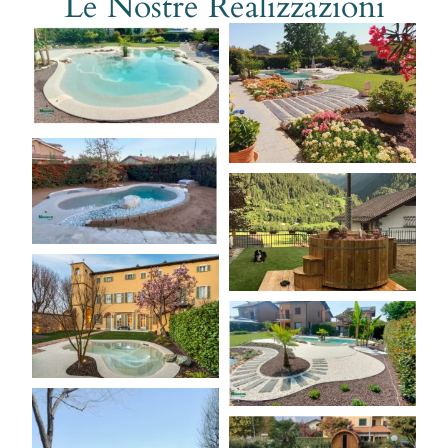
Le Nostre Realizzazioni