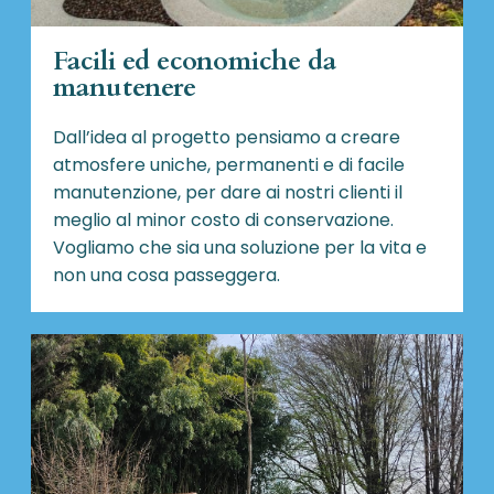
Facili ed economiche da
manutenere
Dall’idea al progetto pensiamo a creare
atmosfere uniche, permanenti e di facile
manutenzione, per dare ai nostri clienti il
meglio al minor costo di conservazione.
Vogliamo che sia una soluzione per la vita e
non una cosa passeggera.