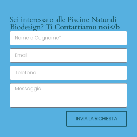
Sei interessato alle Piscine Naturali
Biodesign?
Ti Contattiamo noi</b
INVIA LA RICHIESTA