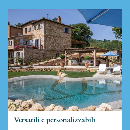
Versatili e personalizzabili