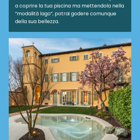
a coprire la tua piscina ma mettendola nella
“modalità lago”, potrai godere comunque
della sua bellezza.