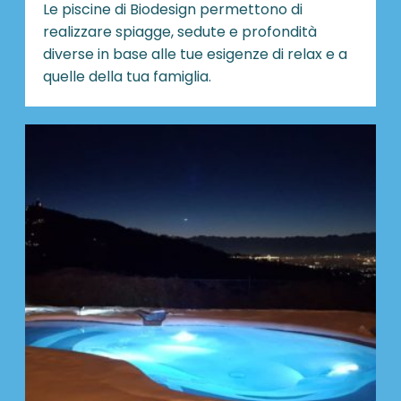
Le piscine di Biodesign
permettono di
realizzare spiagge, sedute e profondità
diverse in base alle tue esigenze di relax e a
quelle della tua famiglia.