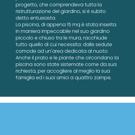
progetto, che comprendeva tutta la
ristrutturazione del giardino, si è subito
detto entusiasta.
La piscina, di appena 15 mq è stata inserita
in maniera impeccabile nel suo giardino
piccolo e chiuso tra le mura, racchiude
tutto quello di cui necessita: dalle sedute
comode ad un'area dedicata al nuoto.
Anche il prato e le piante che circondano la
piscina sono state sistemate come da sua
richiesta, per accogliere al meglio la sua
famiglia ed i suoi amici a quattro zampe.