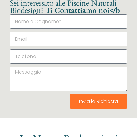
Sei interessato alle Piscine Naturali
Biodesign?
Ti Contattiamo noi</b
Invia la Richiesta