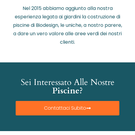
Nel 2015 abbiamo aggiunto alla nostra
esperienza legata ai giardini la costruzione di
piscine di Biodesign, le uniche, a nostro parere,
a dare un vero valore alle aree verdi dei nostri
clienti.
Sei Interessato Alle Nostre
Piscine?
Contattaci Subito