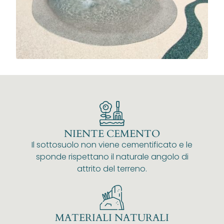
NIENTE CEMENTO
Il sottosuolo non viene cementificato e le
sponde rispettano il naturale angolo di
attrito del terreno.
MATERIALI NATURALI