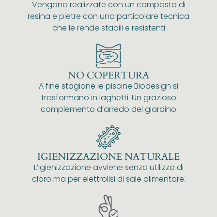
Vengono realizzate con un composto di
resina e pietre con una particolare tecnica
che le rende stabili e resistenti
NO COPERTURA
A fine stagione le piscine Biodesign si
trasformano in laghetti. Un grazioso
complemento d’arredo del giardino
IGIENIZZAZIONE NATURALE
L’igienizzazione avviene senza utilizzo di
cloro ma per elettrolisi di sale alimentare.