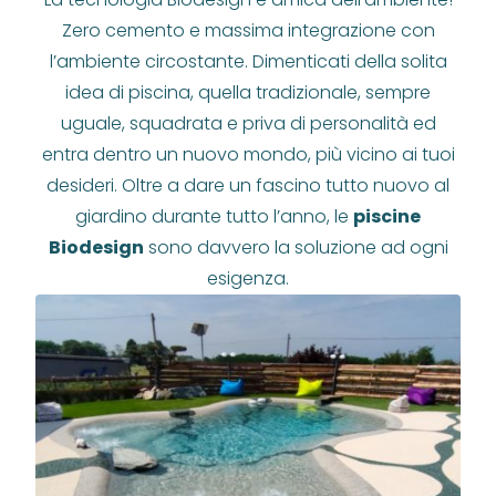
Zero cemento e massima integrazione con
l’ambiente circostante. Dimenticati della solita
idea di piscina, quella tradizionale, sempre
uguale, squadrata e priva di personalità ed
entra dentro un nuovo mondo, più vicino ai tuoi
desideri. Oltre a dare un fascino tutto nuovo al
giardino durante tutto l’anno, le
piscine
Biodesign
sono davvero la soluzione ad ogni
esigenza.