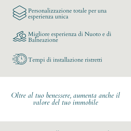
Personalizzazione totale per una
esperienza unica
Migliore esperienza di Nuoto e di
Balneazione
Tempi di installazione ristretti
Oltre al tuo benessere, aumenta anche il
valore del tuo immobile