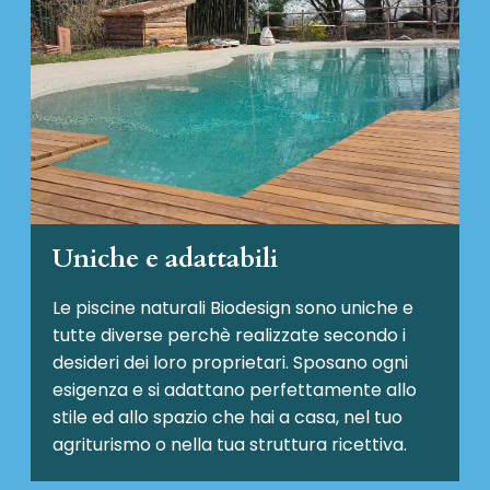
Uniche e adattabili
Le piscine naturali Biodesign
sono uniche e
tutte diverse perchè realizzate secondo i
desideri dei loro proprietari. Sposano ogni
esigenza e si adattano perfettamente allo
stile ed allo spazio che hai a casa, nel tuo
agriturismo o nella tua struttura ricettiva.