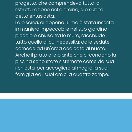
progetto, che comprendeva tutta la
ristrutturazione del giardino, si è subito
detto entusiasta.
La piscina, di appena 15 mq è stata inserita
in maniera impeccabile nel suo giardino
piccolo e chiuso tra le mura, racchiude
tutto quello di cui necessita: dalle sedute
comode ad un'area dedicata al nuoto.
Anche il prato e le piante che circondano la
piscina sono state sistemate come da sua
richiesta, per accogliere al meglio la sua
famiglia ed i suoi amici a quattro zampe.