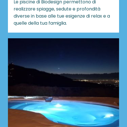
Le piscine di Biodesign
permettono di
realizzare spiagge, sedute e profondità
diverse in base alle tue esigenze di relax e a
quelle della tua famiglia.