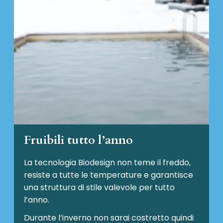
Fruibili tutto l’anno
La tecnologia Biodesign non teme il freddo,
resiste a tutte le temperature e garantisce
una struttura di stile valevole per tutto
l’anno.
Durante l’inverno non sarai costretto quindi