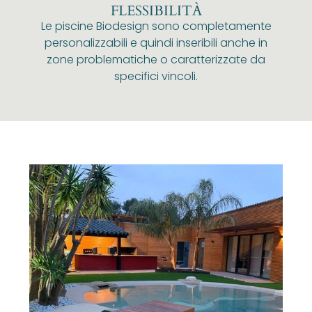
FLESSIBILITÀ
Le piscine Biodesign sono completamente
personalizzabili e quindi inseribili anche in
zone problematiche o caratterizzate da
specifici vincoli.