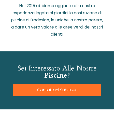
Nel 2015 abbiamo aggiunto alla nostra
esperienza legata ai giardini la costruzione di
piscine di Biodesign, le uniche, a nostro parere,
a dare un vero valore alle aree verdi dei nostri
clienti.
Sei Interessato Alle Nostre
Piscine?
Contattaci Subito