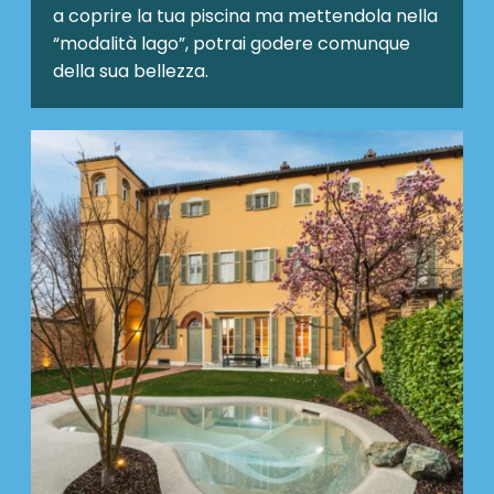
a coprire la tua piscina ma mettendola nella
“modalità lago”, potrai godere comunque
della sua bellezza.