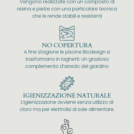
Vengono realizzate con un composto di
resina e pietre con una particolare tecnica
che le rende stabili e resistenti
NO COPERTURA
A fine stagione le piscine Biodesign si
trasformano in laghetti. Un grazioso
complemento d’arredo del giardino
IGIENIZZAZIONE NATURALE
L’igienizzazione avviene senza utilizzo di
cloro ma per elettrolisi di sale alimentare.