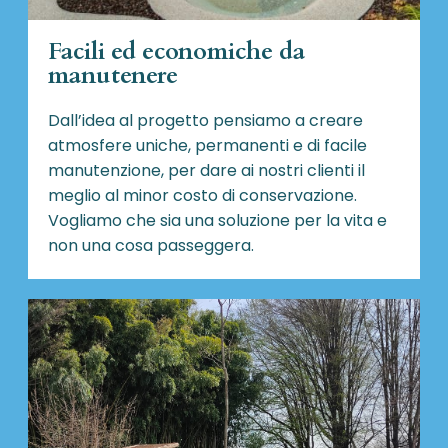
Facili ed economiche da
manutenere
Dall’idea al progetto pensiamo a creare
atmosfere uniche, permanenti e di facile
manutenzione, per dare ai nostri clienti il
meglio al minor costo di conservazione.
Vogliamo che sia una soluzione per la vita e
non una cosa passeggera.