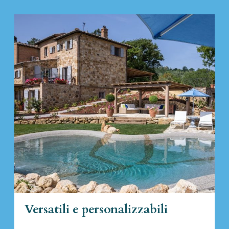
Versatili e personalizzabili