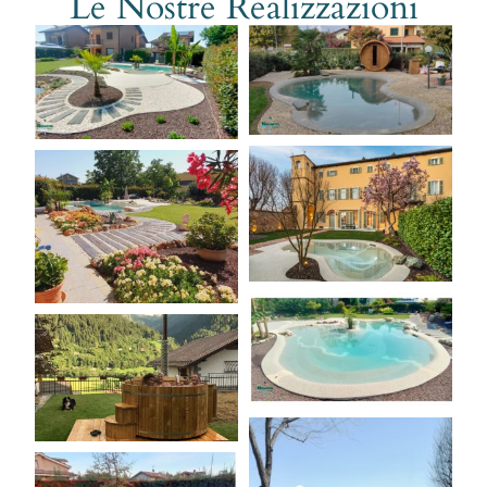
Le Nostre Realizzazioni