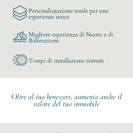
Personalizzazione totale per una
esperienza unica
Migliore esperienza di Nuoto e di
Balneazione
Tempi di installazione ristretti
Oltre al tuo benessere, aumenta anche il
valore del tuo immobile