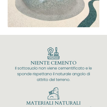
NIENTE CEMENTO
Il sottosuolo non viene cementificato e le
sponde rispettano il naturale angolo di
attrito del terreno.
MATERIALI NATURALI