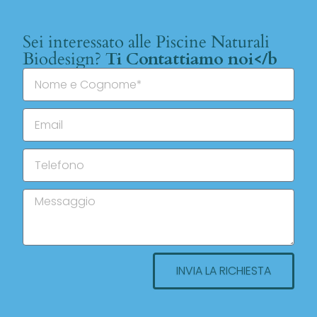
Sei interessato alle Piscine Naturali
Biodesign?
Ti Contattiamo noi</b
INVIA LA RICHIESTA