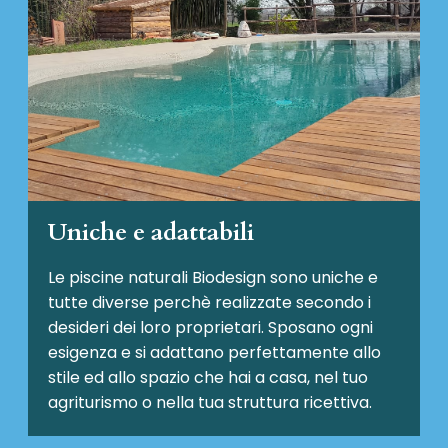
Uniche e adattabili
Le piscine naturali Biodesign
sono uniche e
tutte diverse perchè realizzate secondo i
desideri dei loro proprietari. Sposano ogni
esigenza e si adattano perfettamente allo
stile ed allo spazio che hai a casa, nel tuo
agriturismo o nella tua struttura ricettiva.