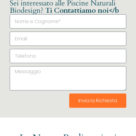
Sei interessato alle Piscine Naturali
Biodesign?
Ti Contattiamo noi</b
Invia la Richiesta