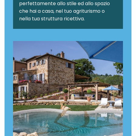
perfettamente allo stile ed allo spazio
che hai a casa, nel tuo agriturismo o
nella tua struttura ricettiva.