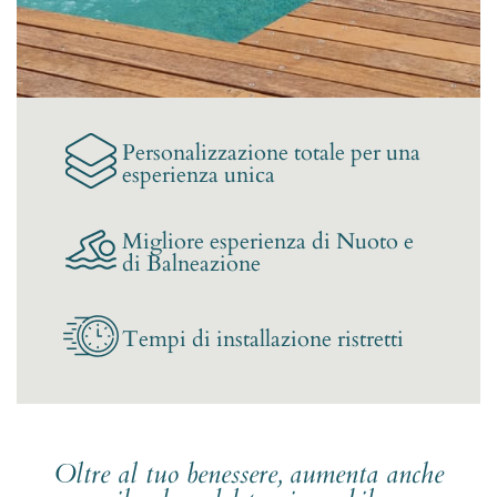
Personalizzazione totale per una
esperienza unica
Migliore esperienza di Nuoto e
di Balneazione
Tempi di installazione ristretti
Oltre al tuo benessere, aumenta anche