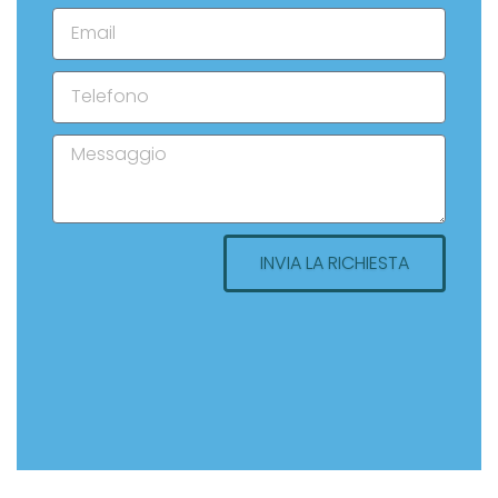
INVIA LA RICHIESTA