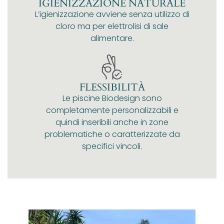
IGIENIZZAZIONE NATURALE
L’igienizzazione avviene senza utilizzo di
cloro ma per elettrolisi di sale
alimentare.
FLESSIBILITÀ
Le piscine Biodesign sono
completamente personalizzabili e
quindi inseribili anche in zone
problematiche o caratterizzate da
specifici vincoli.