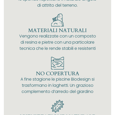
di attrito del terreno.
MATERIALI NATURALI
Vengono realizzate con un composto
di resina e pietre con una particolare
tecnica che le rende stabili e resistenti
NO COPERTURA
A fine stagione le piscine Biodesign si
trasformano in laghetti. Un grazioso
complemento d’arredo del giardino