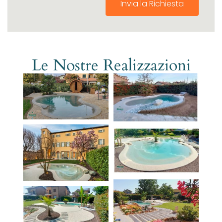
Invia la Richiesta
Le Nostre Realizzazioni