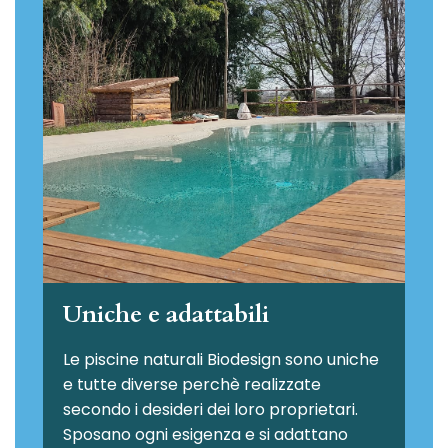
Uniche e adattabili
Le piscine naturali Biodesign
sono uniche
e tutte diverse perchè realizzate
secondo i desideri dei loro proprietari.
Sposano ogni esigenza e si adattano