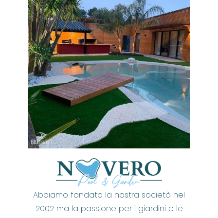
Abbiamo fondato la nostra società nel
2002 ma la passione per i giardini e le