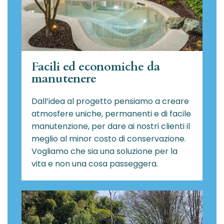
Facili ed economiche da
manutenere
Dall’idea al progetto pensiamo a creare
atmosfere uniche, permanenti e di facile
manutenzione, per dare ai nostri clienti il
meglio al minor costo di conservazione.
Vogliamo che sia una soluzione per la
vita e non una cosa passeggera.