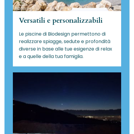
Versatili e personalizzabili
Le piscine di Biodesign
permettono di
realizzare spiagge, sedute e profondità
diverse in base alle tue esigenze di relax
e a quelle della tua famiglia.