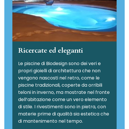
Ricercate ed eleganti
Le piscine di Biodesign sono dei veri e
propri gioielli di architettura che non
vengono nascosti nel retro, come le
piscine tradizionali, coperte da orribili
teloni in inverno, ma mostrate nel fronte
dell’abitazione come un vero elemento
di stile. I rivestimenti sono in pietra, con
materie prime di qualità sia estetica che
di mantenimento nel tempo.