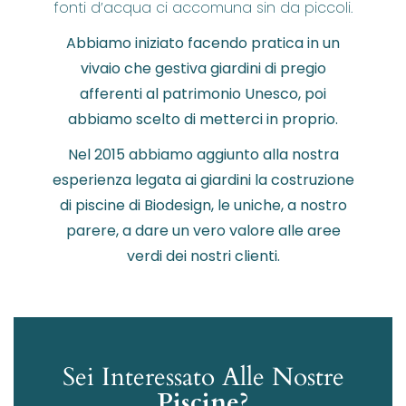
fonti d’acqua ci accomuna sin da piccoli.
Abbiamo iniziato facendo pratica in un
vivaio che gestiva giardini di pregio
afferenti al patrimonio Unesco, poi
abbiamo scelto di metterci in proprio.
Nel 2015 abbiamo aggiunto alla nostra
esperienza legata ai giardini la costruzione
di piscine di Biodesign, le uniche, a nostro
parere, a dare un vero valore alle aree
verdi dei nostri clienti.
Sei Interessato Alle Nostre
Piscine?