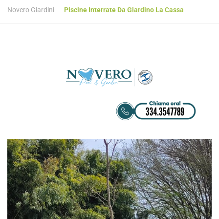
Novero Giardini
Piscine Interrate Da Giardino La Cassa