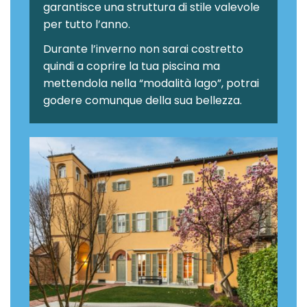
garantisce una struttura di stile valevole
per tutto l’anno.
Durante l’inverno non sarai costretto
quindi a coprire la tua piscina ma
mettendola nella “modalità lago”, potrai
godere comunque della sua bellezza.