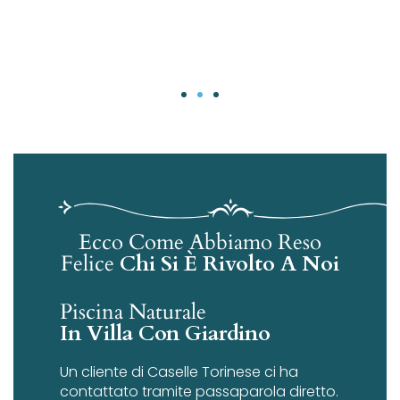
Ecco Come Abbiamo Reso
Felice
Chi Si È Rivolto A Noi
Piscina Naturale
In Villa Con Giardino
Un cliente di Caselle Torinese ci ha
contattato tramite passaparola diretto.