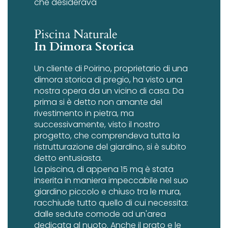
che desiderava
Piscina Naturale
In Dimora Storica
Un cliente di Poirino, proprietario di una
dimora storica di pregio, ha visto una
nostra opera da un vicino di casa. Da
prima si è detto non amante del
rivestimento in pietra, ma
successivamente, visto il nostro
progetto, che comprendeva tutta la
ristrutturazione del giardino, si è subito
detto entusiasta.
La piscina, di appena 15 mq è stata
inserita in maniera impeccabile nel suo
giardino piccolo e chiuso tra le mura,
racchiude tutto quello di cui necessita:
dalle sedute comode ad un'area
dedicata al nuoto. Anche il prato e le