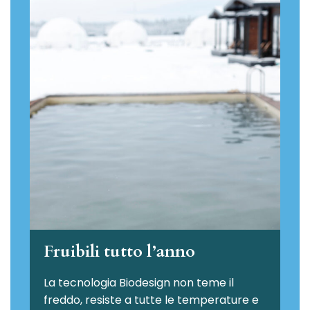
Fruibili tutto l’anno
La tecnologia Biodesign non teme il
freddo, resiste a tutte le temperature e