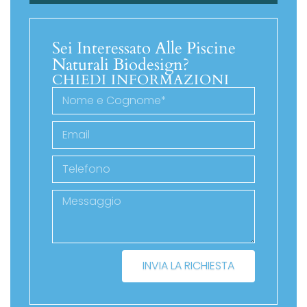
Sei Interessato Alle Piscine
Naturali Biodesign?
CHIEDI INFORMAZIONI
INVIA LA RICHIESTA