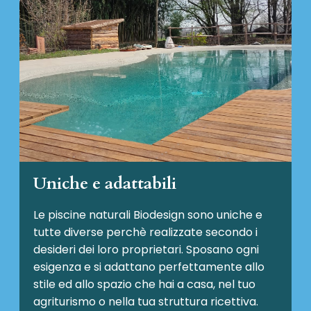
Uniche e adattabili
Le piscine naturali Biodesign
sono uniche e
tutte diverse perchè realizzate secondo i
desideri dei loro proprietari. Sposano ogni
esigenza e si adattano perfettamente allo
stile ed allo spazio che hai a casa, nel tuo
agriturismo o nella tua struttura ricettiva.