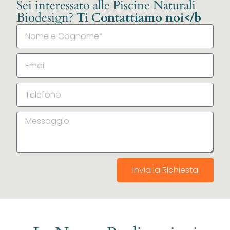
Sei interessato alle Piscine Naturali
Biodesign?
Ti Contattiamo noi</b
Invia la Richiesta