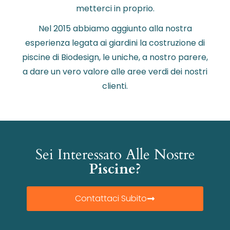
metterci in proprio.
Nel 2015 abbiamo aggiunto alla nostra
esperienza legata ai giardini la costruzione di
piscine di Biodesign, le uniche, a nostro parere,
a dare un vero valore alle aree verdi dei nostri
clienti.
Sei Interessato Alle Nostre
Piscine?
Contattaci Subito