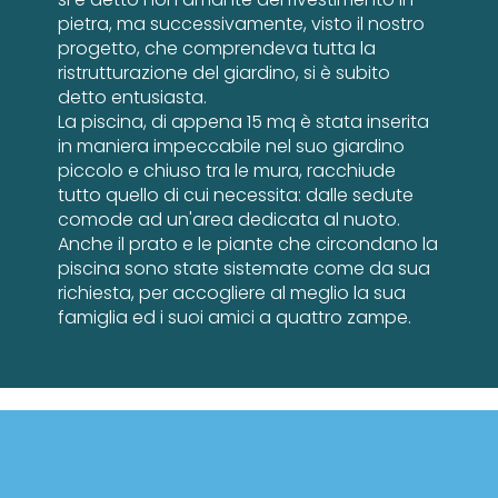
pietra, ma successivamente, visto il nostro
progetto, che comprendeva tutta la
ristrutturazione del giardino, si è subito
detto entusiasta.
La piscina, di appena 15 mq è stata inserita
in maniera impeccabile nel suo giardino
piccolo e chiuso tra le mura, racchiude
tutto quello di cui necessita: dalle sedute
comode ad un'area dedicata al nuoto.
Anche il prato e le piante che circondano la
piscina sono state sistemate come da sua
richiesta, per accogliere al meglio la sua
famiglia ed i suoi amici a quattro zampe.