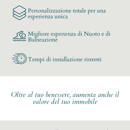
Personalizzazione totale per una
esperienza unica
Migliore esperienza di Nuoto e di
Balneazione
Tempi di installazione ristretti
Oltre al tuo benessere, aumenta anche il
valore del tuo immobile