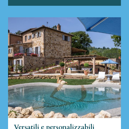
Versatili e personalizzabili