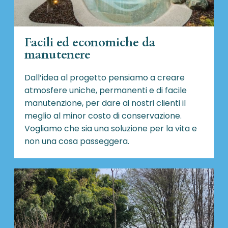
Facili ed economiche da
manutenere
Dall’idea al progetto pensiamo a creare
atmosfere uniche, permanenti e di facile
manutenzione, per dare ai nostri clienti il
meglio al minor costo di conservazione.
Vogliamo che sia una soluzione per la vita e
non una cosa passeggera.