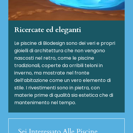
Ricercate ed eleganti
Le piscine di Biodesign sono dei veri e propri
gioielli di architettura che non vengono
nascosti nel retro, come le piscine
tradizionali, coperte da orribili teloni in
inverno, ma mostrate nel fronte
dell’abitazione come un vero elemento di
stile. I rivestimenti sono in pietra, con
materie prime di qualità sia estetica che di
mantenimento nel tempo.
Sei Interessato Alle Piscine