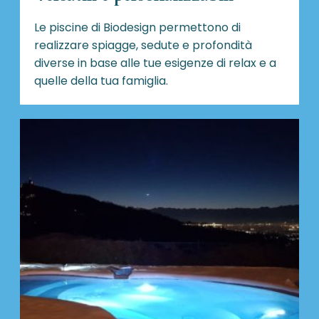
Le piscine di Biodesign
permettono di
realizzare spiagge, sedute e profondità
diverse in base alle tue esigenze di relax e a
quelle della tua famiglia.