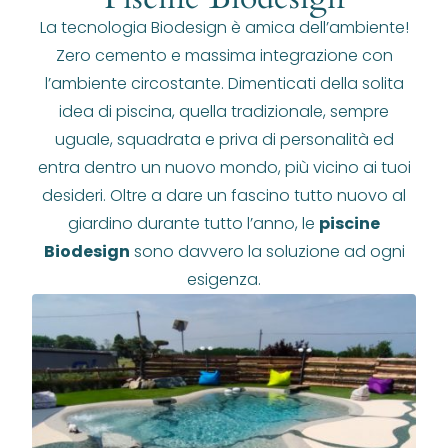
La tecnologia Biodesign è amica dell’ambiente!
Zero cemento e massima integrazione con
l’ambiente circostante. Dimenticati della solita
idea di piscina, quella tradizionale, sempre
uguale, squadrata e priva di personalità ed
entra dentro un nuovo mondo, più vicino ai tuoi
desideri. Oltre a dare un fascino tutto nuovo al
giardino durante tutto l’anno, le
piscine
Biodesign
sono davvero la soluzione ad ogni
esigenza.