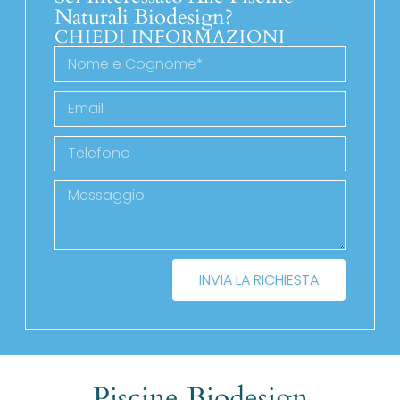
Naturali Biodesign?
CHIEDI INFORMAZIONI
INVIA LA RICHIESTA
Piscine Biodesign