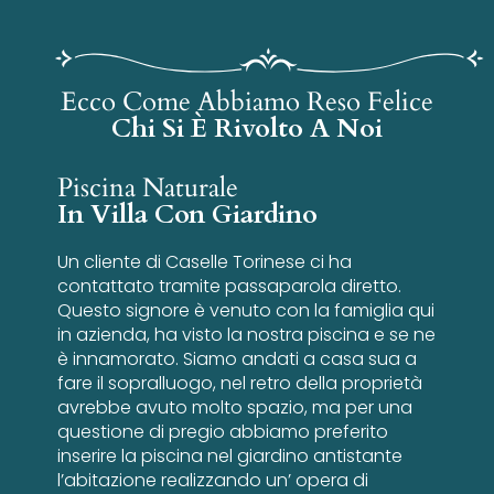
Ecco Come Abbiamo Reso Felice
Chi Si È Rivolto A Noi
Piscina Naturale
In Villa Con Giardino
Un cliente di Caselle Torinese ci ha
contattato tramite passaparola diretto.
Questo signore è venuto con la famiglia qui
in azienda, ha visto la nostra piscina e se ne
è innamorato. Siamo andati a casa sua a
fare il sopralluogo, nel retro della proprietà
avrebbe avuto molto spazio, ma per una
questione di pregio abbiamo preferito
inserire la piscina nel giardino antistante
l’abitazione realizzando un’ opera di