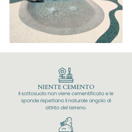
NIENTE CEMENTO
Il sottosuolo non viene cementificato e le
sponde rispettano il naturale angolo di
attrito del terreno.