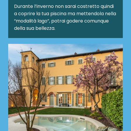
Durante l’inverno non sarai costretto quindi
a coprire la tua piscina ma mettendola nella
“modalità lago”, potrai godere comunque
della sua bellezza.