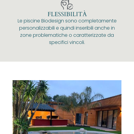
FLESSIBILITÀ
Le piscine Biodesign sono completamente
personalizzabili e quindi inseribili anche in
zone problematiche o caratterizzate da
specifici vincoli.