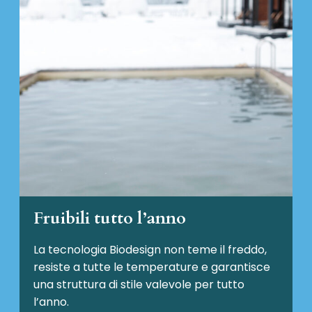
Fruibili tutto l’anno
La tecnologia Biodesign non teme il freddo,
resiste a tutte le temperature e garantisce
una struttura di stile valevole per tutto
l’anno.