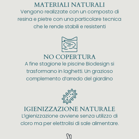
MATERIALI NATURALI
Vengono realizzate con un composto di
resina e pietre con una particolare tecnica
che le rende stabili e resistenti
NO COPERTURA
A fine stagione le piscine Biodesign si
trasformano in laghetti. Un grazioso
complemento d’arredo del giardino
IGIENIZZAZIONE NATURALE
L’igienizzazione avviene senza utilizzo di
cloro ma per elettrolisi di sale alimentare.