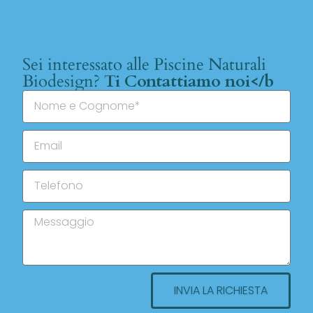
Sei interessato alle Piscine Naturali
Biodesign?
Ti Contattiamo noi</b
INVIA LA RICHIESTA