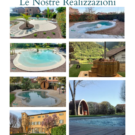
Le Nostre Realizzazioni