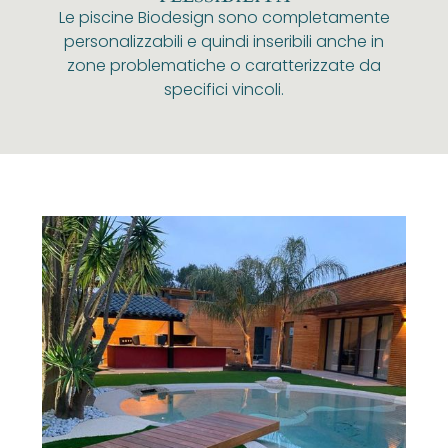
Le piscine Biodesign sono completamente
personalizzabili e quindi inseribili anche in
zone problematiche o caratterizzate da
specifici vincoli.