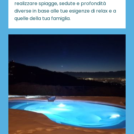
realizzare spiagge, sedute e profondità
diverse in base alle tue esigenze di relax e a
quelle della tua famiglia.