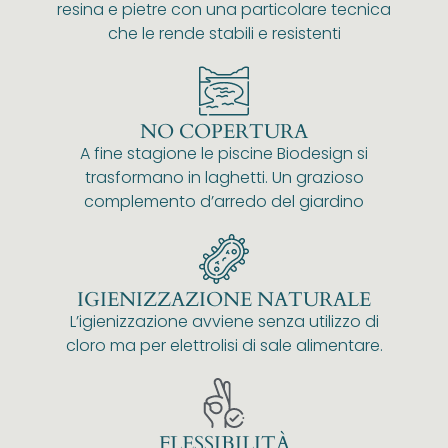
resina e pietre con una particolare tecnica
che le rende stabili e resistenti
NO COPERTURA
A fine stagione le piscine Biodesign si
trasformano in laghetti. Un grazioso
complemento d’arredo del giardino
IGIENIZZAZIONE NATURALE
L’igienizzazione avviene senza utilizzo di
cloro ma per elettrolisi di sale alimentare.
FLESSIBILITÀ