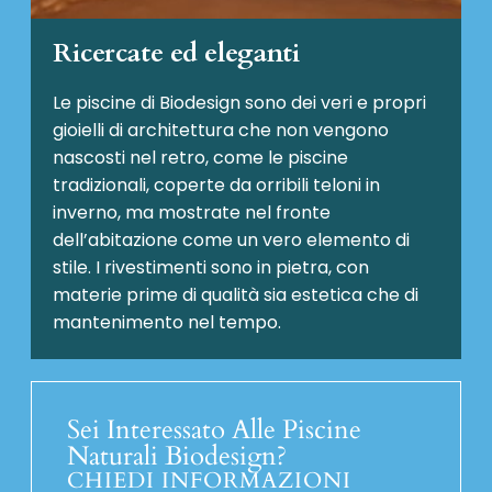
Ricercate ed eleganti
Le piscine di Biodesign sono dei veri e propri
gioielli di architettura che non vengono
nascosti nel retro, come le piscine
tradizionali, coperte da orribili teloni in
inverno, ma mostrate nel fronte
dell’abitazione come un vero elemento di
stile. I rivestimenti sono in pietra, con
materie prime di qualità sia estetica che di
mantenimento nel tempo.
Sei Interessato Alle Piscine
Naturali Biodesign?
CHIEDI INFORMAZIONI