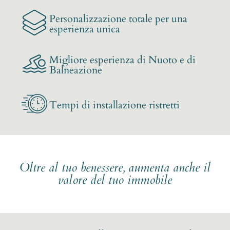
Personalizzazione totale per una
esperienza unica
Migliore esperienza di Nuoto e di
Balneazione
Tempi di installazione ristretti
Oltre al tuo benessere, aumenta anche il
valore del tuo immobile