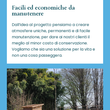
Facili ed economiche da
manutenere
Dall’idea al progetto pensiamo a creare
atmosfere uniche, permanenti e di facile
manutenzione, per dare ai nostri clienti il
meglio al minor costo di conservazione.
Vogliamo che sia una soluzione per la vita e
non una cosa passeggera.