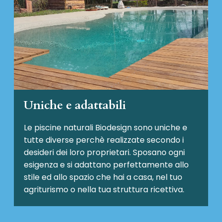
Uniche e adattabili
Le piscine naturali Biodesign
sono uniche e
tutte diverse perchè realizzate secondo i
desideri dei loro proprietari. Sposano ogni
esigenza e si adattano perfettamente allo
stile ed allo spazio che hai a casa, nel tuo
agriturismo o nella tua struttura ricettiva.