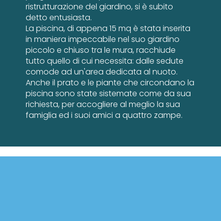
ristrutturazione del giardino, si è subito
detto entusiasta.
La piscina, di appena 15 mq è stata inserita
in maniera impeccabile nel suo giardino
piccolo e chiuso tra le mura, racchiude
tutto quello di cui necessita: dalle sedute
comode ad un'area dedicata al nuoto.
Anche il prato e le piante che circondano la
piscina sono state sistemate come da sua
richiesta, per accogliere al meglio la sua
famiglia ed i suoi amici a quattro zampe.