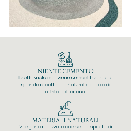
NIENTE CEMENTO
Il sottosuolo non viene cementificato e le
sponde rispettano il naturale angolo di
attrito del terreno.
MATERIALI NATURALI
Vengono realizzate con un composto di