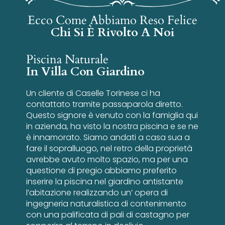
Ecco Come Abbiamo Reso Felice
Chi Si È Rivolto A Noi
Piscina Naturale
In Villa Con Giardino
Un cliente di Caselle Torinese ci ha
contattato tramite passaparola diretto.
Questo signore è venuto con la famiglia qui
in azienda, ha visto la nostra piscina e se ne
è innamorato. Siamo andati a casa sua a
fare il sopralluogo, nel retro della proprietà
avrebbe avuto molto spazio, ma per una
questione di pregio abbiamo preferito
inserire la piscina nel giardino antistante
l’abitazione realizzando un’ opera di
ingegneria naturalistica di contenimento
con una palificata di pali di castagno per