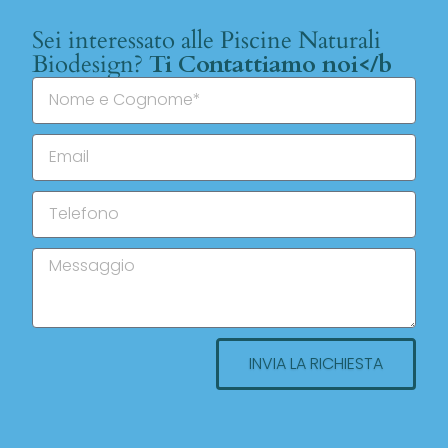
Sei interessato alle Piscine Naturali
Biodesign?
Ti Contattiamo noi</b
INVIA LA RICHIESTA