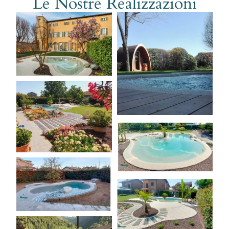
Le Nostre Realizzazioni