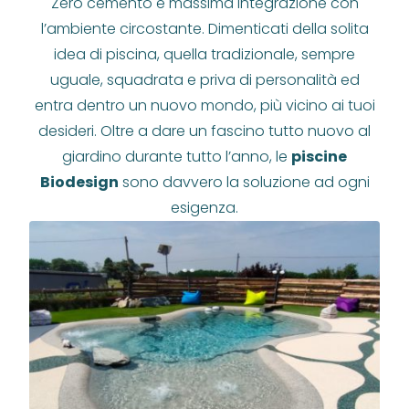
Zero cemento e massima integrazione con
l’ambiente circostante. Dimenticati della solita
idea di piscina, quella tradizionale, sempre
uguale, squadrata e priva di personalità ed
entra dentro un nuovo mondo, più vicino ai tuoi
desideri. Oltre a dare un fascino tutto nuovo al
giardino durante tutto l’anno, le
piscine
Biodesign
sono davvero la soluzione ad ogni
esigenza.