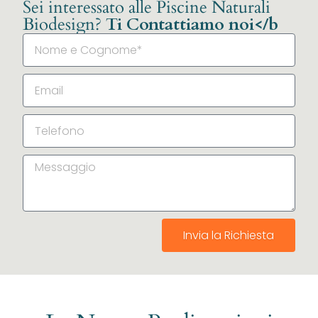
Sei interessato alle Piscine Naturali
Biodesign?
Ti Contattiamo noi</b
Invia la Richiesta