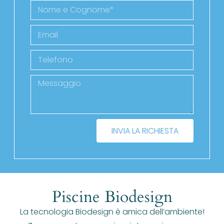
INVIA LA RICHIESTA
Piscine Biodesign
La tecnologia Biodesign è amica dell’ambiente!