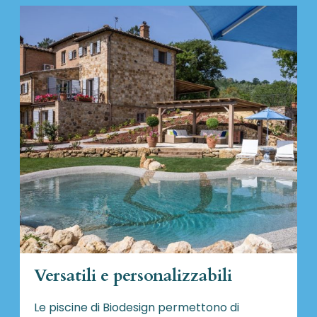
Versatili e personalizzabili
Le piscine di Biodesign
permettono di