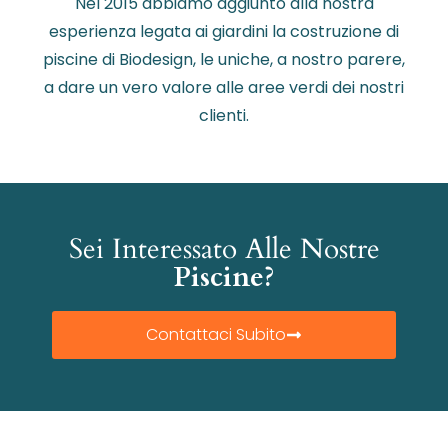
Nel 2015 abbiamo aggiunto alla nostra
esperienza legata ai giardini la costruzione di
piscine di Biodesign, le uniche, a nostro parere,
a dare un vero valore alle aree verdi dei nostri
clienti.
Sei Interessato Alle Nostre
Piscine?
Contattaci Subito