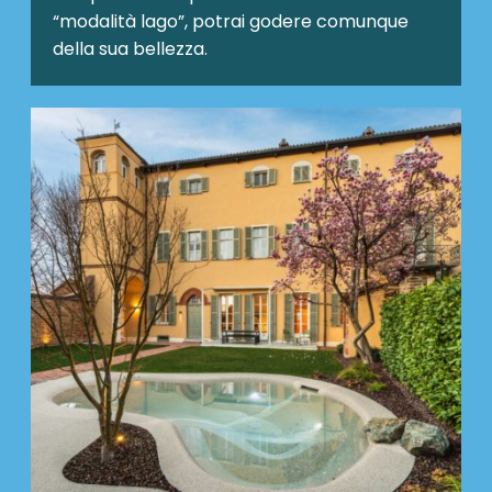
“modalità lago”, potrai godere comunque
della sua bellezza.