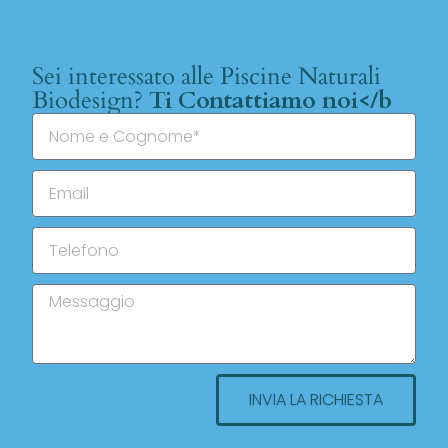
Sei interessato alle Piscine Naturali
Biodesign?
Ti Contattiamo noi</b
INVIA LA RICHIESTA