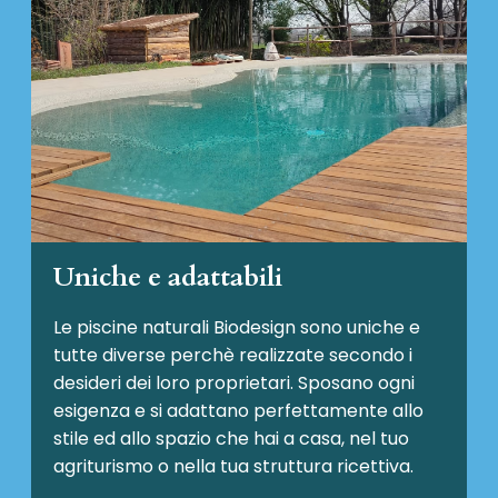
Uniche e adattabili
Le piscine naturali Biodesign
sono uniche e
tutte diverse perchè realizzate secondo i
desideri dei loro proprietari. Sposano ogni
esigenza e si adattano perfettamente allo
stile ed allo spazio che hai a casa, nel tuo
agriturismo o nella tua struttura ricettiva.