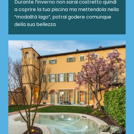
Durante l’inverno non sarai costretto quindi
a coprire la tua piscina ma mettendola nella
“modalità lago”, potrai godere comunque
della sua bellezza.