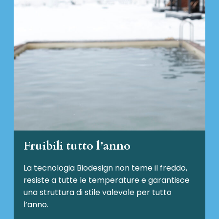
Fruibili tutto l’anno
La tecnologia Biodesign non teme il freddo,
resiste a tutte le temperature e garantisce
una struttura di stile valevole per tutto
l’anno.