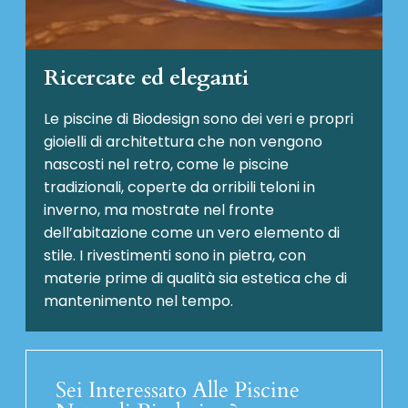
Ricercate ed eleganti
Le piscine di Biodesign sono dei veri e propri
gioielli di architettura che non vengono
nascosti nel retro, come le piscine
tradizionali, coperte da orribili teloni in
inverno, ma mostrate nel fronte
dell’abitazione come un vero elemento di
stile. I rivestimenti sono in pietra, con
materie prime di qualità sia estetica che di
mantenimento nel tempo.
Sei Interessato Alle Piscine