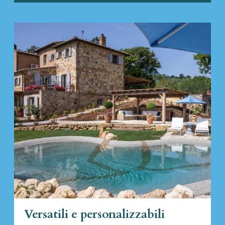
Versatili e personalizzabili