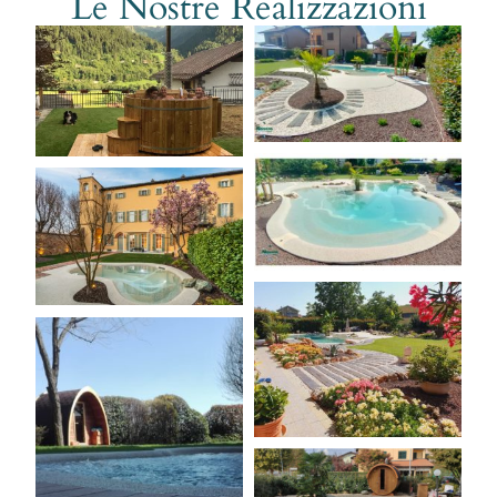
Le Nostre Realizzazioni