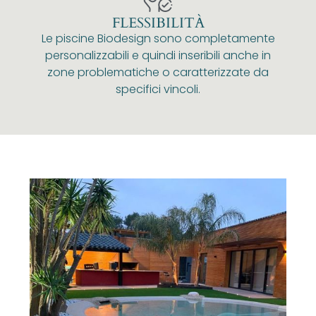
FLESSIBILITÀ
Le piscine Biodesign sono completamente
personalizzabili e quindi inseribili anche in
zone problematiche o caratterizzate da
specifici vincoli.