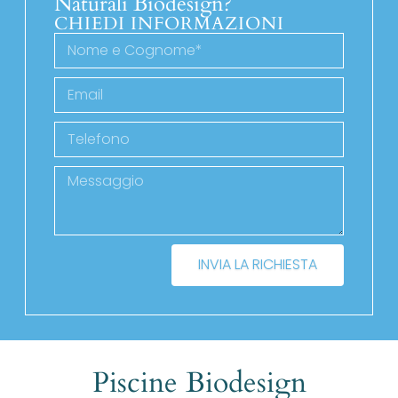
Naturali Biodesign?
CHIEDI INFORMAZIONI
INVIA LA RICHIESTA
Piscine Biodesign