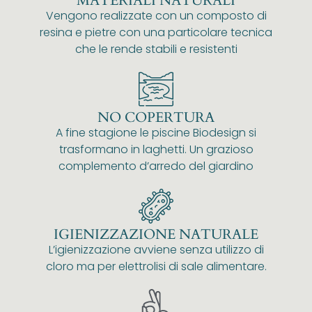
MATERIALI NATURALI
Vengono realizzate con un composto di
resina e pietre con una particolare tecnica
che le rende stabili e resistenti
NO COPERTURA
A fine stagione le piscine Biodesign si
trasformano in laghetti. Un grazioso
complemento d’arredo del giardino
IGIENIZZAZIONE NATURALE
L’igienizzazione avviene senza utilizzo di
cloro ma per elettrolisi di sale alimentare.