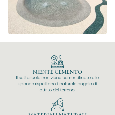
NIENTE CEMENTO
Il sottosuolo non viene cementificato e le
sponde rispettano il naturale angolo di
attrito del terreno.