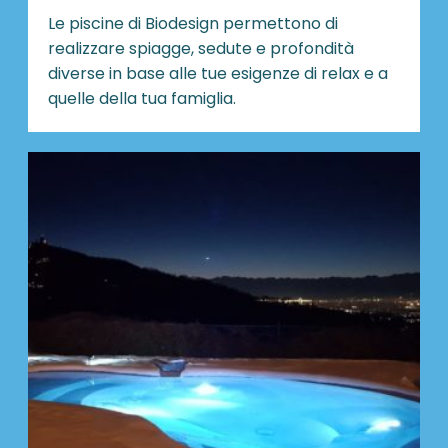
Le piscine di Biodesign
permettono di
realizzare spiagge, sedute e profondità
diverse in base alle tue esigenze di relax e a
quelle della tua famiglia.