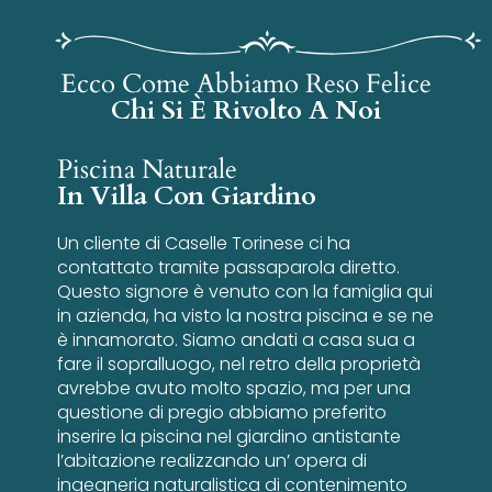
Ecco Come Abbiamo Reso Felice
Chi Si È Rivolto A Noi
Piscina Naturale
In Villa Con Giardino
Un cliente di Caselle Torinese ci ha
contattato tramite passaparola diretto.
Questo signore è venuto con la famiglia qui
in azienda, ha visto la nostra piscina e se ne
è innamorato. Siamo andati a casa sua a
fare il sopralluogo, nel retro della proprietà
avrebbe avuto molto spazio, ma per una
questione di pregio abbiamo preferito
inserire la piscina nel giardino antistante
l’abitazione realizzando un’ opera di
ingegneria naturalistica di contenimento