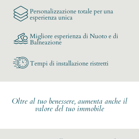
Personalizzazione totale per una
esperienza unica
Migliore esperienza di Nuoto e di
Balneazione
Tempi di installazione ristretti
Oltre al tuo benessere, aumenta anche il
valore del tuo immobile