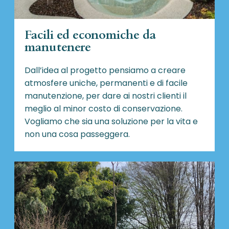
Facili ed economiche da
manutenere
Dall’idea al progetto pensiamo a creare
atmosfere uniche, permanenti e di facile
manutenzione, per dare ai nostri clienti il
meglio al minor costo di conservazione.
Vogliamo che sia una soluzione per la vita e
non una cosa passeggera.