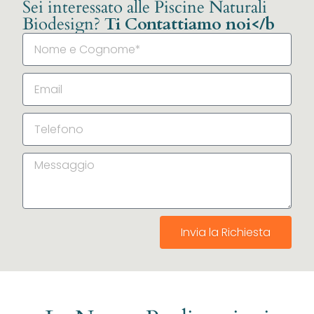
Sei interessato alle Piscine Naturali
Biodesign?
Ti Contattiamo noi</b
Invia la Richiesta