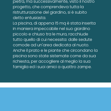
pietra, ma successivamente, visto il nostro
progetto, che comprendeva tutta la
ristrutturazione del giardino, si è subito
detto entusiasta.
La piscina, di appena 15 mq è stata inserita
in maniera impeccabile nel suo giardino
piccolo e chiuso tra le mura, racchiude
tutto quello di cui necessita: dalle sedute
comode ad un'area dedicata al nuoto.
Anche il prato e le piante che circondano la
piscina sono state sistemate come da sua
richiesta, per accogliere al meglio la sua
famiglia ed i suoi amici a quattro zampe.