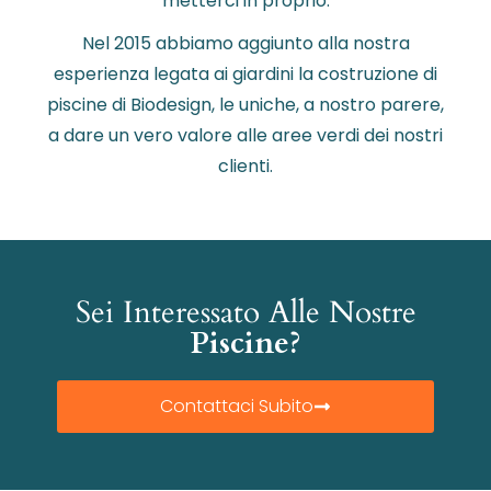
metterci in proprio.
Nel 2015 abbiamo aggiunto alla nostra
esperienza legata ai giardini la costruzione di
piscine di Biodesign, le uniche, a nostro parere,
a dare un vero valore alle aree verdi dei nostri
clienti.
Sei Interessato Alle Nostre
Piscine?
Contattaci Subito