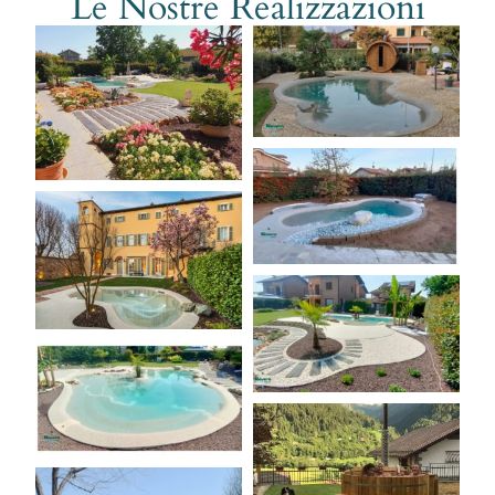
Le Nostre Realizzazioni