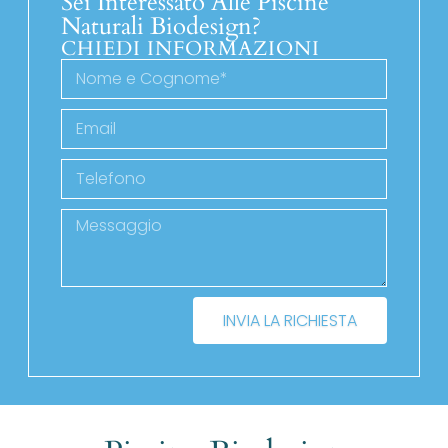
Sei Interessato Alle Piscine
Naturali Biodesign?
CHIEDI INFORMAZIONI
INVIA LA RICHIESTA