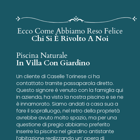
Ecco Come Abbiamo Reso Felice
Chi Si È Rivolto A Noi
Piscina Naturale
In Villa Con Giardino
Un cliente di Caselle Torinese ci ha
contattato tramite passaparola diretto.
Questo signore è venuto con la famiglia qui
in azienda, ha visto la nostra piscina e se ne
è innamorato. Siamo andati a casa sua a
fare il sopralluogo, nel retro della proprietà
avrebbe avuto molto spazio, ma per una
questione di pregio abbiamo preferito
inserire la piscina nel giardino antistante
l’abitazione realizzando un’ opera di