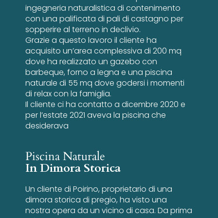
ingegneria naturalistica di contenimento
con una palificata di pali di castagno per
sopperire al terreno in declivio.
Grazie a questo lavoro il cliente ha
acquisito un’area complessiva di 200 mq
dove ha realizzato un gazebo con
barbeque, forno a legna e una piscina
naturale di 55 mq dove godersi i momenti
di relax con la famiglia.
Il cliente ci ha contatto a dicembre 2020 e
per l’estate 2021 aveva la piscina che
desiderava
Piscina Naturale
In Dimora Storica
Un cliente di Poirino, proprietario di una
dimora storica di pregio, ha visto una
nostra opera da un vicino di casa. Da prima