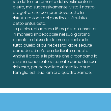
si è detto non amante del rivestimento in
pietra, ma successivamente, visto il nostro
progetto, che comprendeva tutta la
ristrutturazione del giardino, si è subito
detto entusiasta.
La piscina, di appena 15 mq è stata inserita
in maniera impeccabile nel suo giardino
piccolo e chiuso tra le mura, racchiude
tutto quello di cui necessita: dalle sedute
comode ad un'area dedicata al nuoto.
Anche il prato e le piante che circondano la
piscina sono state sistemate come da sua
richiesta, per accogliere al meglio la sua
famiglia ed i suoi amici a quattro zampe.