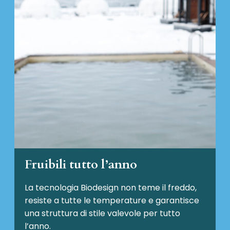
Fruibili tutto l’anno
La tecnologia Biodesign non teme il freddo,
resiste a tutte le temperature e garantisce
una struttura di stile valevole per tutto
l’anno.