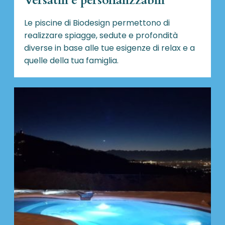
Versatili e personalizzabili
Le piscine di Biodesign
permettono di
realizzare spiagge, sedute e profondità
diverse in base alle tue esigenze di relax e a
quelle della tua famiglia.