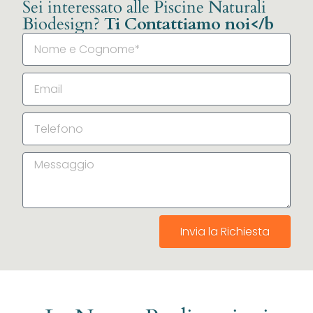
Sei interessato alle Piscine Naturali
Biodesign?
Ti Contattiamo noi</b
Invia la Richiesta