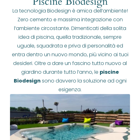
Piscine Biodesign
La tecnologia Biodesign è amica dell’ambiente!
Zero cemento e massima integrazione con
l’ambiente circostante. Dimenticati della solita
idea di piscina, quella tradizionale, sempre
uguale, squadrata e priva di personalità ed
entra dentro un nuovo mondo, più vicino ai tuoi
desideri. Oltre a dare un fascino tutto nuovo al
giardino durante tutto l’anno, le
piscine
Biodesign
sono davvero la soluzione ad ogni
esigenza.