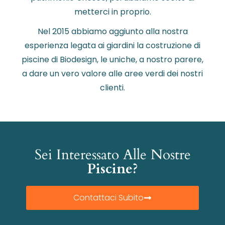
metterci in proprio.
Nel 2015 abbiamo aggiunto alla nostra
esperienza legata ai giardini la costruzione di
piscine di Biodesign, le uniche, a nostro parere,
a dare un vero valore alle aree verdi dei nostri
clienti.
Sei Interessato Alle Nostre
Piscine?
Contattaci Subito