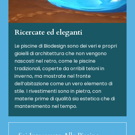
Ricercate ed eleganti
Le piscine di Biodesign sono dei veri e propri
gioielli di architettura che non vengono
nascosti nel retro, come le piscine
tradizionali, coperte da orribili teloni in
inverno, ma mostrate nel fronte
dell’abitazione come un vero elemento di
stile. I rivestimenti sono in pietra, con
materie prime di qualità sia estetica che di
mantenimento nel tempo.