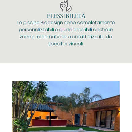
FLESSIBILITÀ
Le piscine Biodesign sono completamente
personalizzabili e quindi inseribili anche in
zone problematiche o caratterizzate da
specifici vincoli.