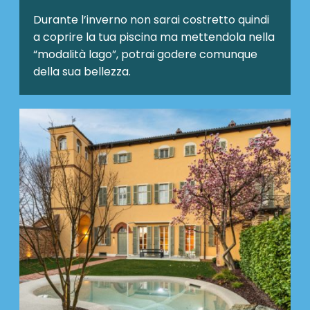
Durante l’inverno non sarai costretto quindi
a coprire la tua piscina ma mettendola nella
“modalità lago”, potrai godere comunque
della sua bellezza.