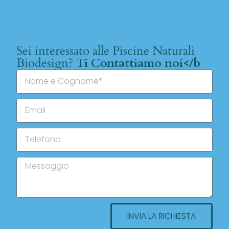
Sei interessato alle Piscine Naturali
Biodesign?
Ti Contattiamo noi</b
INVIA LA RICHIESTA