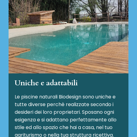
Uniche e adattabili
Le piscine naturali Biodesign
sono uniche e
tutte diverse perchè realizzate secondo i
desideri dei loro proprietari. Sposano ogni
esigenza e si adattano perfettamente allo
stile ed allo spazio che hai a casa, nel tuo
agriturismo o nella tua struttura ricettiva.