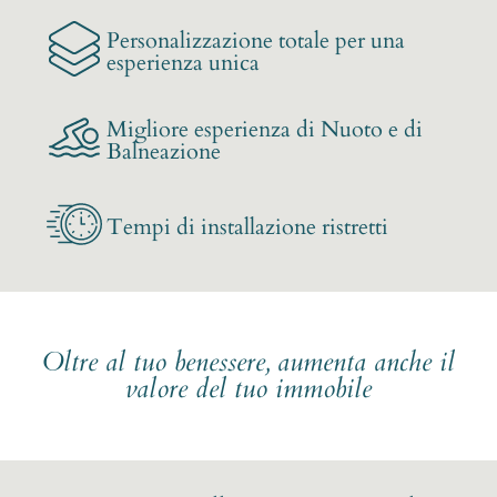
Personalizzazione totale per una
esperienza unica
Migliore esperienza di Nuoto e di
Balneazione
Tempi di installazione ristretti
Oltre al tuo benessere, aumenta anche il
valore del tuo immobile