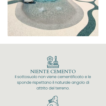
NIENTE CEMENTO
Il sottosuolo non viene cementificato e le
sponde rispettano il naturale angolo di
attrito del terreno.