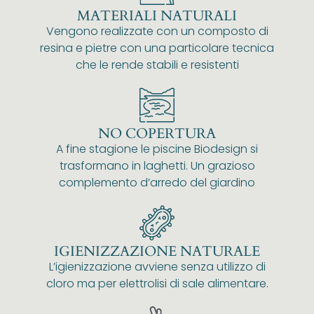
MATERIALI NATURALI
Vengono realizzate con un composto di
resina e pietre con una particolare tecnica
che le rende stabili e resistenti
NO COPERTURA
A fine stagione le piscine Biodesign si
trasformano in laghetti. Un grazioso
complemento d’arredo del giardino
IGIENIZZAZIONE NATURALE
L’igienizzazione avviene senza utilizzo di
cloro ma per elettrolisi di sale alimentare.