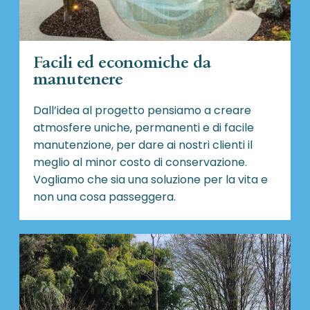
Facili ed economiche da
manutenere
Dall’idea al progetto pensiamo a creare
atmosfere uniche, permanenti e di facile
manutenzione, per dare ai nostri clienti il
meglio al minor costo di conservazione.
Vogliamo che sia una soluzione per la vita e
non una cosa passeggera.