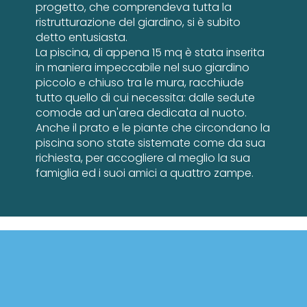
progetto, che comprendeva tutta la
ristrutturazione del giardino, si è subito
detto entusiasta.
La piscina, di appena 15 mq è stata inserita
in maniera impeccabile nel suo giardino
piccolo e chiuso tra le mura, racchiude
tutto quello di cui necessita: dalle sedute
comode ad un'area dedicata al nuoto.
Anche il prato e le piante che circondano la
piscina sono state sistemate come da sua
richiesta, per accogliere al meglio la sua
famiglia ed i suoi amici a quattro zampe.