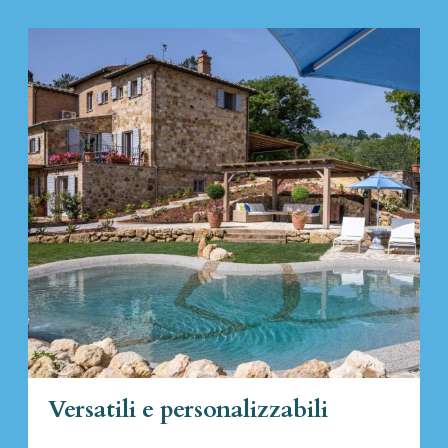
Versatili e personalizzabili