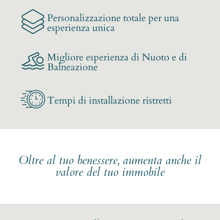
Personalizzazione totale per una
esperienza unica
Migliore esperienza di Nuoto e di
Balneazione
Tempi di installazione ristretti
Oltre al tuo benessere, aumenta anche il
valore del tuo immobile