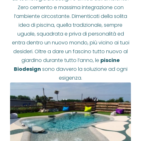
Zero cemento e massima integrazione con
l’ambiente circostante. Dimenticati della solita
idea di piscina, quella tradizionale, sempre
uguale, squadrata e priva di personalità ed
entra dentro un nuovo mondo, più vicino ai tuoi
desideri. Oltre a dare un fascino tutto nuovo al
giardino durante tutto l’anno, le
piscine
Biodesign
sono davvero la soluzione ad ogni
esigenza.