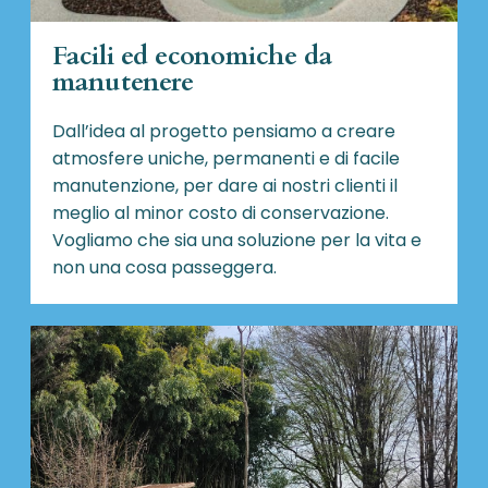
Facili ed economiche da
manutenere
Dall’idea al progetto pensiamo a creare
atmosfere uniche, permanenti e di facile
manutenzione, per dare ai nostri clienti il
meglio al minor costo di conservazione.
Vogliamo che sia una soluzione per la vita e
non una cosa passeggera.