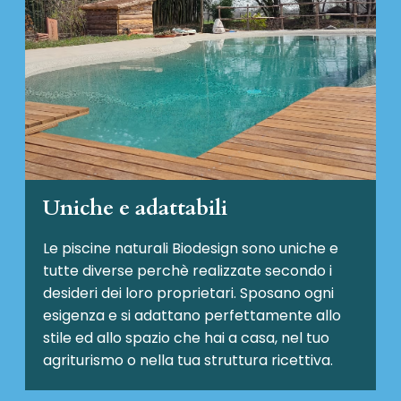
Uniche e adattabili
Le piscine naturali Biodesign
sono uniche e
tutte diverse perchè realizzate secondo i
desideri dei loro proprietari. Sposano ogni
esigenza e si adattano perfettamente allo
stile ed allo spazio che hai a casa, nel tuo
agriturismo o nella tua struttura ricettiva.