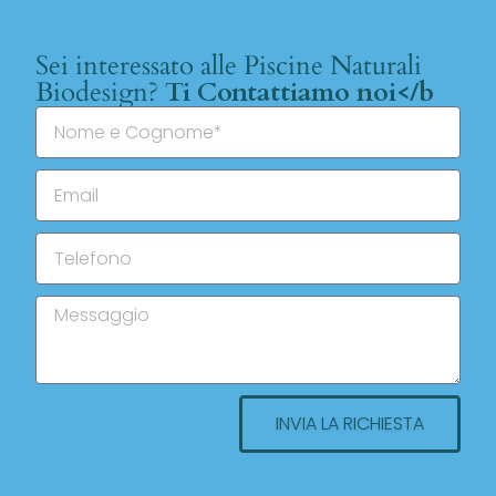
Sei interessato alle Piscine Naturali
Biodesign?
Ti Contattiamo noi</b
INVIA LA RICHIESTA