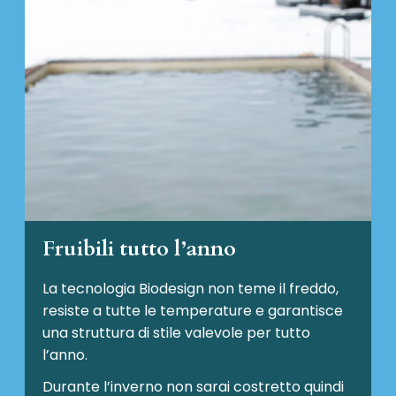
Fruibili tutto l’anno
La tecnologia Biodesign non teme il freddo,
resiste a tutte le temperature e garantisce
una struttura di stile valevole per tutto
l’anno.
Durante l’inverno non sarai costretto quindi