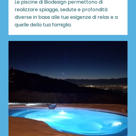
Le piscine di Biodesign
permettono di
realizzare spiagge, sedute e profondità
diverse in base alle tue esigenze di relax e a
quelle della tua famiglia.