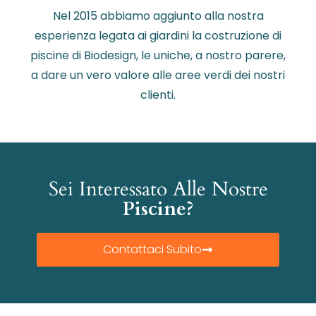
Nel 2015 abbiamo aggiunto alla nostra
esperienza legata ai giardini la costruzione di
piscine di Biodesign, le uniche, a nostro parere,
a dare un vero valore alle aree verdi dei nostri
clienti.
Sei Interessato Alle Nostre
Piscine?
Contattaci Subito