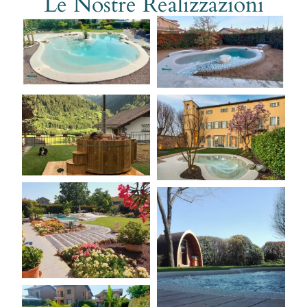
Le Nostre Realizzazioni