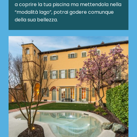
a coprire la tua piscina ma mettendola nella
“modalità lago”, potrai godere comunque
della sua bellezza.