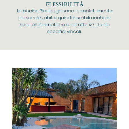
FLESSIBILITÀ
Le piscine Biodesign sono completamente
personalizzabili e quindi inseribili anche in
zone problematiche o caratterizzate da
specifici vincoli.