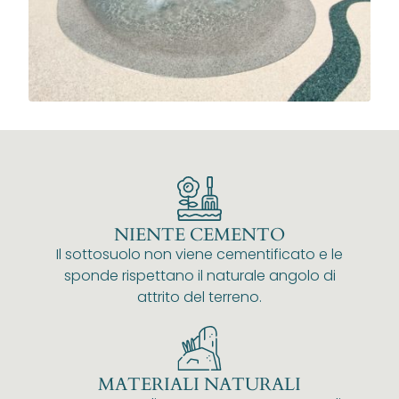
NIENTE CEMENTO
Il sottosuolo non viene cementificato e le
sponde rispettano il naturale angolo di
attrito del terreno.
MATERIALI NATURALI