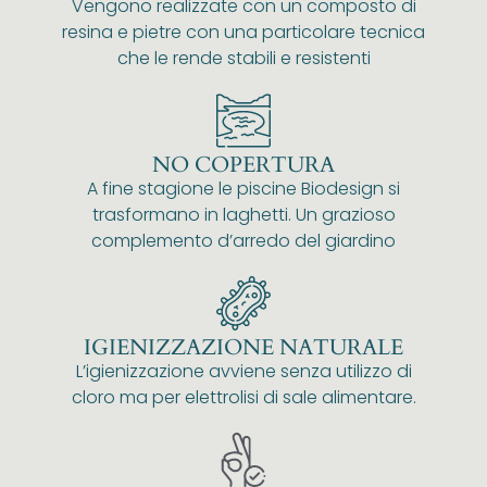
Vengono realizzate con un composto di
resina e pietre con una particolare tecnica
che le rende stabili e resistenti
NO COPERTURA
A fine stagione le piscine Biodesign si
trasformano in laghetti. Un grazioso
complemento d’arredo del giardino
IGIENIZZAZIONE NATURALE
L’igienizzazione avviene senza utilizzo di
cloro ma per elettrolisi di sale alimentare.