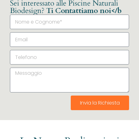
Sei interessato alle Piscine Naturali
Biodesign?
Ti Contattiamo noi</b
Invia la Richiesta