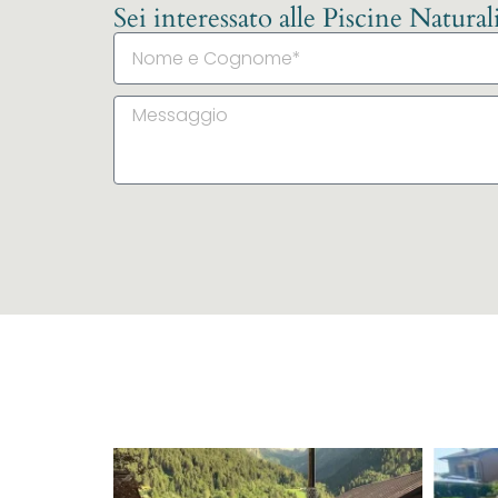
Sei interessato alle Piscine Natura