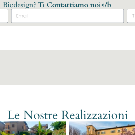
li Biodesign?
Ti Contattiamo noi</b
Le Nostre Realizzazioni