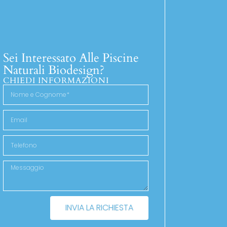
Sei Interessato Alle Piscine
Naturali Biodesign?
CHIEDI INFORMAZIONI
INVIA LA RICHIESTA