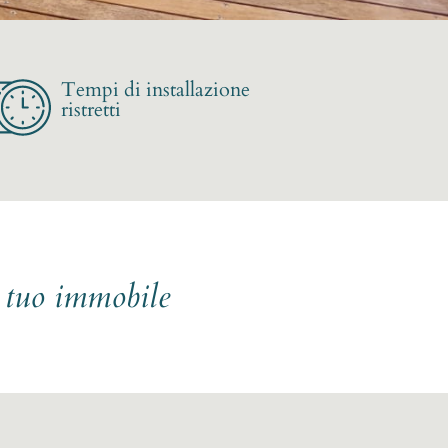
Tempi di installazione
ristretti
l tuo immobile