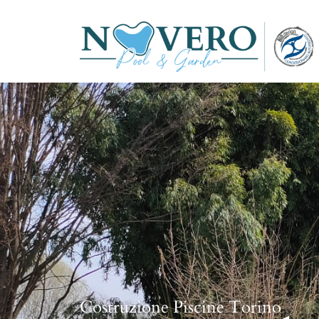
Costruzione Piscine Torino