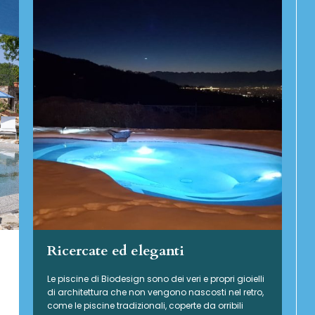
Ricercate ed eleganti
Le piscine di Biodesign sono dei veri e propri gioielli
di architettura che non vengono nascosti nel retro,
come le piscine tradizionali, coperte da orribili