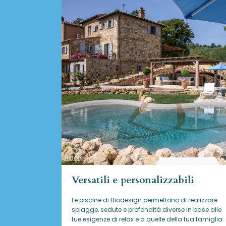
Versatili e personalizzabili
Le piscine di Biodesign
permettono di realizzare
spiagge, sedute e profondità diverse in base alle
tue esigenze di relax e a quelle della tua famiglia.