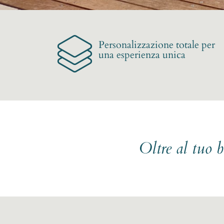
Personalizzazione totale per
una esperienza unica
Oltre al tuo 