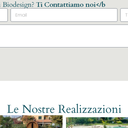
li Biodesign?
Ti Contattiamo noi</b
Le Nostre Realizzazioni