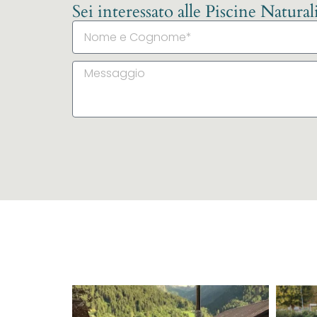
Sei interessato alle Piscine Natura