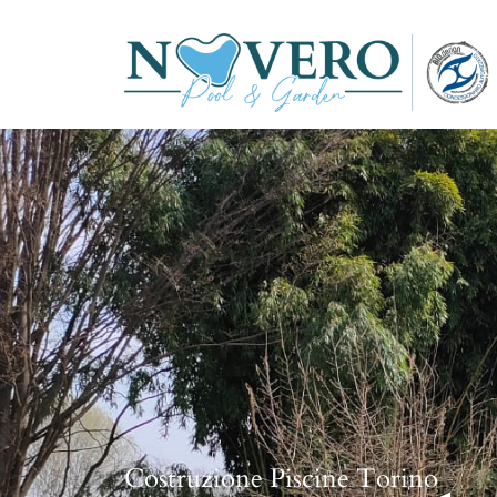
Costruzione Piscine Torino