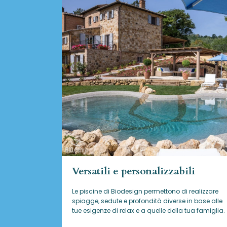
Versatili e personalizzabili
Le piscine di Biodesign
permettono di realizzare
spiagge, sedute e profondità diverse in base alle
tue esigenze di relax e a quelle della tua famiglia.