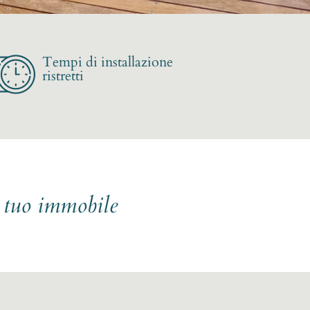
Tempi di installazione
ristretti
l tuo immobile