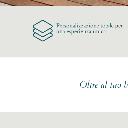
Personalizzazione totale per
una esperienza unica
Oltre al tuo 