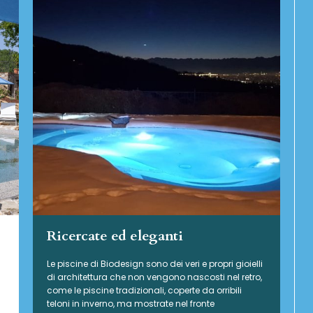
Ricercate ed eleganti
Le piscine di Biodesign sono dei veri e propri gioielli
di architettura che non vengono nascosti nel retro,
come le piscine tradizionali, coperte da orribili
teloni in inverno, ma mostrate nel fronte