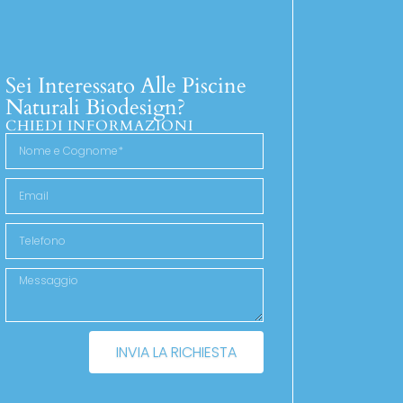
Sei Interessato Alle Piscine
Naturali Biodesign?
CHIEDI INFORMAZIONI
INVIA LA RICHIESTA