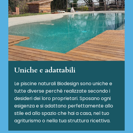
Uniche e adattabili
Le piscine naturali Biodesign
sono uniche e
tutte diverse perchè realizzate secondo i
desideri dei loro proprietari. Sposano ogni
esigenza e si adattano perfettamente allo
stile ed allo spazio che hai a casa, nel tuo
agriturismo o nella tua struttura ricettiva.