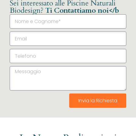
Sei interessato alle Piscine Naturali
Biodesign?
Ti Contattiamo noi</b
Invia la Richiesta