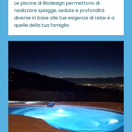
Le piscine di Biodesign
permettono di
realizzare spiagge, sedute e profondità
diverse in base alle tue esigenze di relax e a
quelle della tua famiglia.