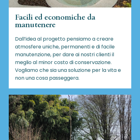
Facili ed economiche da
manutenere
Dall’idea al progetto pensiamo a creare
atmosfere uniche, permanenti e di facile
manutenzione, per dare ai nostri clienti il
meglio al minor costo di conservazione.
Vogliamo che sia una soluzione per la vita e
non una cosa passeggera.