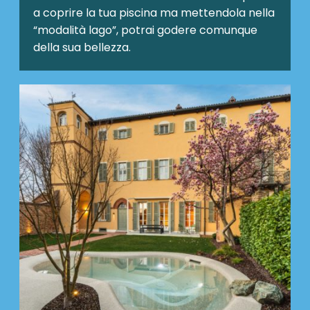
a coprire la tua piscina ma mettendola nella
“modalità lago”, potrai godere comunque
della sua bellezza.