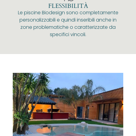
FLESSIBILITÀ
Le piscine Biodesign sono completamente
personalizzabili e quindi inseribili anche in
zone problematiche o caratterizzate da
specifici vincoli.