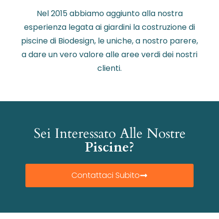
Nel 2015 abbiamo aggiunto alla nostra
esperienza legata ai giardini la costruzione di
piscine di Biodesign, le uniche, a nostro parere,
a dare un vero valore alle aree verdi dei nostri
clienti.
Sei Interessato Alle Nostre
Piscine?
Contattaci Subito