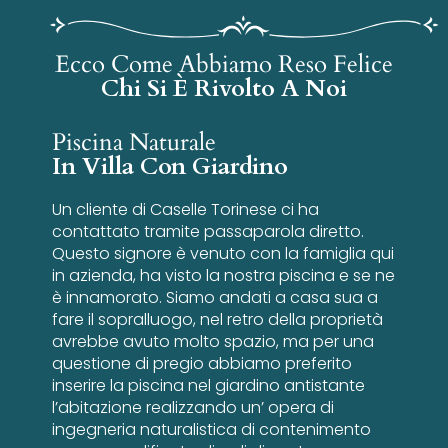
Ecco Come Abbiamo Reso Felice
Chi Si È Rivolto A Noi
Piscina Naturale
In Villa Con Giardino
Un cliente di Caselle Torinese ci ha
contattato tramite passaparola diretto.
Questo signore è venuto con la famiglia qui
in azienda, ha visto la nostra piscina e se ne
è innamorato. Siamo andati a casa sua a
fare il sopralluogo, nel retro della proprietà
avrebbe avuto molto spazio, ma per una
questione di pregio abbiamo preferito
inserire la piscina nel giardino antistante
l’abitazione realizzando un’ opera di
ingegneria naturalistica di contenimento