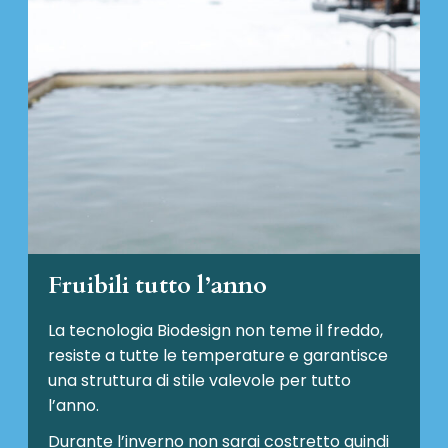
Fruibili tutto l’anno
La tecnologia Biodesign non teme il freddo,
resiste a tutte le temperature e garantisce
una struttura di stile valevole per tutto
l’anno.
Durante l’inverno non sarai costretto quindi