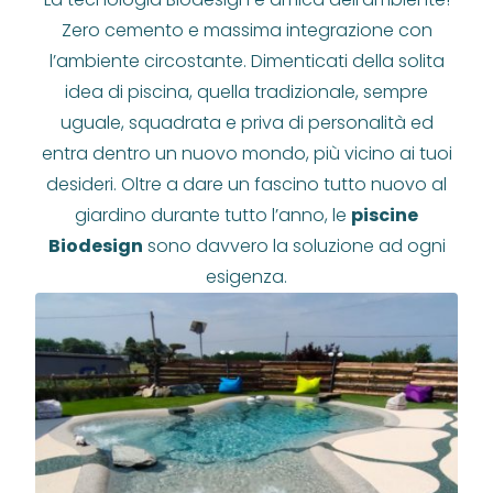
Zero cemento e massima integrazione con
l’ambiente circostante. Dimenticati della solita
idea di piscina, quella tradizionale, sempre
uguale, squadrata e priva di personalità ed
entra dentro un nuovo mondo, più vicino ai tuoi
desideri. Oltre a dare un fascino tutto nuovo al
giardino durante tutto l’anno, le
piscine
Biodesign
sono davvero la soluzione ad ogni
esigenza.