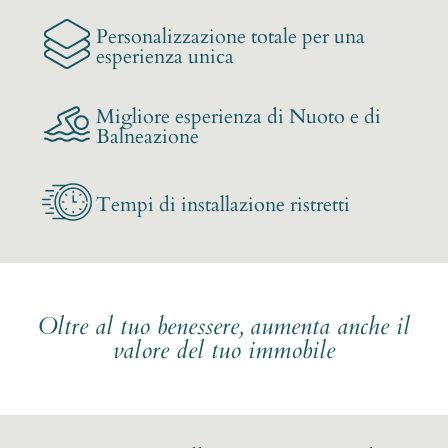
Personalizzazione totale per una
esperienza unica
Migliore esperienza di Nuoto e di
Balneazione
Tempi di installazione ristretti
Oltre al tuo benessere, aumenta anche il
valore del tuo immobile