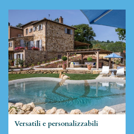
Versatili e personalizzabili