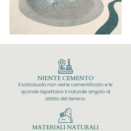
NIENTE CEMENTO
Il sottosuolo non viene cementificato e le
sponde rispettano il naturale angolo di
attrito del terreno.
MATERIALI NATURALI