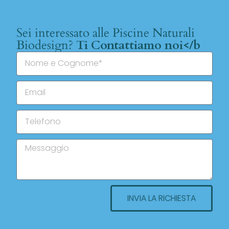
Sei interessato alle Piscine Naturali
Biodesign?
Ti Contattiamo noi</b
INVIA LA RICHIESTA