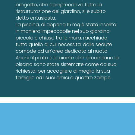
progetto, che comprendeva tutta la
ristrutturazione del giardino, si è subito
detto entusiasta.
La piscina, di appena 15 mq è stata inserita
in maniera impeccabile nel suo giardino
piccolo e chiuso tra le mura, racchiude
tutto quello di cui necessita: dalle sedute
comode ad un'area dedicata al nuoto.
Anche il prato e le piante che circondano la
piscina sono state sistemate come da sua
richiesta, per accogliere al meglio la sua
famiglia ed i suoi amici a quattro zampe.