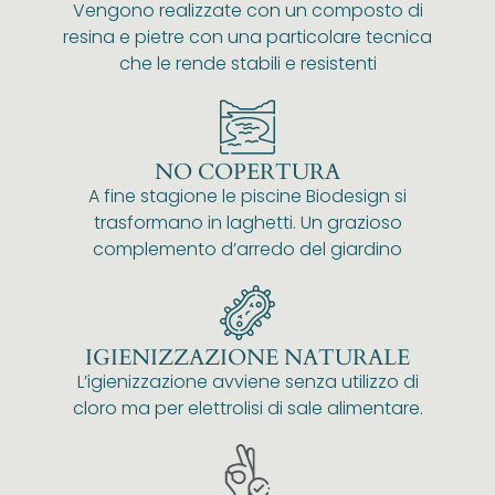
Vengono realizzate con un composto di
resina e pietre con una particolare tecnica
che le rende stabili e resistenti
NO COPERTURA
A fine stagione le piscine Biodesign si
trasformano in laghetti. Un grazioso
complemento d’arredo del giardino
IGIENIZZAZIONE NATURALE
L’igienizzazione avviene senza utilizzo di
cloro ma per elettrolisi di sale alimentare.