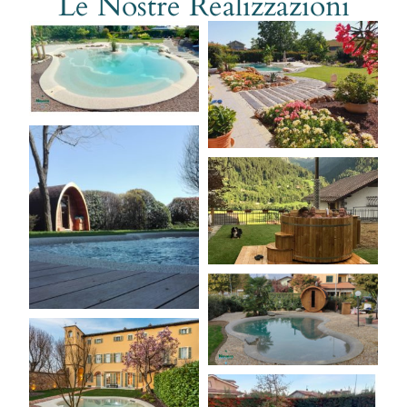
Le Nostre Realizzazioni