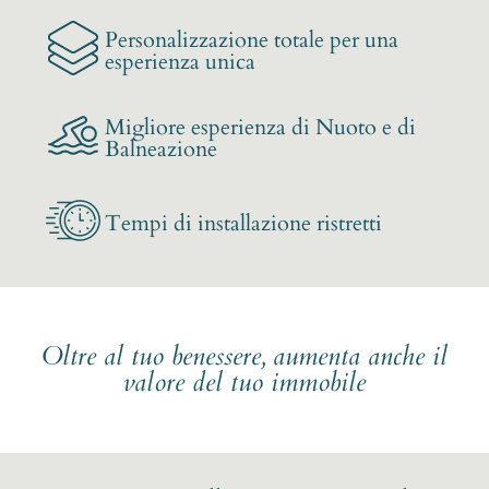
Personalizzazione totale per una
esperienza unica
Migliore esperienza di Nuoto e di
Balneazione
Tempi di installazione ristretti
Oltre al tuo benessere, aumenta anche il
valore del tuo immobile