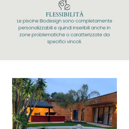
FLESSIBILITÀ
Le piscine Biodesign sono completamente
personalizzabili e quindi inseribili anche in
zone problematiche o caratterizzate da
specifici vincoli.