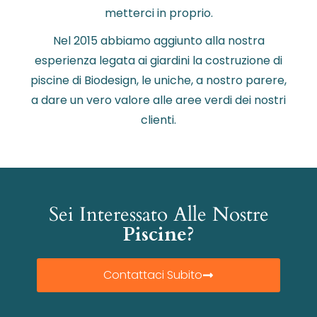
metterci in proprio.
Nel 2015 abbiamo aggiunto alla nostra
esperienza legata ai giardini la costruzione di
piscine di Biodesign, le uniche, a nostro parere,
a dare un vero valore alle aree verdi dei nostri
clienti.
Sei Interessato Alle Nostre
Piscine?
Contattaci Subito