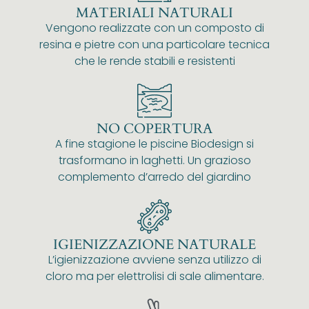
MATERIALI NATURALI
Vengono realizzate con un composto di
resina e pietre con una particolare tecnica
che le rende stabili e resistenti
NO COPERTURA
A fine stagione le piscine Biodesign si
trasformano in laghetti. Un grazioso
complemento d’arredo del giardino
IGIENIZZAZIONE NATURALE
L’igienizzazione avviene senza utilizzo di
cloro ma per elettrolisi di sale alimentare.