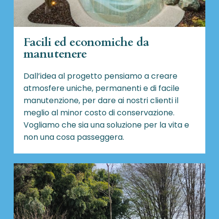
Facili ed economiche da
manutenere
Dall’idea al progetto pensiamo a creare
atmosfere uniche, permanenti e di facile
manutenzione, per dare ai nostri clienti il
meglio al minor costo di conservazione.
Vogliamo che sia una soluzione per la vita e
non una cosa passeggera.