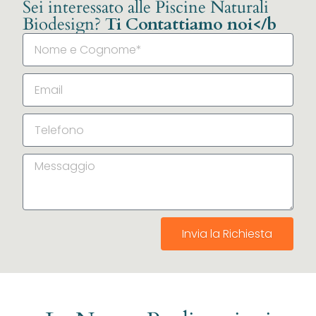
Sei interessato alle Piscine Naturali
Biodesign?
Ti Contattiamo noi</b
Invia la Richiesta