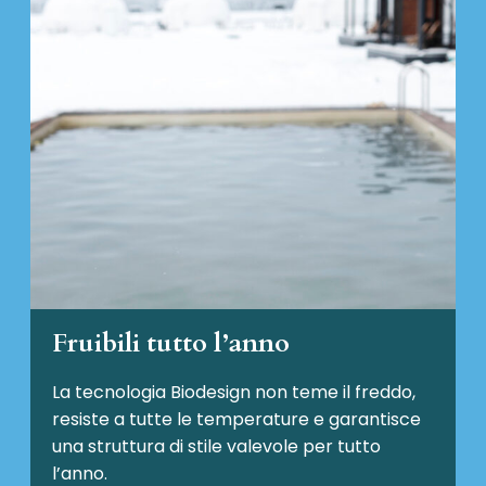
Fruibili tutto l’anno
La tecnologia Biodesign non teme il freddo,
resiste a tutte le temperature e garantisce
una struttura di stile valevole per tutto
l’anno.