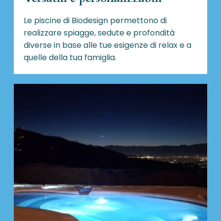
Le piscine di Biodesign
permettono di
realizzare spiagge, sedute e profondità
diverse in base alle tue esigenze di relax e a
quelle della tua famiglia.