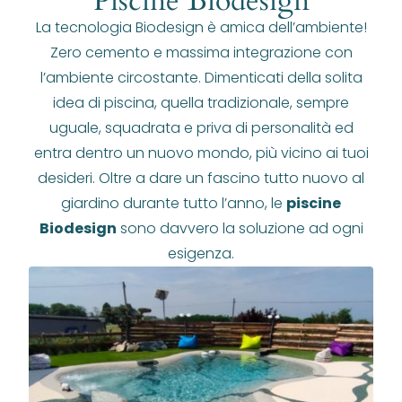
Piscine Biodesign
La tecnologia Biodesign è amica dell’ambiente!
Zero cemento e massima integrazione con
l’ambiente circostante. Dimenticati della solita
idea di piscina, quella tradizionale, sempre
uguale, squadrata e priva di personalità ed
entra dentro un nuovo mondo, più vicino ai tuoi
desideri. Oltre a dare un fascino tutto nuovo al
giardino durante tutto l’anno, le
piscine
Biodesign
sono davvero la soluzione ad ogni
esigenza.