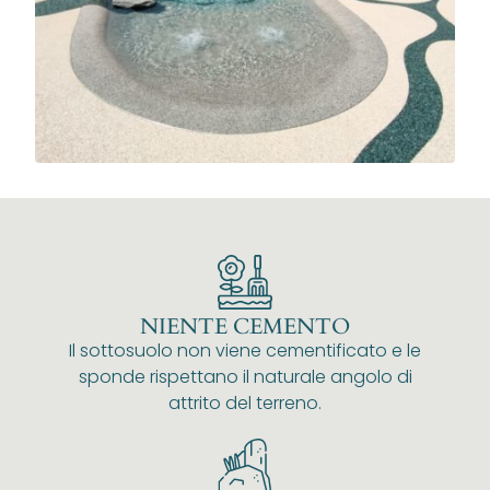
NIENTE CEMENTO
Il sottosuolo non viene cementificato e le
sponde rispettano il naturale angolo di
attrito del terreno.