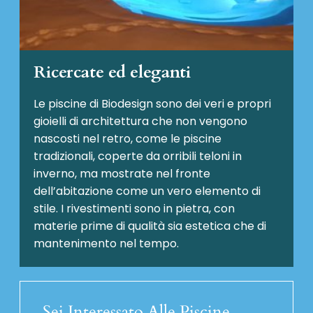
Ricercate ed eleganti
Le piscine di Biodesign sono dei veri e propri
gioielli di architettura che non vengono
nascosti nel retro, come le piscine
tradizionali, coperte da orribili teloni in
inverno, ma mostrate nel fronte
dell’abitazione come un vero elemento di
stile. I rivestimenti sono in pietra, con
materie prime di qualità sia estetica che di
mantenimento nel tempo.
Sei Interessato Alle Piscine