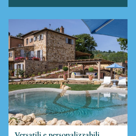
Versatili e personalizzabili