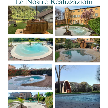
Le Nostre Realizzazioni