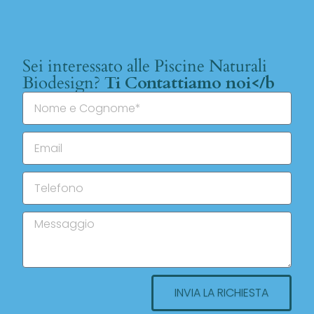
Sei interessato alle Piscine Naturali
Biodesign?
Ti Contattiamo noi</b
INVIA LA RICHIESTA