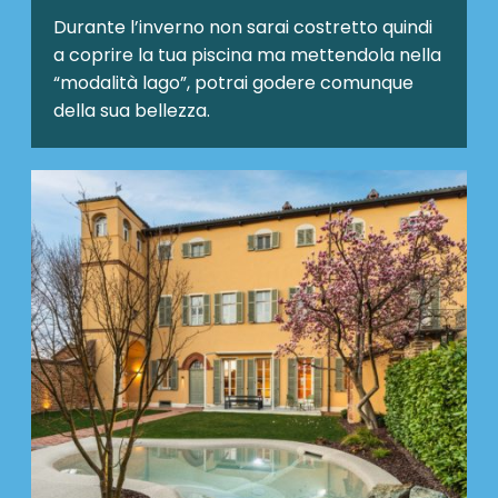
Durante l’inverno non sarai costretto quindi
a coprire la tua piscina ma mettendola nella
“modalità lago”, potrai godere comunque
della sua bellezza.