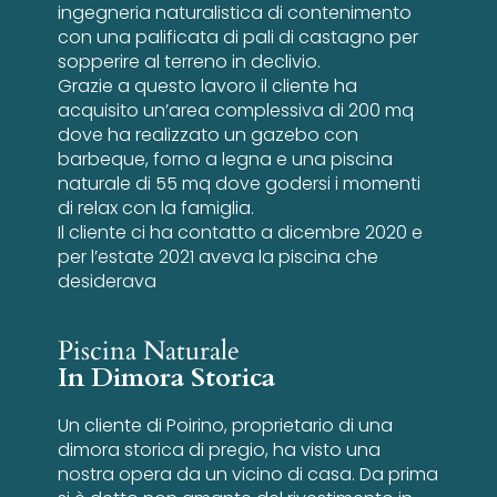
ingegneria naturalistica di contenimento
con una palificata di pali di castagno per
sopperire al terreno in declivio.
Grazie a questo lavoro il cliente ha
acquisito un’area complessiva di 200 mq
dove ha realizzato un gazebo con
barbeque, forno a legna e una piscina
naturale di 55 mq dove godersi i momenti
di relax con la famiglia.
Il cliente ci ha contatto a dicembre 2020 e
per l’estate 2021 aveva la piscina che
desiderava
Piscina Naturale
In Dimora Storica
Un cliente di Poirino, proprietario di una
dimora storica di pregio, ha visto una
nostra opera da un vicino di casa. Da prima