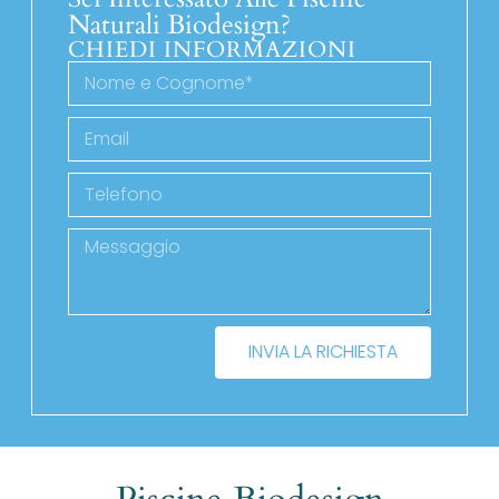
Naturali Biodesign?
CHIEDI INFORMAZIONI
INVIA LA RICHIESTA