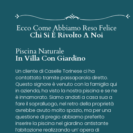
Ecco Come Abbiamo Reso Felice
Chi Si È Rivolto A Noi
Piscina Naturale
In Villa Con Giardino
Un cliente di Caselle Torinese ci ha
contattato tramite passaparola diretto.
Questo signore è venuto con la famiglia qui
in azienda, ha visto la nostra piscina e se ne
è innamorato. Siamo andati a casa sua a
fare il sopralluogo, nel retro della proprietà
avrebbe avuto molto spazio, ma per una
questione di pregio abbiamo preferito
inserire la piscina nel giardino antistante
l’abitazione realizzando un’ opera di