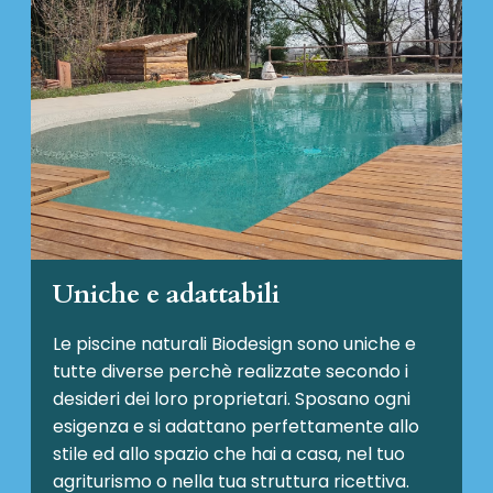
Uniche e adattabili
Le piscine naturali Biodesign
sono uniche e
tutte diverse perchè realizzate secondo i
desideri dei loro proprietari. Sposano ogni
esigenza e si adattano perfettamente allo
stile ed allo spazio che hai a casa, nel tuo
agriturismo o nella tua struttura ricettiva.