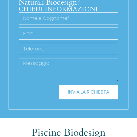
Naturali Biodesign?
CHIEDI INFORMAZIONI
INVIA LA RICHIESTA
Piscine Biodesign