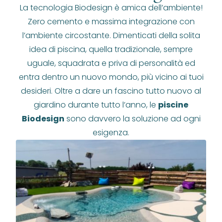
La tecnologia Biodesign è amica dell’ambiente!
Zero cemento e massima integrazione con
l’ambiente circostante. Dimenticati della solita
idea di piscina, quella tradizionale, sempre
uguale, squadrata e priva di personalità ed
entra dentro un nuovo mondo, più vicino ai tuoi
desideri. Oltre a dare un fascino tutto nuovo al
giardino durante tutto l’anno, le
piscine
Biodesign
sono davvero la soluzione ad ogni
esigenza.