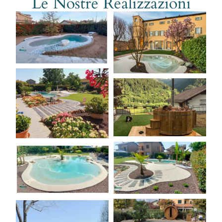
Le Nostre Realizzazioni