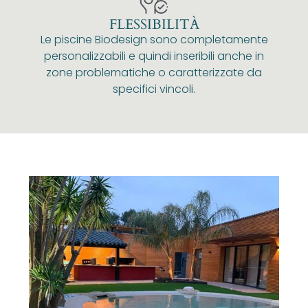
FLESSIBILITÀ
Le piscine Biodesign sono completamente
personalizzabili e quindi inseribili anche in
zone problematiche o caratterizzate da
specifici vincoli.