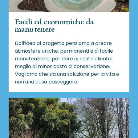
Facili ed economiche da
manutenere
Dall’idea al progetto pensiamo a creare
atmosfere uniche, permanenti e di facile
manutenzione, per dare ai nostri clienti il
meglio al minor costo di conservazione.
Vogliamo che sia una soluzione per la vita e
non una cosa passeggera.