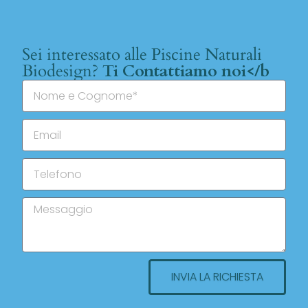
Sei interessato alle Piscine Naturali
Biodesign?
Ti Contattiamo noi</b
INVIA LA RICHIESTA