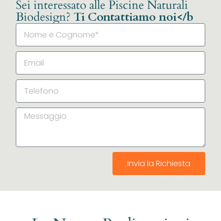
Sei interessato alle Piscine Naturali
Biodesign?
Ti Contattiamo noi</b
Invia la Richiesta