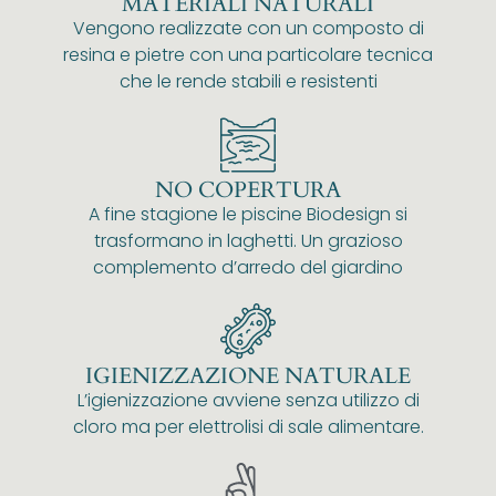
MATERIALI NATURALI
Vengono realizzate con un composto di
resina e pietre con una particolare tecnica
che le rende stabili e resistenti
NO COPERTURA
A fine stagione le piscine Biodesign si
trasformano in laghetti. Un grazioso
complemento d’arredo del giardino
IGIENIZZAZIONE NATURALE
L’igienizzazione avviene senza utilizzo di
cloro ma per elettrolisi di sale alimentare.