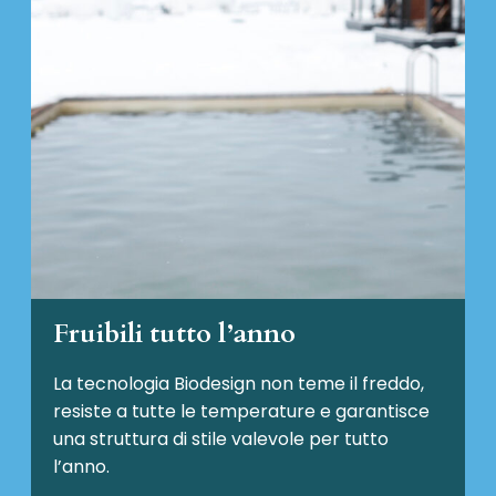
Fruibili tutto l’anno
La tecnologia Biodesign non teme il freddo,
resiste a tutte le temperature e garantisce
una struttura di stile valevole per tutto
l’anno.