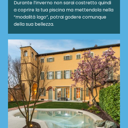
Durante l’inverno non sarai costretto quindi
a coprire la tua piscina ma mettendola nella
“modalità lago”, potrai godere comunque
della sua bellezza.