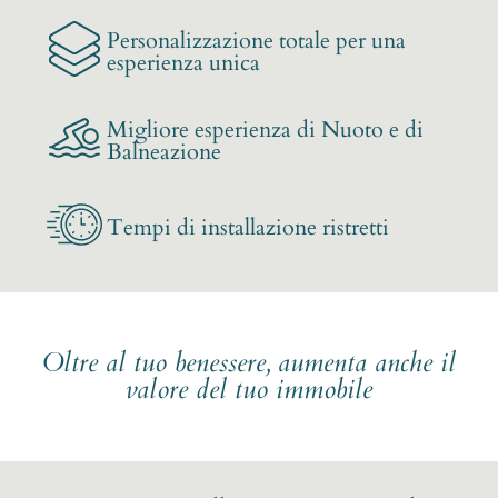
Personalizzazione totale per una
esperienza unica
Migliore esperienza di Nuoto e di
Balneazione
Tempi di installazione ristretti
Oltre al tuo benessere, aumenta anche il
valore del tuo immobile