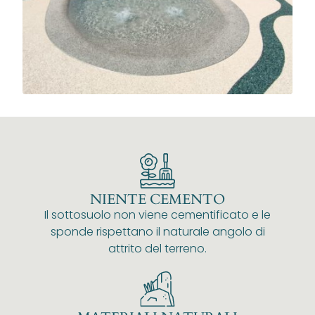
NIENTE CEMENTO
Il sottosuolo non viene cementificato e le
sponde rispettano il naturale angolo di
attrito del terreno.