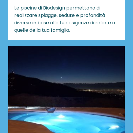
Le piscine di Biodesign
permettono di
realizzare spiagge, sedute e profondità
diverse in base alle tue esigenze di relax e a
quelle della tua famiglia.