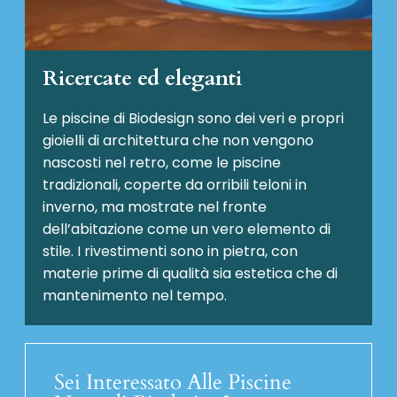
Ricercate ed eleganti
Le piscine di Biodesign sono dei veri e propri
gioielli di architettura che non vengono
nascosti nel retro, come le piscine
tradizionali, coperte da orribili teloni in
inverno, ma mostrate nel fronte
dell’abitazione come un vero elemento di
stile. I rivestimenti sono in pietra, con
materie prime di qualità sia estetica che di
mantenimento nel tempo.
Sei Interessato Alle Piscine