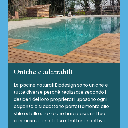
Uniche e adattabili
Le piscine naturali Biodesign
sono uniche e
tutte diverse perchè realizzate secondo i
desideri dei loro proprietari. Sposano ogni
esigenza e si adattano perfettamente allo
stile ed allo spazio che hai a casa, nel tuo
agriturismo o nella tua struttura ricettiva.