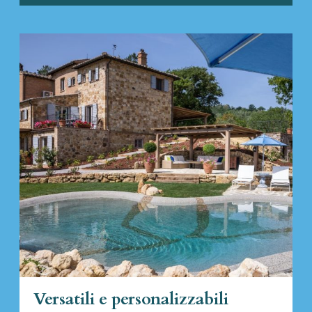
Versatili e personalizzabili