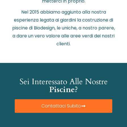
metterci in proprio.
Nel 2015 abbiamo aggiunto alla nostra
esperienza legata ai giardini la costruzione di
piscine di Biodesign, le uniche, a nostro parere,
a dare un vero valore alle aree verdi dei nostri
clienti.
Sei Interessato Alle Nostre
Piscine?
Contattaci Subito