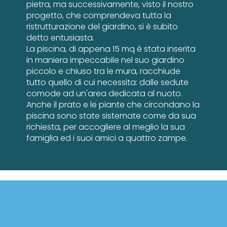
pietra, ma successivamente, visto il nostro
progetto, che comprendeva tutta la
ristrutturazione del giardino, si è subito
detto entusiasta.
La piscina, di appena 15 mq è stata inserita
in maniera impeccabile nel suo giardino
piccolo e chiuso tra le mura, racchiude
tutto quello di cui necessita: dalle sedute
comode ad un'area dedicata al nuoto.
Anche il prato e le piante che circondano la
piscina sono state sistemate come da sua
richiesta, per accogliere al meglio la sua
famiglia ed i suoi amici a quattro zampe.