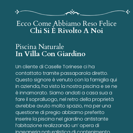
Ecco Come Abbiamo Reso Felice
Chi Si È Rivolto A Noi
Piscina Naturale
In Villa Con Giardino
Un cliente di Caselle Torinese ci ha
contattato tramite passaparola diretto.
Questo signore è venuto con la famiglia qui
in azienda, ha visto la nostra piscina e se ne
è innamorato. Siamo andati a casa sua a
fare il sopralluogo, nel retro della proprietà
avrebbe avuto molto spazio, ma per una
questione di pregio abbiamo preferito
inserire la piscina nel giardino antistante
l’abitazione realizzando un’ opera di
ingegneria naturalistica di contenimento