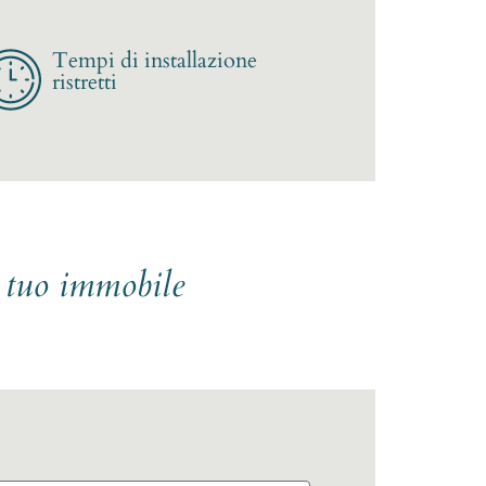
Tempi di installazione
ristretti
l tuo immobile