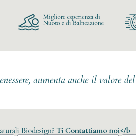
Migliore esperienza di
Nuoto e di Balneazione
benessere, aumenta anche il valore de
Naturali Biodesign?
Ti Contattiamo noi</b