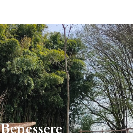
 Benessere