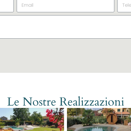
Le Nostre Realizzazioni