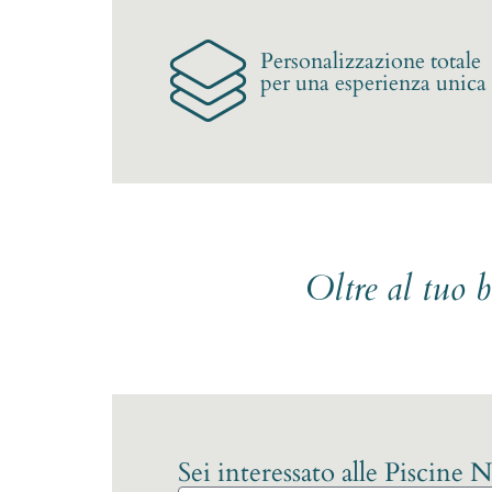
Personalizzazione totale
per una esperienza unica
Oltre al tuo 
Sei interessato alle Piscine 