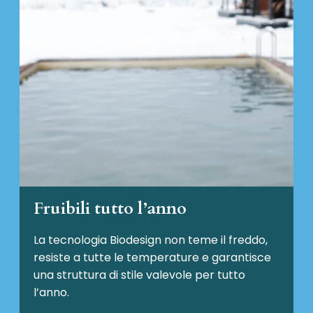
Fruibili tutto l’anno
La tecnologia Biodesign non teme il freddo,
resiste a tutte le temperature e garantisce
una struttura di stile valevole per tutto
l’anno.