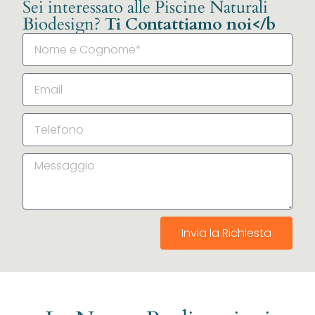
Sei interessato alle Piscine Naturali
Biodesign?
Ti Contattiamo noi</b
Invia la Richiesta