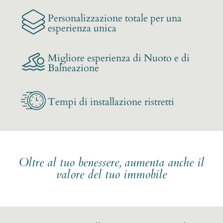
Personalizzazione totale per una
esperienza unica
Migliore esperienza di Nuoto e di
Balneazione
Tempi di installazione ristretti
Oltre al tuo benessere, aumenta anche il
valore del tuo immobile