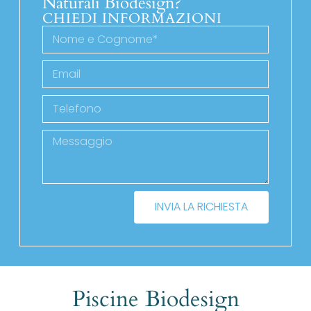
Naturali Biodesign?
CHIEDI INFORMAZIONI
INVIA LA RICHIESTA
Piscine Biodesign