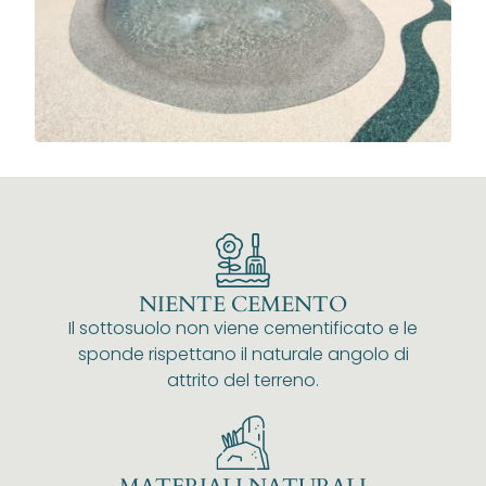
NIENTE CEMENTO
Il sottosuolo non viene cementificato e le
sponde rispettano il naturale angolo di
attrito del terreno.