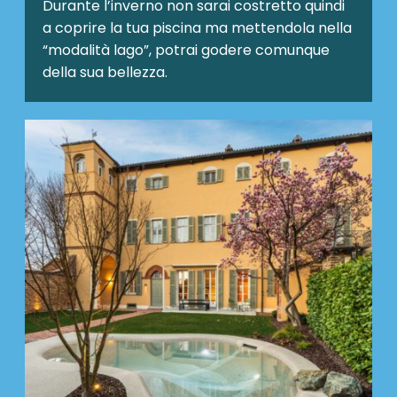
Durante l’inverno non sarai costretto quindi
a coprire la tua piscina ma mettendola nella
“modalità lago”, potrai godere comunque
della sua bellezza.