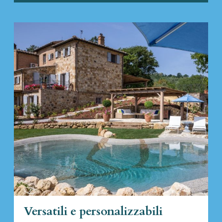
Versatili e personalizzabili