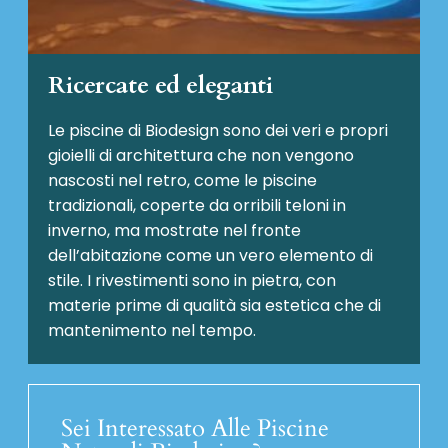
Ricercate ed eleganti
Le piscine di Biodesign sono dei veri e propri
gioielli di architettura che non vengono
nascosti nel retro, come le piscine
tradizionali, coperte da orribili teloni in
inverno, ma mostrate nel fronte
dell’abitazione come un vero elemento di
stile. I rivestimenti sono in pietra, con
materie prime di qualità sia estetica che di
mantenimento nel tempo.
Sei Interessato Alle Piscine