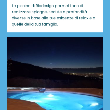
Le piscine di Biodesign
permettono di
realizzare spiagge, sedute e profondità
diverse in base alle tue esigenze di relax e a
quelle della tua famiglia.