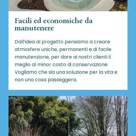
Facili ed economiche da
manutenere
Dall’idea al progetto pensiamo a creare
atmosfere uniche, permanenti e di facile
manutenzione, per dare ai nostri clienti il
meglio al minor costo di conservazione.
Vogliamo che sia una soluzione per la vita e
non una cosa passeggera.