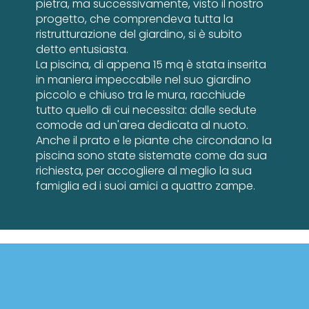
pietra, ma successivamente, visto il nostro
progetto, che comprendeva tutta la
ristrutturazione del giardino, si è subito
detto entusiasta.
La piscina, di appena 15 mq è stata inserita
in maniera impeccabile nel suo giardino
piccolo e chiuso tra le mura, racchiude
tutto quello di cui necessita: dalle sedute
comode ad un'area dedicata al nuoto.
Anche il prato e le piante che circondano la
piscina sono state sistemate come da sua
richiesta, per accogliere al meglio la sua
famiglia ed i suoi amici a quattro zampe.