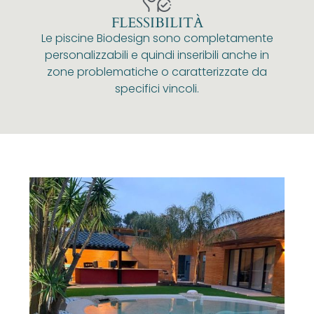
FLESSIBILITÀ
Le piscine Biodesign sono completamente
personalizzabili e quindi inseribili anche in
zone problematiche o caratterizzate da
specifici vincoli.