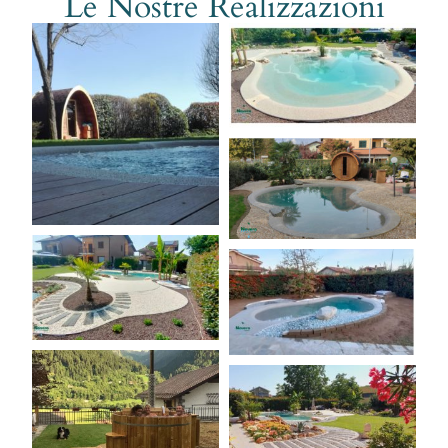
Le Nostre Realizzazioni