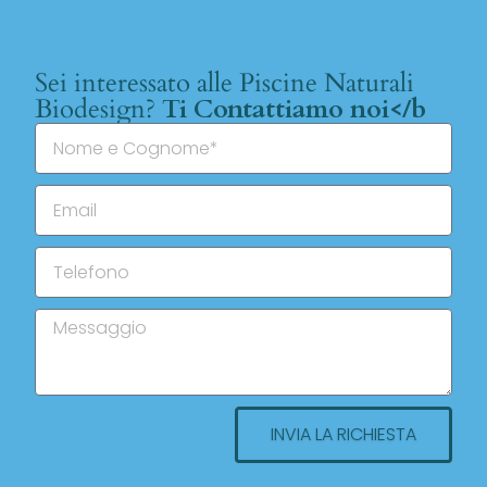
Sei interessato alle Piscine Naturali
Biodesign?
Ti Contattiamo noi</b
INVIA LA RICHIESTA