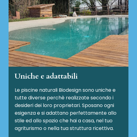
Uniche e adattabili
Le piscine naturali Biodesign
sono uniche e
tutte diverse perchè realizzate secondo i
desideri dei loro proprietari. Sposano ogni
esigenza e si adattano perfettamente allo
stile ed allo spazio che hai a casa, nel tuo
agriturismo o nella tua struttura ricettiva.