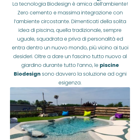
La tecnologia Biodesign è amica dell’ambiente!
Zero cemento e massima integrazione con
l’ambiente circostante. Dimenticati della solita
idea di piscina, quella tradizionale, sempre
uguale, squadrata e priva di personalità ed
entra dentro un nuovo mondo, più vicino ai tuoi
desideri. Oltre a dare un fascino tutto nuovo al
giardino durante tutto l’anno, le
piscine
Biodesign
sono davvero la soluzione ad ogni
esigenza.