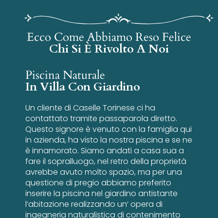
Ecco Come Abbiamo Reso Felice
Chi Si È Rivolto A Noi
Piscina Naturale
In Villa Con Giardino
Un cliente di Caselle Torinese ci ha
contattato tramite passaparola diretto.
Questo signore è venuto con la famiglia qui
in azienda, ha visto la nostra piscina e se ne
è innamorato. Siamo andati a casa sua a
fare il sopralluogo, nel retro della proprietà
avrebbe avuto molto spazio, ma per una
questione di pregio abbiamo preferito
inserire la piscina nel giardino antistante
l’abitazione realizzando un’ opera di
ingegneria naturalistica di contenimento