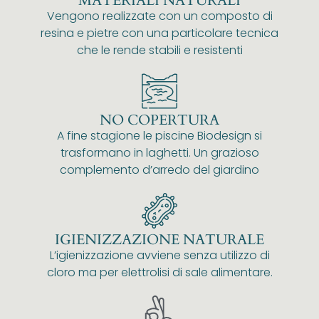
MATERIALI NATURALI
Vengono realizzate con un composto di
resina e pietre con una particolare tecnica
che le rende stabili e resistenti
NO COPERTURA
A fine stagione le piscine Biodesign si
trasformano in laghetti. Un grazioso
complemento d’arredo del giardino
IGIENIZZAZIONE NATURALE
L’igienizzazione avviene senza utilizzo di
cloro ma per elettrolisi di sale alimentare.