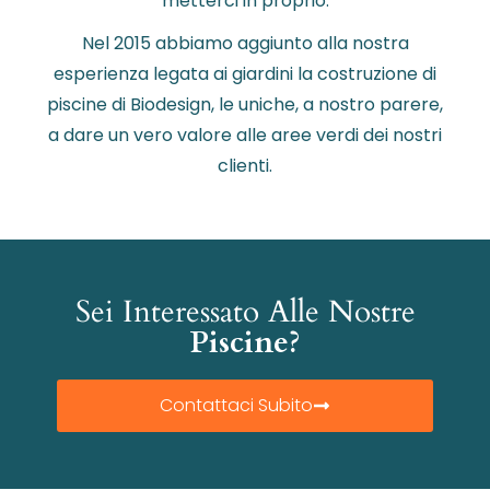
metterci in proprio.
Nel 2015 abbiamo aggiunto alla nostra
esperienza legata ai giardini la costruzione di
piscine di Biodesign, le uniche, a nostro parere,
a dare un vero valore alle aree verdi dei nostri
clienti.
Sei Interessato Alle Nostre
Piscine?
Contattaci Subito