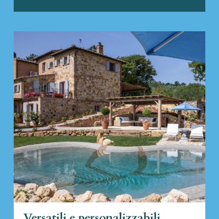
Versatili e personalizzabili