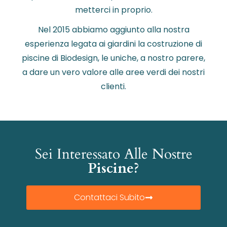
metterci in proprio.
Nel 2015 abbiamo aggiunto alla nostra
esperienza legata ai giardini la costruzione di
piscine di Biodesign, le uniche, a nostro parere,
a dare un vero valore alle aree verdi dei nostri
clienti.
Sei Interessato Alle Nostre
Piscine?
Contattaci Subito