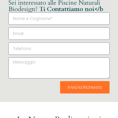
Sei interessato alle Piscine Naturali
Biodesign?
Ti Contattiamo noi</b
Invia la Richiesta