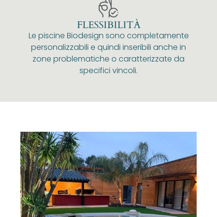
FLESSIBILITÀ
Le piscine Biodesign sono completamente
personalizzabili e quindi inseribili anche in
zone problematiche o caratterizzate da
specifici vincoli.