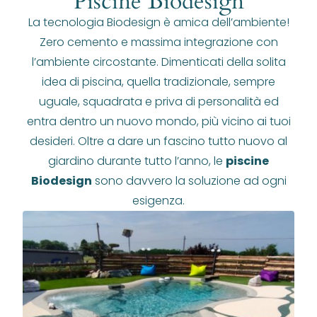
Piscine Biodesign
La tecnologia Biodesign è amica dell’ambiente!
Zero cemento e massima integrazione con
l’ambiente circostante. Dimenticati della solita
idea di piscina, quella tradizionale, sempre
uguale, squadrata e priva di personalità ed
entra dentro un nuovo mondo, più vicino ai tuoi
desideri. Oltre a dare un fascino tutto nuovo al
giardino durante tutto l’anno, le
piscine
Biodesign
sono davvero la soluzione ad ogni
esigenza.