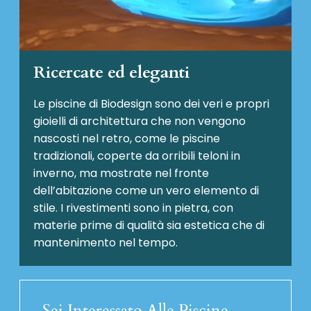
Ricercate ed eleganti
Le piscine di Biodesign sono dei veri e propri
gioielli di architettura che non vengono
nascosti nel retro, come le piscine
tradizionali, coperte da orribili teloni in
inverno, ma mostrate nel fronte
dell’abitazione come un vero elemento di
stile. I rivestimenti sono in pietra, con
materie prime di qualità sia estetica che di
mantenimento nel tempo.
Sei Interessato Alle Piscine