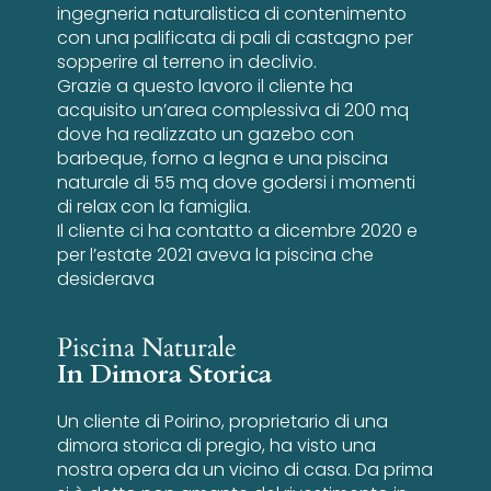
ingegneria naturalistica di contenimento
con una palificata di pali di castagno per
sopperire al terreno in declivio.
Grazie a questo lavoro il cliente ha
acquisito un’area complessiva di 200 mq
dove ha realizzato un gazebo con
barbeque, forno a legna e una piscina
naturale di 55 mq dove godersi i momenti
di relax con la famiglia.
Il cliente ci ha contatto a dicembre 2020 e
per l’estate 2021 aveva la piscina che
desiderava
Piscina Naturale
In Dimora Storica
Un cliente di Poirino, proprietario di una
dimora storica di pregio, ha visto una
nostra opera da un vicino di casa. Da prima