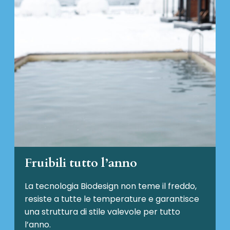
Fruibili tutto l’anno
La tecnologia Biodesign non teme il freddo,
resiste a tutte le temperature e garantisce
una struttura di stile valevole per tutto
l’anno.