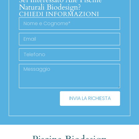
Naturali Biodesign?
CHIEDI INFORMAZIONI
INVIA LA RICHIESTA