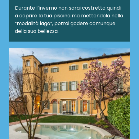
Durante l’inverno non sarai costretto quindi
a coprire la tua piscina ma mettendola nella
“modalità lago”, potrai godere comunque
della sua bellezza.