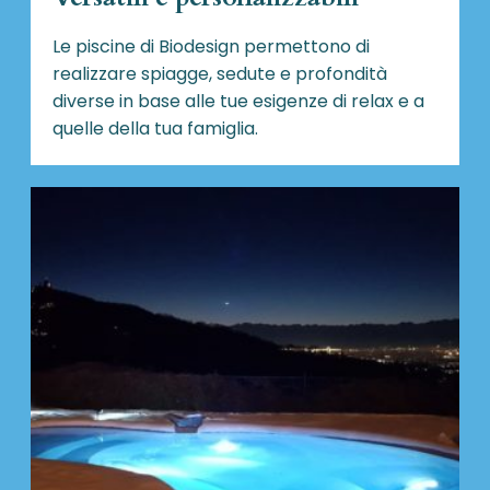
Le piscine di Biodesign
permettono di
realizzare spiagge, sedute e profondità
diverse in base alle tue esigenze di relax e a
quelle della tua famiglia.