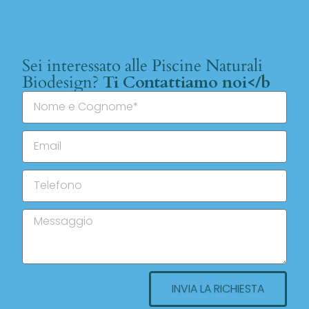
Sei interessato alle Piscine Naturali
Biodesign?
Ti Contattiamo noi</b
INVIA LA RICHIESTA