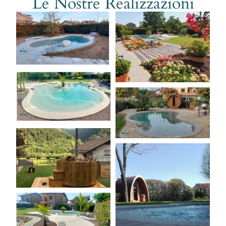
Le Nostre Realizzazioni