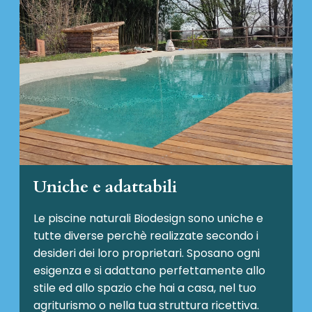
Uniche e adattabili
Le piscine naturali Biodesign
sono uniche e
tutte diverse perchè realizzate secondo i
desideri dei loro proprietari. Sposano ogni
esigenza e si adattano perfettamente allo
stile ed allo spazio che hai a casa, nel tuo
agriturismo o nella tua struttura ricettiva.