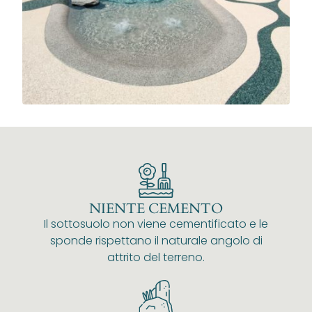
NIENTE CEMENTO
Il sottosuolo non viene cementificato e le
sponde rispettano il naturale angolo di
attrito del terreno.