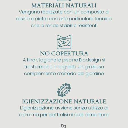
MATERIALI NATURALI
Vengono realizzate con un composto di
resina e pietre con una particolare tecnica
che le rende stabili e resistenti
NO COPERTURA
A fine stagione le piscine Biodesign si
trasformano in laghetti. Un grazioso
complemento d’arredo del giardino
IGIENIZZAZIONE NATURALE
L’igienizzazione avviene senza utilizzo di
cloro ma per elettrolisi di sale alimentare.