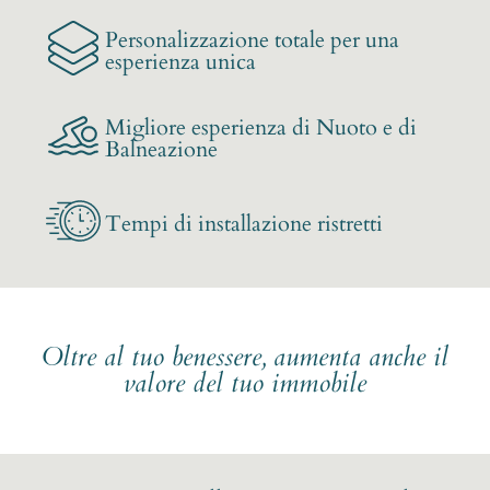
Personalizzazione totale per una
esperienza unica
Migliore esperienza di Nuoto e di
Balneazione
Tempi di installazione ristretti
Oltre al tuo benessere, aumenta anche il
valore del tuo immobile