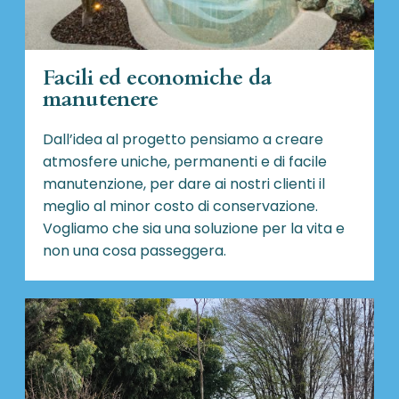
Facili ed economiche da
manutenere
Dall’idea al progetto pensiamo a creare
atmosfere uniche, permanenti e di facile
manutenzione, per dare ai nostri clienti il
meglio al minor costo di conservazione.
Vogliamo che sia una soluzione per la vita e
non una cosa passeggera.