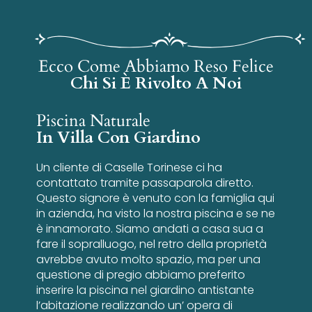
Ecco Come Abbiamo Reso Felice
Chi Si È Rivolto A Noi
Piscina Naturale
In Villa Con Giardino
Un cliente di Caselle Torinese ci ha
contattato tramite passaparola diretto.
Questo signore è venuto con la famiglia qui
in azienda, ha visto la nostra piscina e se ne
è innamorato. Siamo andati a casa sua a
fare il sopralluogo, nel retro della proprietà
avrebbe avuto molto spazio, ma per una
questione di pregio abbiamo preferito
inserire la piscina nel giardino antistante
l’abitazione realizzando un’ opera di