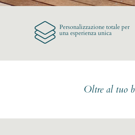
Personalizzazione totale per
una esperienza unica
Oltre al tuo 