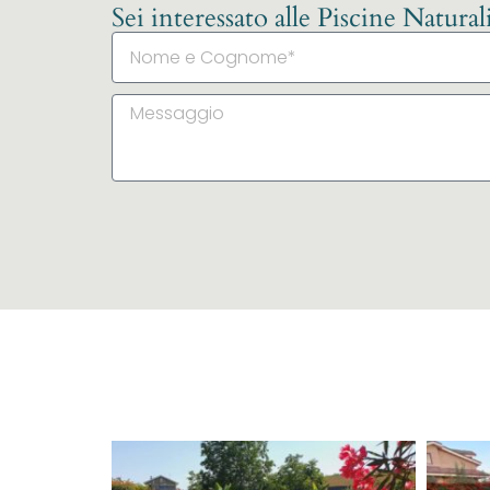
Sei interessato alle Piscine Natura