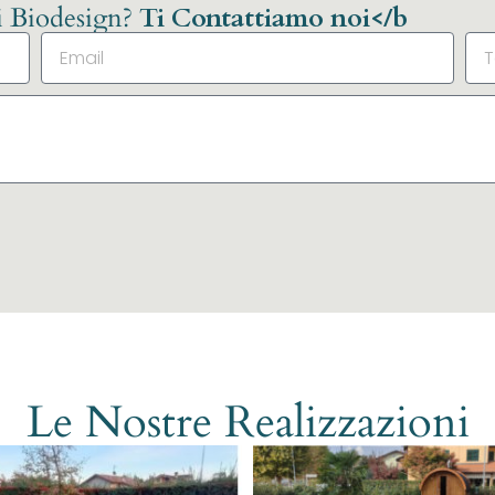
li Biodesign?
Ti Contattiamo noi</b
Le Nostre Realizzazioni