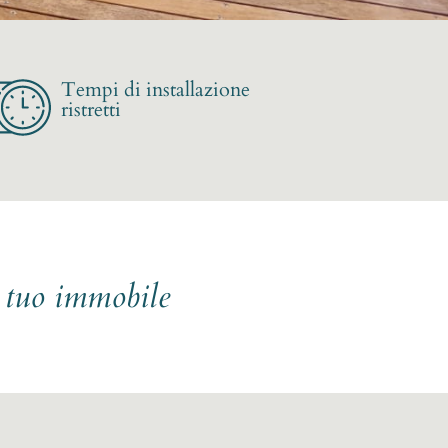
Tempi di installazione
ristretti
l tuo immobile