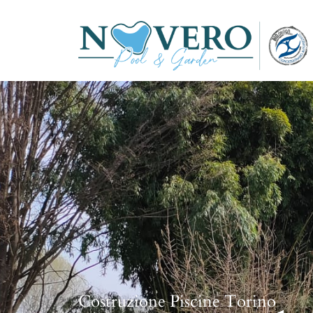
Costruzione Piscine Torino