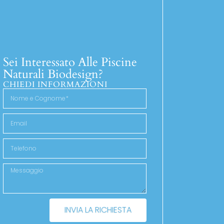
Sei Interessato Alle Piscine
Naturali Biodesign?
CHIEDI INFORMAZIONI
INVIA LA RICHIESTA