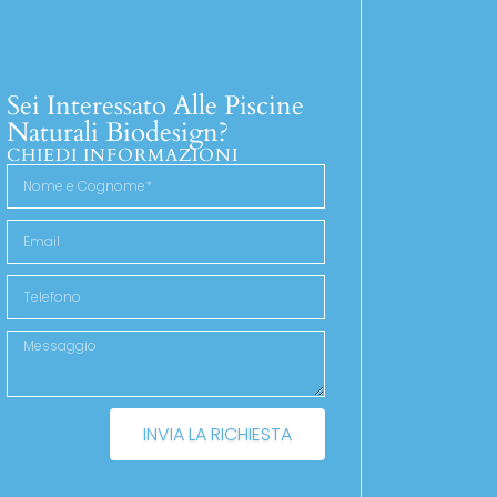
Sei Interessato Alle Piscine
Naturali Biodesign?
CHIEDI INFORMAZIONI
INVIA LA RICHIESTA