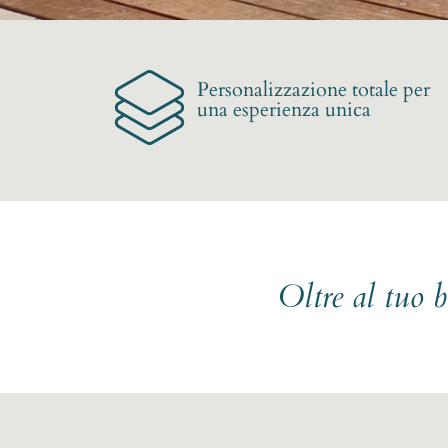
Personalizzazione totale per
una esperienza unica
Oltre al tuo 