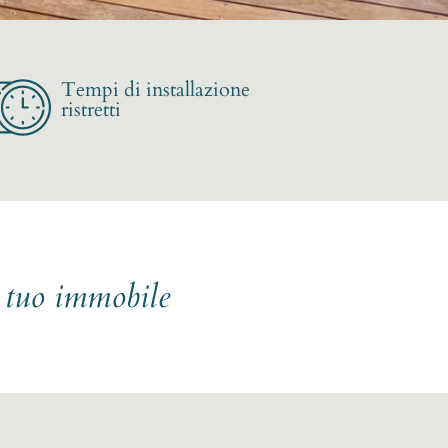
Tempi di installazione
ristretti
l tuo immobile