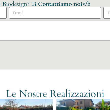
li Biodesign?
Ti Contattiamo noi</b
Le Nostre Realizzazioni