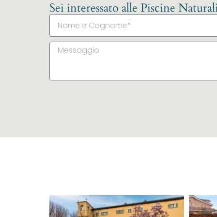
Sei interessato alle Piscine Natura