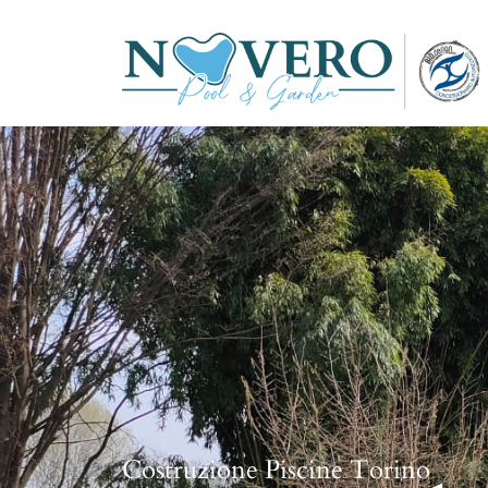
Costruzione Piscine Torino