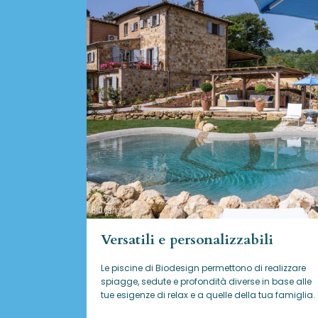
Versatili e personalizzabili
Le piscine di Biodesign
permettono di realizzare
spiagge, sedute e profondità diverse in base alle
tue esigenze di relax e a quelle della tua famiglia.