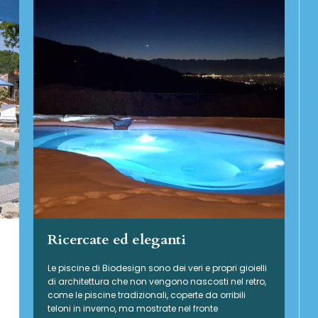
Ricercate ed eleganti
Le piscine di Biodesign sono dei veri e propri gioielli
di architettura che non vengono nascosti nel retro,
come le piscine tradizionali, coperte da orribili
teloni in inverno, ma mostrate nel fronte