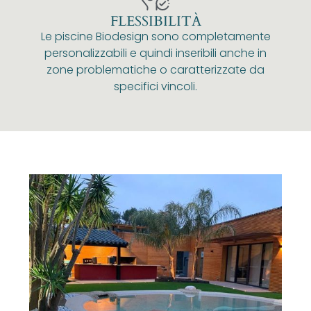
FLESSIBILITÀ
Le piscine Biodesign sono completamente
personalizzabili e quindi inseribili anche in
zone problematiche o caratterizzate da
specifici vincoli.