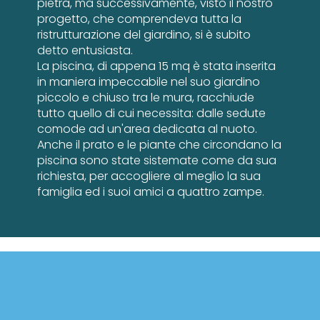
pietra, ma successivamente, visto il nostro
progetto, che comprendeva tutta la
ristrutturazione del giardino, si è subito
detto entusiasta.
La piscina, di appena 15 mq è stata inserita
in maniera impeccabile nel suo giardino
piccolo e chiuso tra le mura, racchiude
tutto quello di cui necessita: dalle sedute
comode ad un'area dedicata al nuoto.
Anche il prato e le piante che circondano la
piscina sono state sistemate come da sua
richiesta, per accogliere al meglio la sua
famiglia ed i suoi amici a quattro zampe.