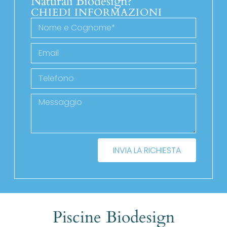
Naturali Biodesign?
CHIEDI INFORMAZIONI
INVIA LA RICHIESTA
Piscine Biodesign