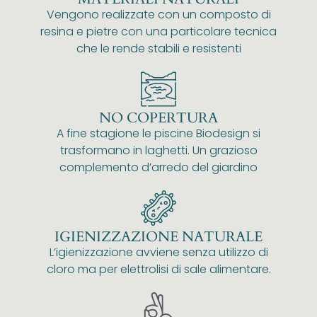
Vengono realizzate con un composto di
resina e pietre con una particolare tecnica
che le rende stabili e resistenti
NO COPERTURA
A fine stagione le piscine Biodesign si
trasformano in laghetti. Un grazioso
complemento d’arredo del giardino
IGIENIZZAZIONE NATURALE
L’igienizzazione avviene senza utilizzo di
cloro ma per elettrolisi di sale alimentare.