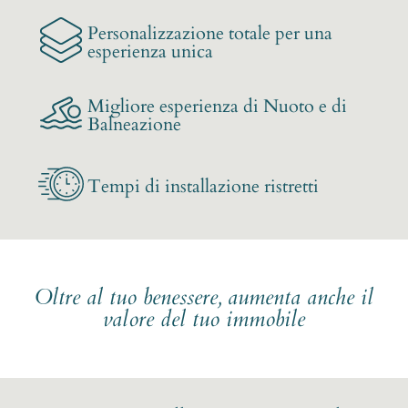
Personalizzazione totale per una
esperienza unica
Migliore esperienza di Nuoto e di
Balneazione
Tempi di installazione ristretti
Oltre al tuo benessere, aumenta anche il
valore del tuo immobile