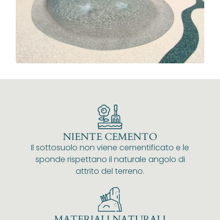
NIENTE CEMENTO
Il sottosuolo non viene cementificato e le
sponde rispettano il naturale angolo di
attrito del terreno.
MATERIALI NATURALI