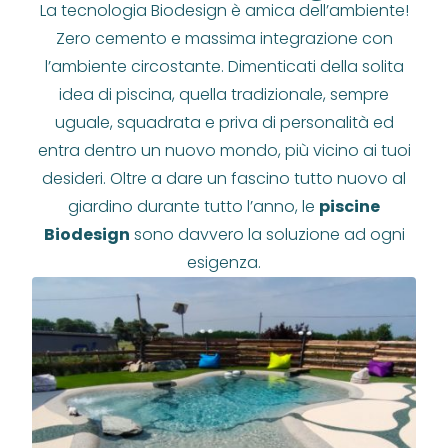
La tecnologia Biodesign è amica dell’ambiente!
Zero cemento e massima integrazione con
l’ambiente circostante. Dimenticati della solita
idea di piscina, quella tradizionale, sempre
uguale, squadrata e priva di personalità ed
entra dentro un nuovo mondo, più vicino ai tuoi
desideri. Oltre a dare un fascino tutto nuovo al
giardino durante tutto l’anno, le
piscine
Biodesign
sono davvero la soluzione ad ogni
esigenza.