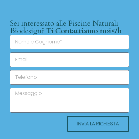
Sei interessato alle Piscine Naturali
Biodesign?
Ti Contattiamo noi</b
INVIA LA RICHIESTA