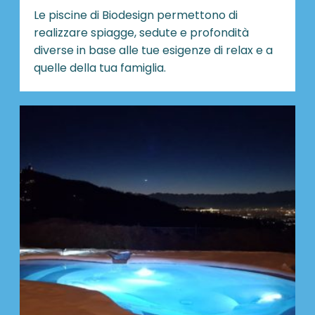
Le piscine di Biodesign
permettono di
realizzare spiagge, sedute e profondità
diverse in base alle tue esigenze di relax e a
quelle della tua famiglia.