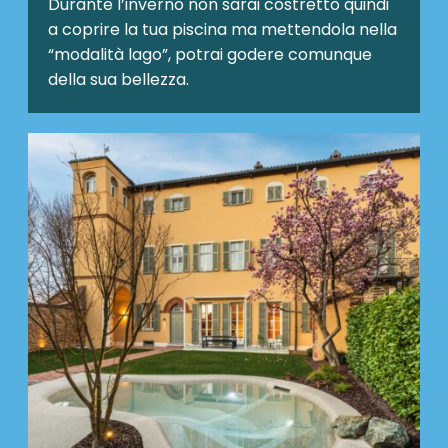
Durante l’inverno non sarai costretto quindi
a coprire la tua piscina ma mettendola nella
“modalità lago”, potrai godere comunque
della sua bellezza.