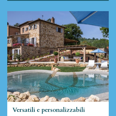
Versatili e personalizzabili