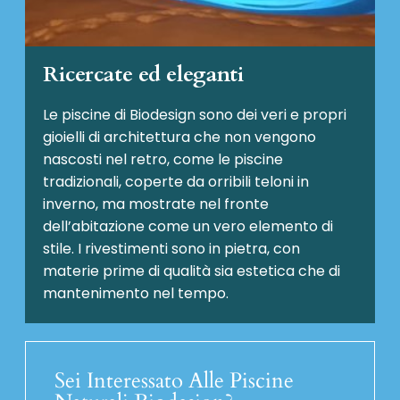
Ricercate ed eleganti
Le piscine di Biodesign sono dei veri e propri
gioielli di architettura che non vengono
nascosti nel retro, come le piscine
tradizionali, coperte da orribili teloni in
inverno, ma mostrate nel fronte
dell’abitazione come un vero elemento di
stile. I rivestimenti sono in pietra, con
materie prime di qualità sia estetica che di
mantenimento nel tempo.
Sei Interessato Alle Piscine