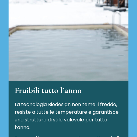
Fruibili tutto l’anno
La tecnologia Biodesign non teme il freddo,
resiste a tutte le temperature e garantisce
una struttura di stile valevole per tutto
l’anno.