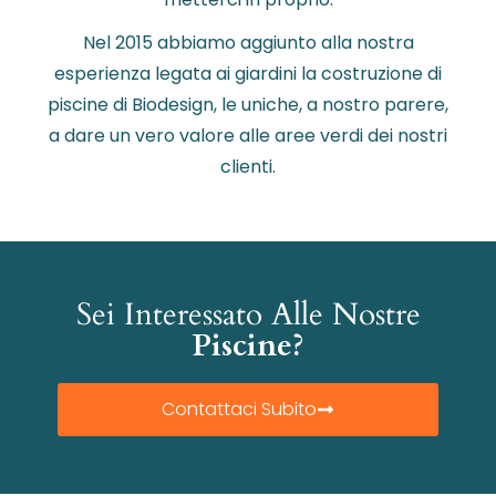
Nel 2015 abbiamo aggiunto alla nostra
esperienza legata ai giardini la costruzione di
piscine di Biodesign, le uniche, a nostro parere,
a dare un vero valore alle aree verdi dei nostri
clienti.
Sei Interessato Alle Nostre
Piscine?
Contattaci Subito