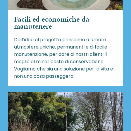
Facili ed economiche da
manutenere
Dall’idea al progetto pensiamo a creare
atmosfere uniche, permanenti e di facile
manutenzione, per dare ai nostri clienti il
meglio al minor costo di conservazione.
Vogliamo che sia una soluzione per la vita e
non una cosa passeggera.