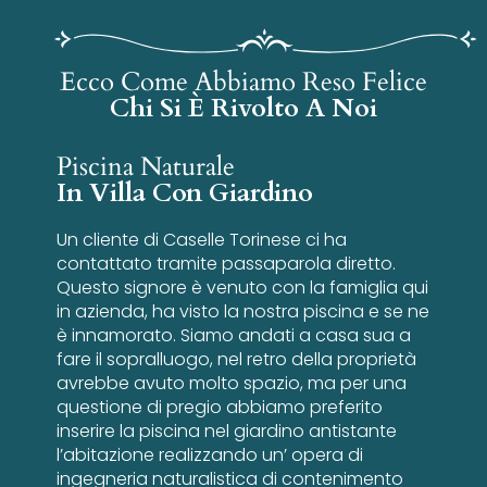
Ecco Come Abbiamo Reso Felice
Chi Si È Rivolto A Noi
Piscina Naturale
In Villa Con Giardino
Un cliente di Caselle Torinese ci ha
contattato tramite passaparola diretto.
Questo signore è venuto con la famiglia qui
in azienda, ha visto la nostra piscina e se ne
è innamorato. Siamo andati a casa sua a
fare il sopralluogo, nel retro della proprietà
avrebbe avuto molto spazio, ma per una
questione di pregio abbiamo preferito
inserire la piscina nel giardino antistante
l’abitazione realizzando un’ opera di
ingegneria naturalistica di contenimento