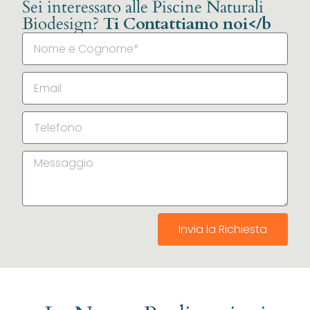
Sei interessato alle Piscine Naturali
Biodesign?
Ti Contattiamo noi</b
Invia la Richiesta