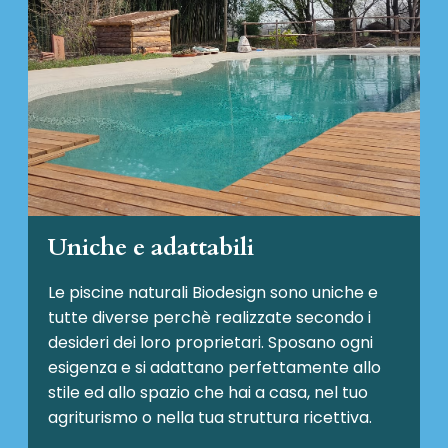
Uniche e adattabili
Le piscine naturali Biodesign
sono uniche e
tutte diverse perchè realizzate secondo i
desideri dei loro proprietari. Sposano ogni
esigenza e si adattano perfettamente allo
stile ed allo spazio che hai a casa, nel tuo
agriturismo o nella tua struttura ricettiva.