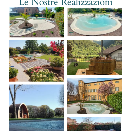
Le Nostre Realizzazioni