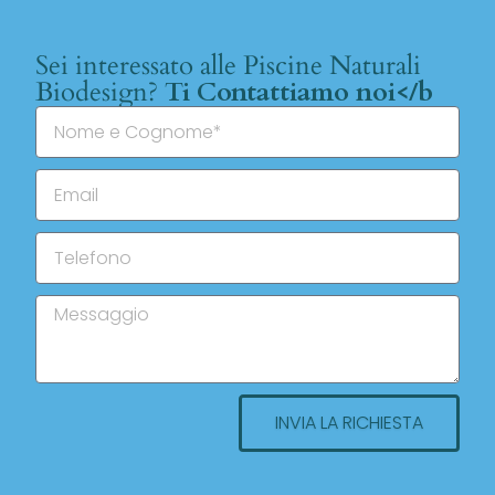
Sei interessato alle Piscine Naturali
Biodesign?
Ti Contattiamo noi</b
INVIA LA RICHIESTA