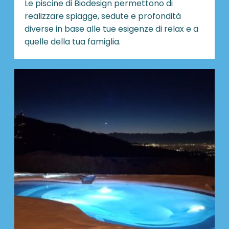
Le piscine di Biodesign
permettono di
realizzare spiagge, sedute e profondità
diverse in base alle tue esigenze di relax e a
quelle della tua famiglia.