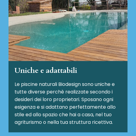
Uniche e adattabili
Le piscine naturali Biodesign
sono uniche e
tutte diverse perchè realizzate secondo i
desideri dei loro proprietari. Sposano ogni
esigenza e si adattano perfettamente allo
stile ed allo spazio che hai a casa, nel tuo
agriturismo o nella tua struttura ricettiva.