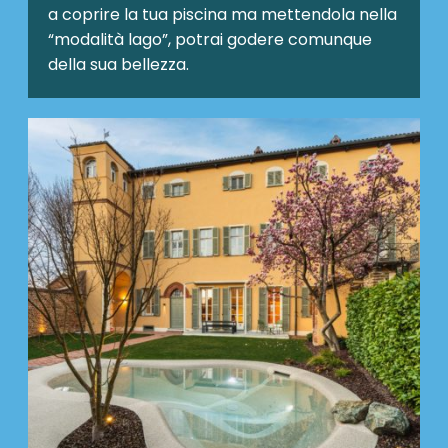
a coprire la tua piscina ma mettendola nella
“modalità lago”, potrai godere comunque
della sua bellezza.