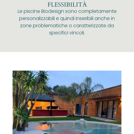
FLESSIBILITÀ
Le piscine Biodesign sono completamente
personalizzabili e quindi inseribili anche in
zone problematiche o caratterizzate da
specifici vincoli.