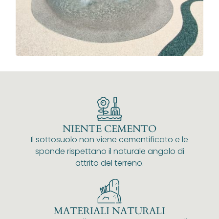
NIENTE CEMENTO
Il sottosuolo non viene cementificato e le
sponde rispettano il naturale angolo di
attrito del terreno.
MATERIALI NATURALI