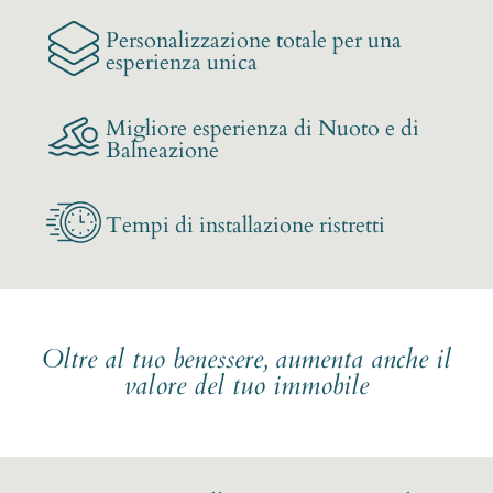
Personalizzazione totale per una
esperienza unica
Migliore esperienza di Nuoto e di
Balneazione
Tempi di installazione ristretti
Oltre al tuo benessere, aumenta anche il
valore del tuo immobile