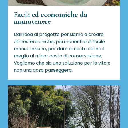
Facili ed economiche da
manutenere
Dall’idea al progetto pensiamo a creare
atmosfere uniche, permanenti e di facile
manutenzione, per dare ai nostri clienti il
meglio al minor costo di conservazione.
Vogliamo che sia una soluzione per la vita e
non una cosa passeggera.