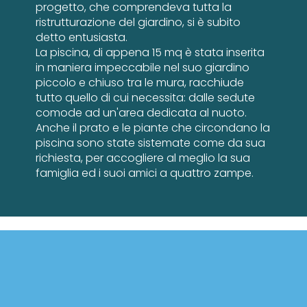
progetto, che comprendeva tutta la
ristrutturazione del giardino, si è subito
detto entusiasta.
La piscina, di appena 15 mq è stata inserita
in maniera impeccabile nel suo giardino
piccolo e chiuso tra le mura, racchiude
tutto quello di cui necessita: dalle sedute
comode ad un'area dedicata al nuoto.
Anche il prato e le piante che circondano la
piscina sono state sistemate come da sua
richiesta, per accogliere al meglio la sua
famiglia ed i suoi amici a quattro zampe.