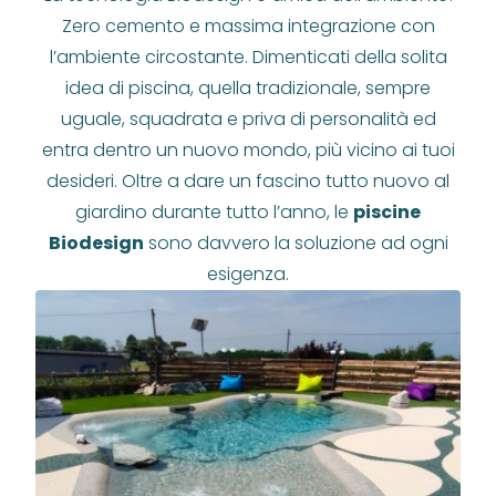
Zero cemento e massima integrazione con
l’ambiente circostante. Dimenticati della solita
idea di piscina, quella tradizionale, sempre
uguale, squadrata e priva di personalità ed
entra dentro un nuovo mondo, più vicino ai tuoi
desideri. Oltre a dare un fascino tutto nuovo al
giardino durante tutto l’anno, le
piscine
Biodesign
sono davvero la soluzione ad ogni
esigenza.