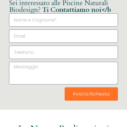
Sei interessato alle Piscine Naturali
Biodesign?
Ti Contattiamo noi</b
Invia la Richiesta