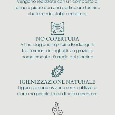
Vengono realizzate con un composto di
resina e pietre con una particolare tecnica
che le rende stabili e resistenti
NO COPERTURA
A fine stagione le piscine Biodesign si
trasformano in laghetti. Un grazioso
complemento d’arredo del giardino
IGIENIZZAZIONE NATURALE
L’igienizzazione avviene senza utilizzo di
cloro ma per elettrolisi di sale alimentare.