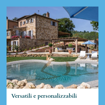
Versatili e personalizzabili