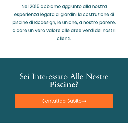
Nel 2015 abbiamo aggiunto alla nostra
esperienza legata ai giardini la costruzione di
piscine di Biodesign, le uniche, a nostro parere,
a dare un vero valore alle aree verdi dei nostri
clienti.
Sei Interessato Alle Nostre
Piscine?
Contattaci Subito