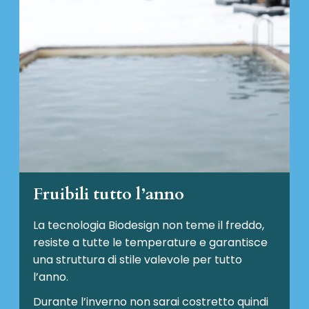
Fruibili tutto l’anno
La tecnologia Biodesign non teme il freddo,
resiste a tutte le temperature e garantisce
una struttura di stile valevole per tutto
l’anno.
Durante l’inverno non sarai costretto quindi