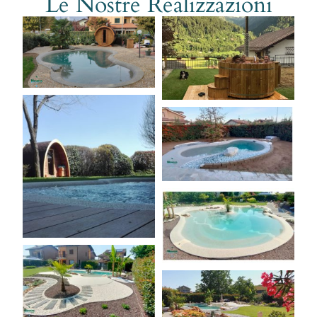
Le Nostre Realizzazioni