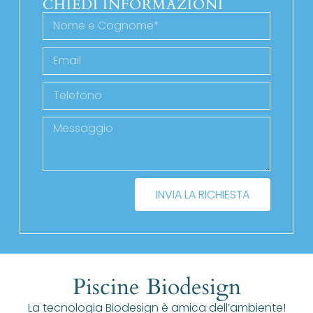
CHIEDI INFORMAZIONI
INVIA LA RICHIESTA
Piscine Biodesign
La tecnologia Biodesign è amica dell’ambiente!