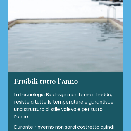
Fruibili tutto l’anno
La tecnologia Biodesign non teme il freddo,
resiste a tutte le temperature e garantisce
una struttura di stile valevole per tutto
l’anno.
Durante l’inverno non sarai costretto quindi