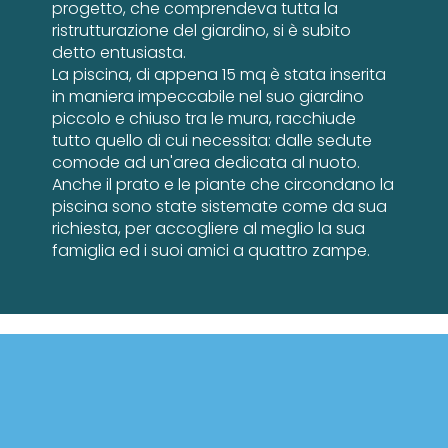
progetto, che comprendeva tutta la
ristrutturazione del giardino, si è subito
detto entusiasta.
La piscina, di appena 15 mq è stata inserita
in maniera impeccabile nel suo giardino
piccolo e chiuso tra le mura, racchiude
tutto quello di cui necessita: dalle sedute
comode ad un'area dedicata al nuoto.
Anche il prato e le piante che circondano la
piscina sono state sistemate come da sua
richiesta, per accogliere al meglio la sua
famiglia ed i suoi amici a quattro zampe.