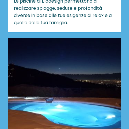
Le piscine di Biodesign
permettono di
realizzare spiagge, sedute e profondità
diverse in base alle tue esigenze di relax e a
quelle della tua famiglia.