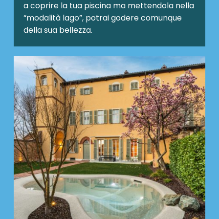
a coprire la tua piscina ma mettendola nella
“modalità lago”, potrai godere comunque
della sua bellezza.