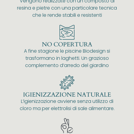
Vengono realizzate con un composto di
resina e pietre con una particolare tecnica
che le rende stabili e resistenti
NO COPERTURA
A fine stagione le piscine Biodesign si
trasformano in laghetti. Un grazioso
complemento d’arredo del giardino
IGIENIZZAZIONE NATURALE
L’igienizzazione avviene senza utilizzo di
cloro ma per elettrolisi di sale alimentare.