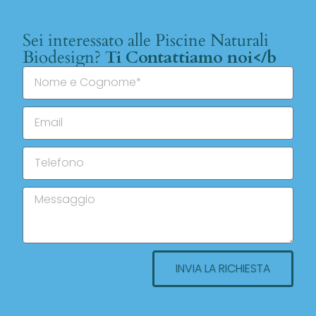
Sei interessato alle Piscine Naturali
Biodesign?
Ti Contattiamo noi</b
INVIA LA RICHIESTA