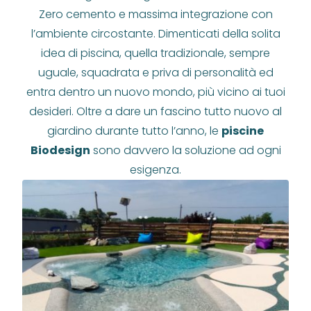
Zero cemento e massima integrazione con
l’ambiente circostante. Dimenticati della solita
idea di piscina, quella tradizionale, sempre
uguale, squadrata e priva di personalità ed
entra dentro un nuovo mondo, più vicino ai tuoi
desideri. Oltre a dare un fascino tutto nuovo al
giardino durante tutto l’anno, le
piscine
Biodesign
sono davvero la soluzione ad ogni
esigenza.