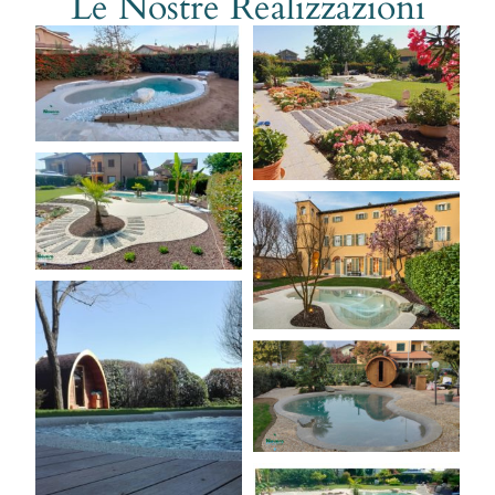
Le Nostre Realizzazioni