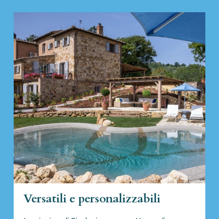
Versatili e personalizzabili