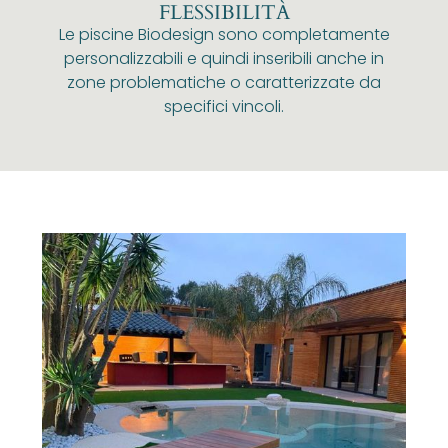
FLESSIBILITÀ
Le piscine Biodesign sono completamente
personalizzabili e quindi inseribili anche in
zone problematiche o caratterizzate da
specifici vincoli.