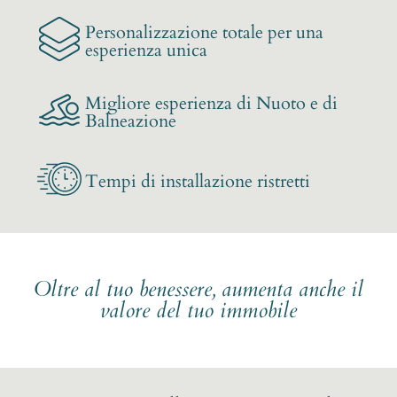
Personalizzazione totale per una
esperienza unica
Migliore esperienza di Nuoto e di
Balneazione
Tempi di installazione ristretti
Oltre al tuo benessere, aumenta anche il
valore del tuo immobile