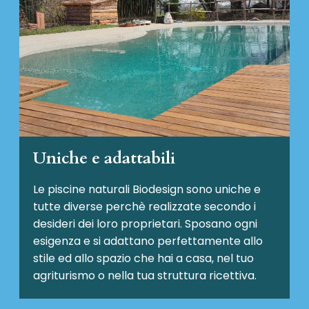
Uniche e adattabili
Le piscine naturali Biodesign
sono uniche e
tutte diverse perchè realizzate secondo i
desideri dei loro proprietari. Sposano ogni
esigenza e si adattano perfettamente allo
stile ed allo spazio che hai a casa, nel tuo
agriturismo o nella tua struttura ricettiva.