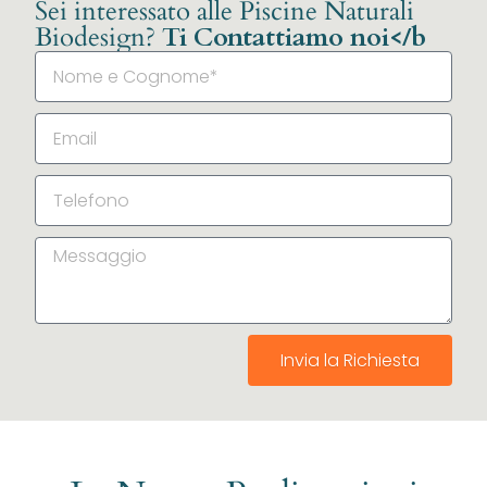
Sei interessato alle Piscine Naturali
Biodesign?
Ti Contattiamo noi</b
Invia la Richiesta