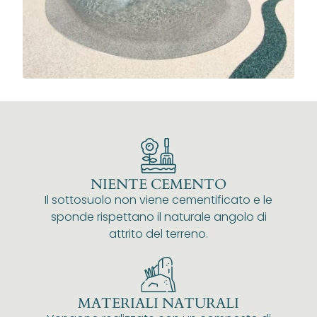
NIENTE CEMENTO
Il sottosuolo non viene cementificato e le
sponde rispettano il naturale angolo di
attrito del terreno.
MATERIALI NATURALI