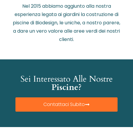
Nel 2015 abbiamo aggiunto alla nostra
esperienza legata ai giardini la costruzione di
piscine di Biodesign, le uniche, a nostro parere,
a dare un vero valore alle aree verdi dei nostri
clienti.
Sei Interessato Alle Nostre
Piscine?
Contattaci Subito