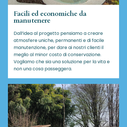
Facili ed economiche da
manutenere
Dall’idea al progetto pensiamo a creare
atmosfere uniche, permanenti e di facile
manutenzione, per dare ai nostri clienti il
meglio al minor costo di conservazione.
Vogliamo che sia una soluzione per la vita e
non una cosa passeggera.