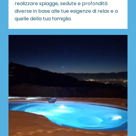
realizzare spiagge, sedute e profondità
diverse in base alle tue esigenze di relax e a
quelle della tua famiglia.