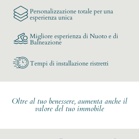
Personalizzazione totale per una
esperienza unica
Migliore esperienza di Nuoto e di
Balneazione
Tempi di installazione ristretti
Oltre al tuo benessere, aumenta anche il
valore del tuo immobile