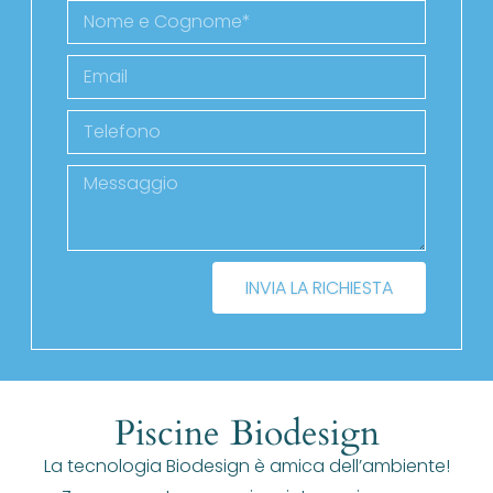
INVIA LA RICHIESTA
Piscine Biodesign
La tecnologia Biodesign è amica dell’ambiente!