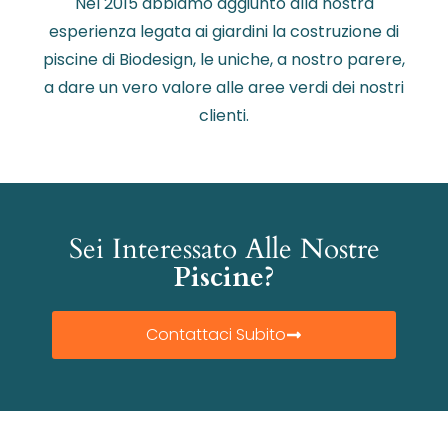
Nel 2015 abbiamo aggiunto alla nostra
esperienza legata ai giardini la costruzione di
piscine di Biodesign, le uniche, a nostro parere,
a dare un vero valore alle aree verdi dei nostri
clienti.
Sei Interessato Alle Nostre
Piscine?
Contattaci Subito