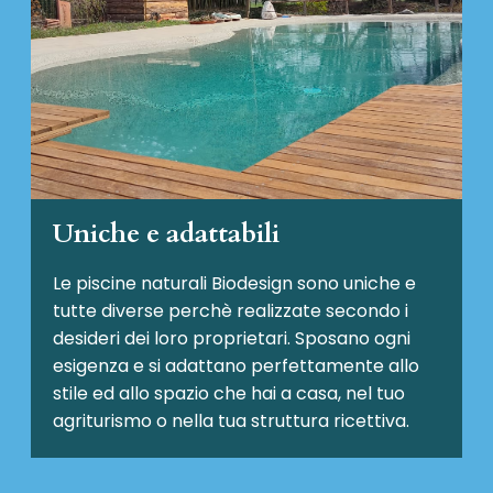
Uniche e adattabili
Le piscine naturali Biodesign
sono uniche e
tutte diverse perchè realizzate secondo i
desideri dei loro proprietari. Sposano ogni
esigenza e si adattano perfettamente allo
stile ed allo spazio che hai a casa, nel tuo
agriturismo o nella tua struttura ricettiva.