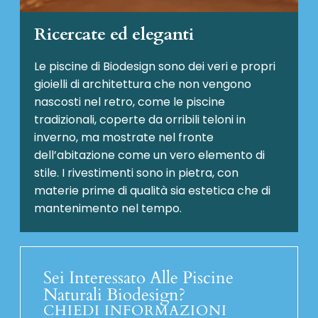
Ricercate ed eleganti
Le piscine di Biodesign sono dei veri e propri
gioielli di architettura che non vengono
nascosti nel retro, come le piscine
tradizionali, coperte da orribili teloni in
inverno, ma mostrate nel fronte
dell’abitazione come un vero elemento di
stile. I rivestimenti sono in pietra, con
materie prime di qualità sia estetica che di
mantenimento nel tempo.
Sei Interessato Alle Piscine
Naturali Biodesign?
CHIEDI INFORMAZIONI