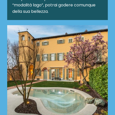
“modalità lago”, potrai godere comunque
della sua bellezza.