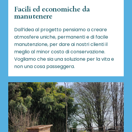
Facili ed economiche da
manutenere
Dall’idea al progetto pensiamo a creare
atmosfere uniche, permanenti e di facile
manutenzione, per dare ai nostri clienti il
meglio al minor costo di conservazione.
Vogliamo che sia una soluzione per la vita e
non una cosa passeggera.