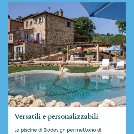
Versatili e personalizzabili
Le piscine di Biodesign
permettono di