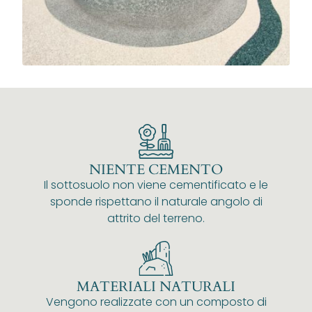
NIENTE CEMENTO
Il sottosuolo non viene cementificato e le
sponde rispettano il naturale angolo di
attrito del terreno.
MATERIALI NATURALI
Vengono realizzate con un composto di