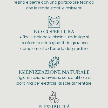
resina e pietre con una particolare tecnica
che le rende stabili e resistenti
NO COPERTURA
A fine stagione le piscine Biodesign si
trasformano in laghetti. Un grazioso
complemento d’arredo del giardino
IGIENIZZAZIONE NATURALE
L’igienizzazione avviene senza utilizzo di
cloro ma per elettrolisi di sale alimentare.
FLESSIBILITÀ