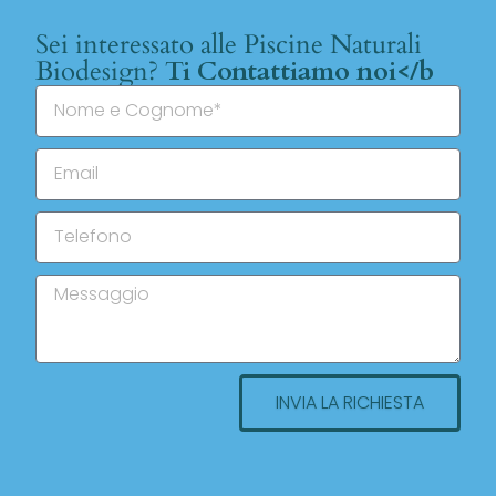
Sei interessato alle Piscine Naturali
Biodesign?
Ti Contattiamo noi</b
INVIA LA RICHIESTA