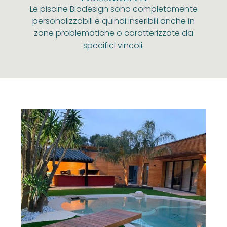
Le piscine Biodesign sono completamente
personalizzabili e quindi inseribili anche in
zone problematiche o caratterizzate da
specifici vincoli.