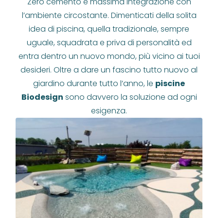
Zero cemento e massima integrazione con
l’ambiente circostante. Dimenticati della solita
idea di piscina, quella tradizionale, sempre
uguale, squadrata e priva di personalità ed
entra dentro un nuovo mondo, più vicino ai tuoi
desideri. Oltre a dare un fascino tutto nuovo al
giardino durante tutto l’anno, le
piscine
Biodesign
sono davvero la soluzione ad ogni
esigenza.