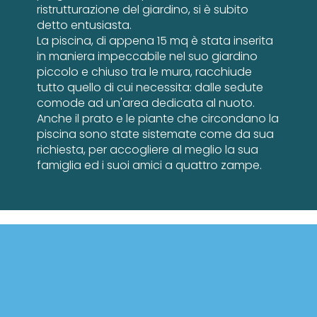
ristrutturazione del giardino, si è subito
detto entusiasta.
La piscina, di appena 15 mq è stata inserita
in maniera impeccabile nel suo giardino
piccolo e chiuso tra le mura, racchiude
tutto quello di cui necessita: dalle sedute
comode ad un'area dedicata al nuoto.
Anche il prato e le piante che circondano la
piscina sono state sistemate come da sua
richiesta, per accogliere al meglio la sua
famiglia ed i suoi amici a quattro zampe.