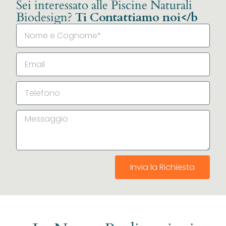
Sei interessato alle Piscine Naturali
Biodesign?
Ti Contattiamo noi</b
Invia la Richiesta