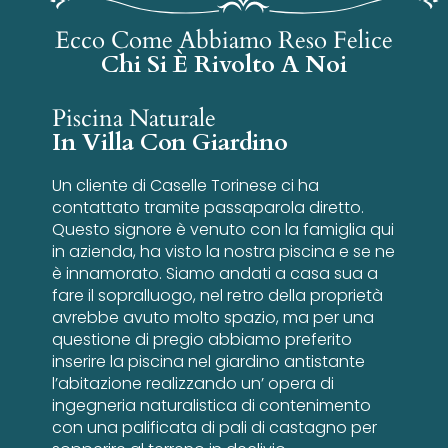
Ecco Come Abbiamo Reso Felice
Chi Si È Rivolto A Noi
Piscina Naturale
In Villa Con Giardino
Un cliente di Caselle Torinese ci ha
contattato tramite passaparola diretto.
Questo signore è venuto con la famiglia qui
in azienda, ha visto la nostra piscina e se ne
è innamorato. Siamo andati a casa sua a
fare il sopralluogo, nel retro della proprietà
avrebbe avuto molto spazio, ma per una
questione di pregio abbiamo preferito
inserire la piscina nel giardino antistante
l’abitazione realizzando un’ opera di
ingegneria naturalistica di contenimento
con una palificata di pali di castagno per