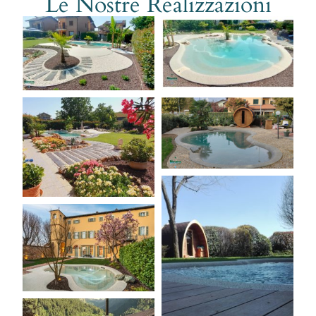
Le Nostre Realizzazioni