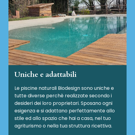
Uniche e adattabili
Le piscine naturali Biodesign
sono uniche e
tutte diverse perchè realizzate secondo i
desideri dei loro proprietari. Sposano ogni
esigenza e si adattano perfettamente allo
stile ed allo spazio che hai a casa, nel tuo
agriturismo o nella tua struttura ricettiva.