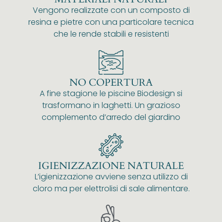
Vengono realizzate con un composto di
resina e pietre con una particolare tecnica
che le rende stabili e resistenti
NO COPERTURA
A fine stagione le piscine Biodesign si
trasformano in laghetti. Un grazioso
complemento d’arredo del giardino
IGIENIZZAZIONE NATURALE
L’igienizzazione avviene senza utilizzo di
cloro ma per elettrolisi di sale alimentare.