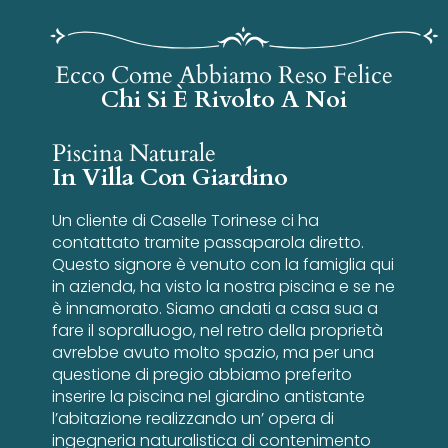
Ecco Come Abbiamo Reso Felice
Chi Si È Rivolto A Noi
Piscina Naturale
In Villa Con Giardino
Un cliente di Caselle Torinese ci ha
contattato tramite passaparola diretto.
Questo signore è venuto con la famiglia qui
in azienda, ha visto la nostra piscina e se ne
è innamorato. Siamo andati a casa sua a
fare il sopralluogo, nel retro della proprietà
avrebbe avuto molto spazio, ma per una
questione di pregio abbiamo preferito
inserire la piscina nel giardino antistante
l’abitazione realizzando un’ opera di
ingegneria naturalistica di contenimento