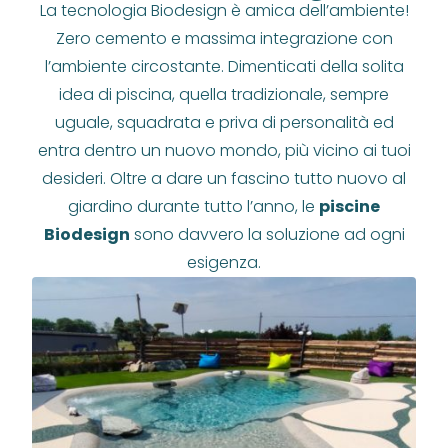
La tecnologia Biodesign è amica dell’ambiente!
Zero cemento e massima integrazione con
l’ambiente circostante. Dimenticati della solita
idea di piscina, quella tradizionale, sempre
uguale, squadrata e priva di personalità ed
entra dentro un nuovo mondo, più vicino ai tuoi
desideri. Oltre a dare un fascino tutto nuovo al
giardino durante tutto l’anno, le
piscine
Biodesign
sono davvero la soluzione ad ogni
esigenza.