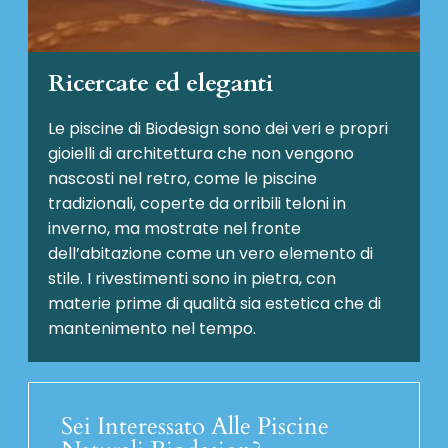
Ricercate ed eleganti
Le piscine di Biodesign sono dei veri e propri
gioielli di architettura che non vengono
nascosti nel retro, come le piscine
tradizionali, coperte da orribili teloni in
inverno, ma mostrate nel fronte
dell’abitazione come un vero elemento di
stile. I rivestimenti sono in pietra, con
materie prime di qualità sia estetica che di
mantenimento nel tempo.
Sei Interessato Alle Piscine