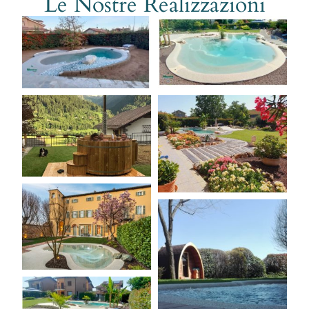
Le Nostre Realizzazioni