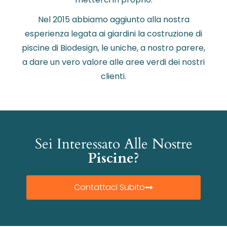
Nel 2015 abbiamo aggiunto alla nostra
esperienza legata ai giardini la costruzione di
piscine di Biodesign, le uniche, a nostro parere,
a dare un vero valore alle aree verdi dei nostri
clienti.
Sei Interessato Alle Nostre
Piscine?
Contattaci Subito