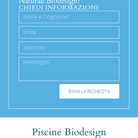
Naturali Biodesign?
CHIEDI INFORMAZIONI
INVIA LA RICHIESTA
Piscine Biodesign