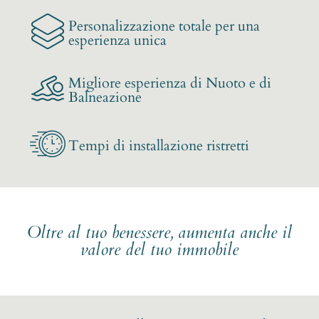
Personalizzazione totale per una
esperienza unica
Migliore esperienza di Nuoto e di
Balneazione
Tempi di installazione ristretti
Oltre al tuo benessere, aumenta anche il
valore del tuo immobile