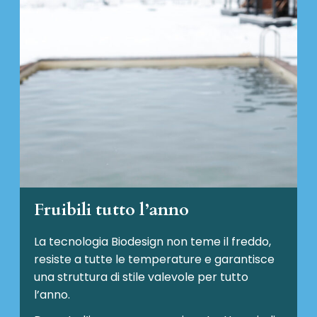
Fruibili tutto l’anno
La tecnologia Biodesign non teme il freddo,
resiste a tutte le temperature e garantisce
una struttura di stile valevole per tutto
l’anno.