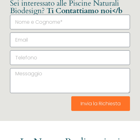
Sei interessato alle Piscine Naturali
Biodesign?
Ti Contattiamo noi</b
Invia la Richiesta