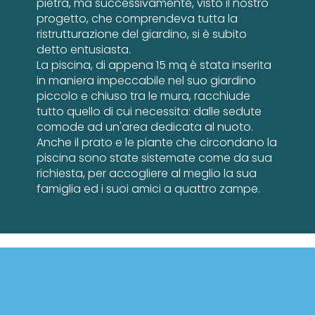
pietra, ma successivamente, visto il nostro
progetto, che comprendeva tutta la
ristrutturazione del giardino, si è subito
detto entusiasta.
La piscina, di appena 15 mq è stata inserita
in maniera impeccabile nel suo giardino
piccolo e chiuso tra le mura, racchiude
tutto quello di cui necessita: dalle sedute
comode ad un'area dedicata al nuoto.
Anche il prato e le piante che circondano la
piscina sono state sistemate come da sua
richiesta, per accogliere al meglio la sua
famiglia ed i suoi amici a quattro zampe.