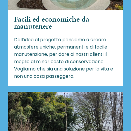
Facili ed economiche da
manutenere
Dall’idea al progetto pensiamo a creare
atmosfere uniche, permanenti e di facile
manutenzione, per dare ai nostri clienti il
meglio al minor costo di conservazione.
Vogliamo che sia una soluzione per la vita e
non una cosa passeggera.