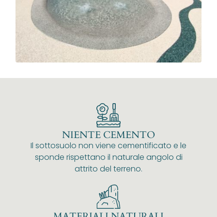
NIENTE CEMENTO
Il sottosuolo non viene cementificato e le
sponde rispettano il naturale angolo di
attrito del terreno.
MATERIALI NATURALI