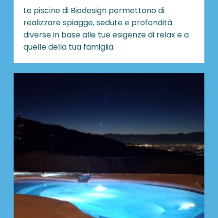
Le piscine di Biodesign
permettono di
realizzare spiagge, sedute e profondità
diverse in base alle tue esigenze di relax e a
quelle della tua famiglia.