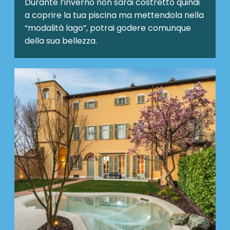
Durante l’inverno non sarai costretto quindi
a coprire la tua piscina ma mettendola nella
“modalità lago”, potrai godere comunque
della sua bellezza.