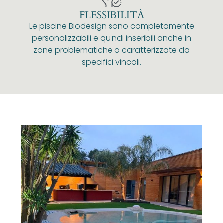
FLESSIBILITÀ
Le piscine Biodesign sono completamente
personalizzabili e quindi inseribili anche in
zone problematiche o caratterizzate da
specifici vincoli.