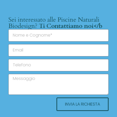
Sei interessato alle Piscine Naturali
Biodesign?
Ti Contattiamo noi</b
INVIA LA RICHIESTA