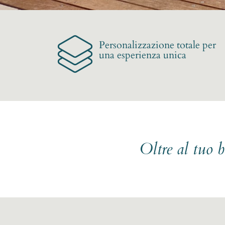
Personalizzazione totale per
una esperienza unica
Oltre al tuo 