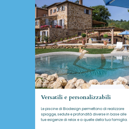
Versatili e personalizzabili
Le piscine di Biodesign
permettono di realizzare
spiagge, sedute e profondità diverse in base alle
tue esigenze di relax e a quelle della tua famiglia.