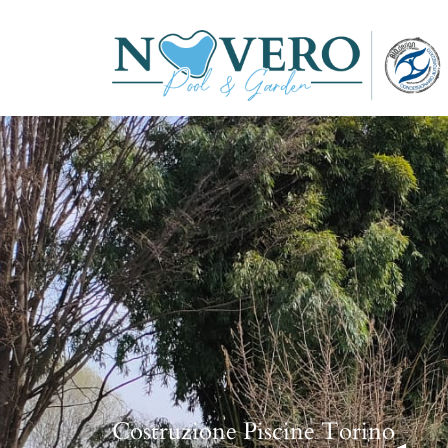
Costruzione Piscine Torino