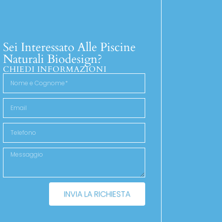
Sei Interessato Alle Piscine
Naturali Biodesign?
CHIEDI INFORMAZIONI
INVIA LA RICHIESTA