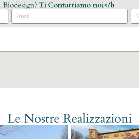
li Biodesign?
Ti Contattiamo noi</b
Le Nostre Realizzazioni