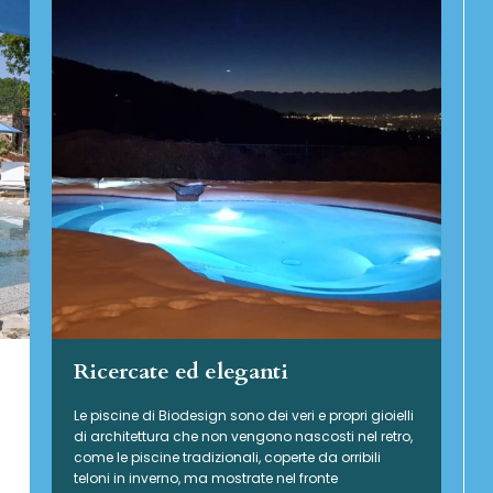
Ricercate ed eleganti
Le piscine di Biodesign sono dei veri e propri gioielli
di architettura che non vengono nascosti nel retro,
come le piscine tradizionali, coperte da orribili
teloni in inverno, ma mostrate nel fronte