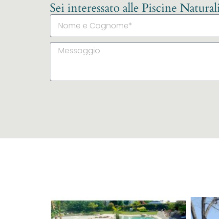
Sei interessato alle Piscine Natura