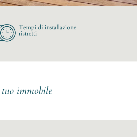
Tempi di installazione
ristretti
l tuo immobile