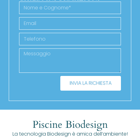
INVIA LA RICHIESTA
Piscine Biodesign
La tecnologia Biodesign è amica dell’ambiente!