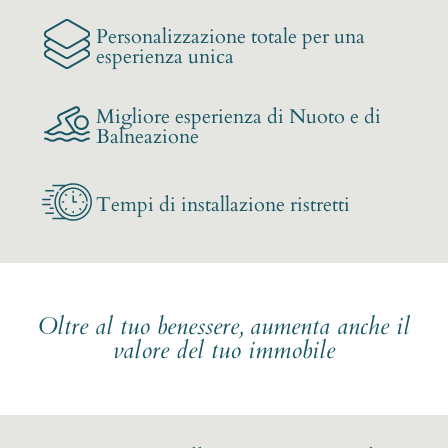
Personalizzazione totale per una
esperienza unica
Migliore esperienza di Nuoto e di
Balneazione
Tempi di installazione ristretti
Oltre al tuo benessere, aumenta anche il
valore del tuo immobile