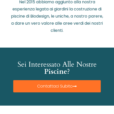
Nel 2015 abbiamo aggiunto alla nostra
esperienza legata ai giardini la costruzione di
piscine di Biodesign, le uniche, a nostro parere,
a dare un vero valore alle aree verdi dei nostri
clienti.
Sei Interessato Alle Nostre
Piscine?
Contattaci Subito