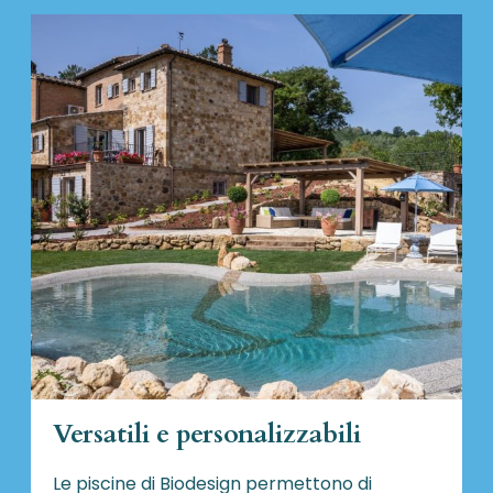
Versatili e personalizzabili
Le piscine di Biodesign
permettono di