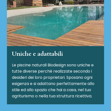
Uniche e adattabili
Le piscine naturali Biodesign
sono uniche e
tutte diverse perchè realizzate secondo i
desideri dei loro proprietari. Sposano ogni
esigenza e si adattano perfettamente allo
stile ed allo spazio che hai a casa, nel tuo
agriturismo o nella tua struttura ricettiva.