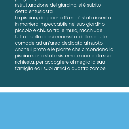
ristrutturazione del giardino, si è subito
detto entusiasta.
La piscina, di appena 15 mq è stata inserita
in maniera impeccabile nel suo giardino
piccolo e chiuso tra le mura, racchiude
tutto quello di cui necessita: dalle sedute
comode ad un'area dedicata al nuoto.
Anche il prato e le piante che circondano la
piscina sono state sistemate come da sua
richiesta, per accogliere al meglio la sua
famiglia ed i suoi amici a quattro zampe.