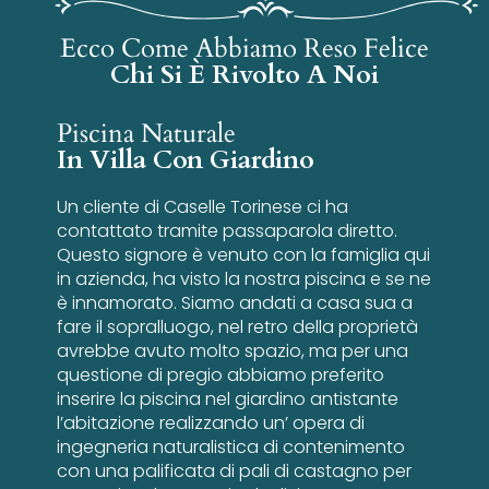
Ecco Come Abbiamo Reso Felice
Chi Si È Rivolto A Noi
Piscina Naturale
In Villa Con Giardino
Un cliente di Caselle Torinese ci ha
contattato tramite passaparola diretto.
Questo signore è venuto con la famiglia qui
in azienda, ha visto la nostra piscina e se ne
è innamorato. Siamo andati a casa sua a
fare il sopralluogo, nel retro della proprietà
avrebbe avuto molto spazio, ma per una
questione di pregio abbiamo preferito
inserire la piscina nel giardino antistante
l’abitazione realizzando un’ opera di
ingegneria naturalistica di contenimento
con una palificata di pali di castagno per