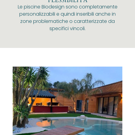
FLESSIBILITÀ
Le piscine Biodesign sono completamente
personalizzabili e quindi inseribili anche in
zone problematiche o caratterizzate da
specifici vincoli.