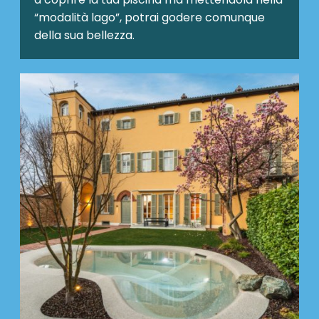
“modalità lago”, potrai godere comunque
della sua bellezza.