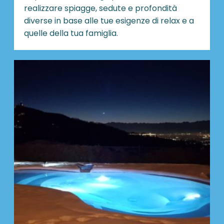
realizzare spiagge, sedute e profondità
diverse in base alle tue esigenze di relax e a
quelle della tua famiglia.