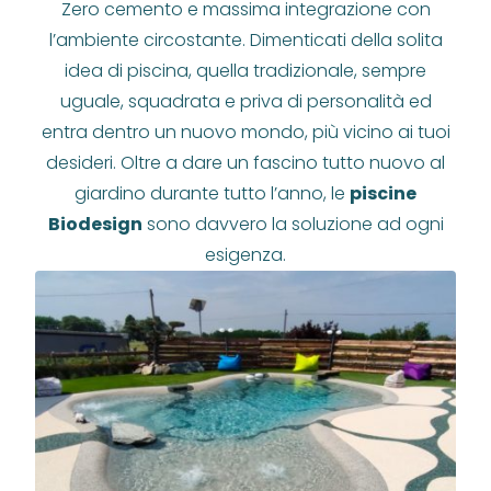
Zero cemento e massima integrazione con
l’ambiente circostante. Dimenticati della solita
idea di piscina, quella tradizionale, sempre
uguale, squadrata e priva di personalità ed
entra dentro un nuovo mondo, più vicino ai tuoi
desideri. Oltre a dare un fascino tutto nuovo al
giardino durante tutto l’anno, le
piscine
Biodesign
sono davvero la soluzione ad ogni
esigenza.