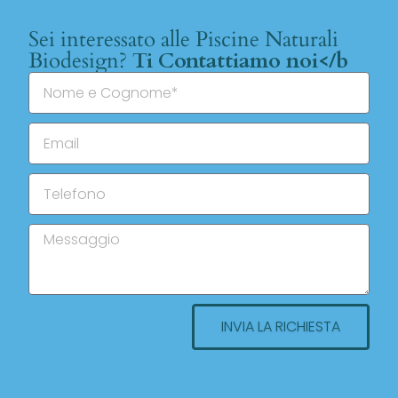
Sei interessato alle Piscine Naturali
Biodesign?
Ti Contattiamo noi</b
INVIA LA RICHIESTA