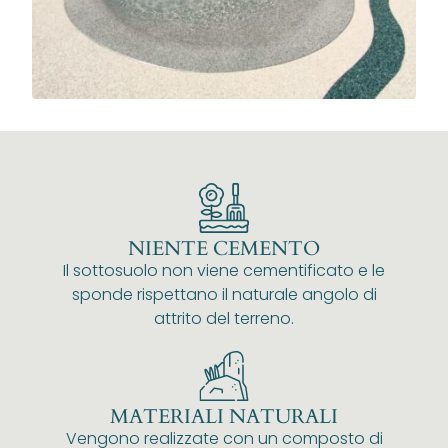
NIENTE CEMENTO
Il sottosuolo non viene cementificato e le
sponde rispettano il naturale angolo di
attrito del terreno.
MATERIALI NATURALI
Vengono realizzate con un composto di