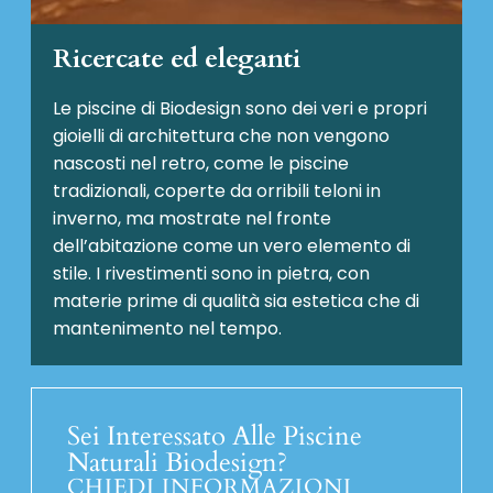
Ricercate ed eleganti
Le piscine di Biodesign sono dei veri e propri
gioielli di architettura che non vengono
nascosti nel retro, come le piscine
tradizionali, coperte da orribili teloni in
inverno, ma mostrate nel fronte
dell’abitazione come un vero elemento di
stile. I rivestimenti sono in pietra, con
materie prime di qualità sia estetica che di
mantenimento nel tempo.
Sei Interessato Alle Piscine
Naturali Biodesign?
CHIEDI INFORMAZIONI