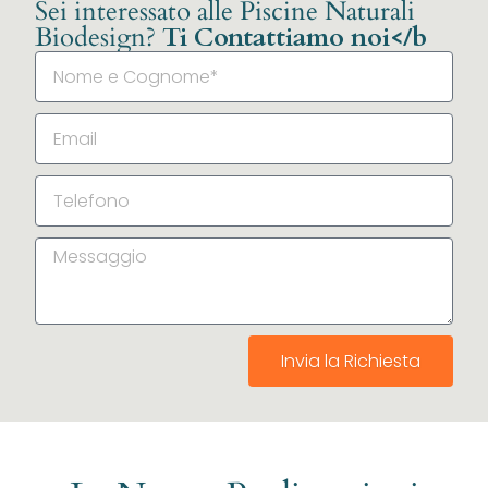
Sei interessato alle Piscine Naturali
Biodesign?
Ti Contattiamo noi</b
Invia la Richiesta