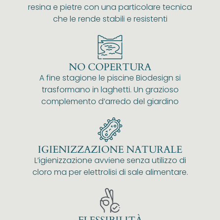
resina e pietre con una particolare tecnica
che le rende stabili e resistenti
NO COPERTURA
A fine stagione le piscine Biodesign si
trasformano in laghetti. Un grazioso
complemento d’arredo del giardino
IGIENIZZAZIONE NATURALE
L’igienizzazione avviene senza utilizzo di
cloro ma per elettrolisi di sale alimentare.