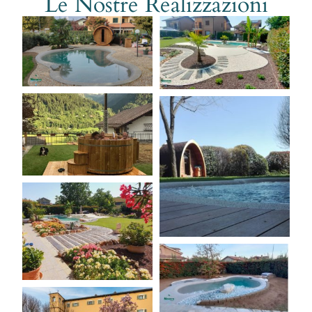
Le Nostre Realizzazioni