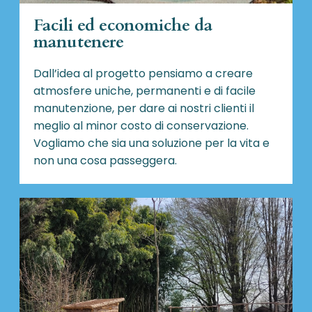
Facili ed economiche da
manutenere
Dall’idea al progetto pensiamo a creare
atmosfere uniche, permanenti e di facile
manutenzione, per dare ai nostri clienti il
meglio al minor costo di conservazione.
Vogliamo che sia una soluzione per la vita e
non una cosa passeggera.