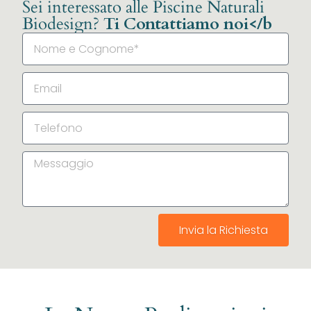
Sei interessato alle Piscine Naturali
Biodesign?
Ti Contattiamo noi</b
Invia la Richiesta