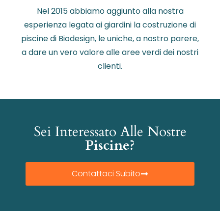
Nel 2015 abbiamo aggiunto alla nostra
esperienza legata ai giardini la costruzione di
piscine di Biodesign, le uniche, a nostro parere,
a dare un vero valore alle aree verdi dei nostri
clienti.
Sei Interessato Alle Nostre
Piscine?
Contattaci Subito