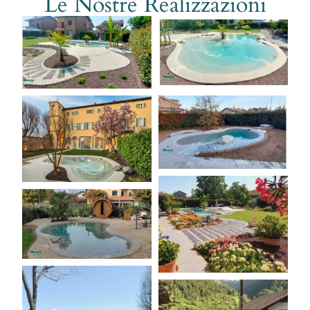
Le Nostre Realizzazioni