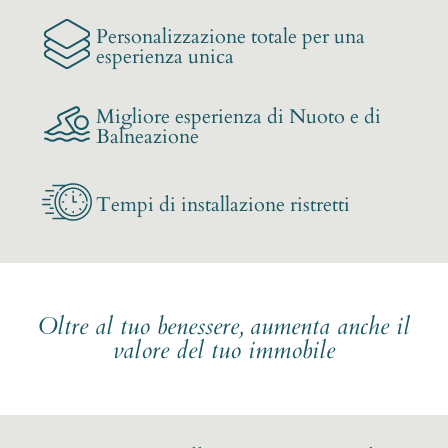
Personalizzazione totale per una
esperienza unica
Migliore esperienza di Nuoto e di
Balneazione
Tempi di installazione ristretti
Oltre al tuo benessere, aumenta anche il
valore del tuo immobile