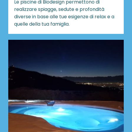
Le piscine di Biodesign
permettono di
realizzare spiagge, sedute e profondità
diverse in base alle tue esigenze di relax e a
quelle della tua famiglia.