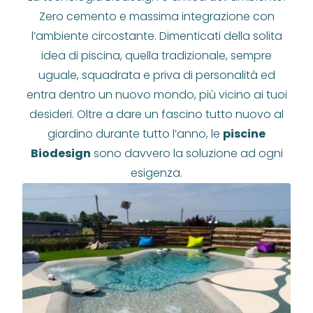
Zero cemento e massima integrazione con
l’ambiente circostante. Dimenticati della solita
idea di piscina, quella tradizionale, sempre
uguale, squadrata e priva di personalità ed
entra dentro un nuovo mondo, più vicino ai tuoi
desideri. Oltre a dare un fascino tutto nuovo al
giardino durante tutto l’anno, le
piscine
Biodesign
sono davvero la soluzione ad ogni
esigenza.