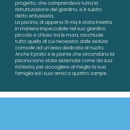
progetto, che comprendeva tutta la
ristrutturazione del giardino, si è subito
detto entusiasta.
La piscina, di appena 15 mq è stata inserita
in maniera impeccabile nel suo giardino
piccolo e chiuso tra le mura, racchiude
tutto quello di cui necessita: dalle sedute
comode ad un'area dedicata al nuoto.
Anche il prato e le piante che circondano la
piscina sono state sistemate come da sua
richiesta, per accogliere al meglio la sua
famiglia ed i suoi amici a quattro zampe.