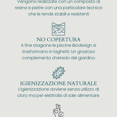
Vengono realizzate con un composto di
resina e pietre con una particolare tecnica
che le rende stabili e resistenti
NO COPERTURA
A fine stagione le piscine Biodesign si
trasformano in laghetti. Un grazioso
complemento d’arredo del giardino
IGIENIZZAZIONE NATURALE
L’igienizzazione avviene senza utilizzo di
cloro ma per elettrolisi di sale alimentare.