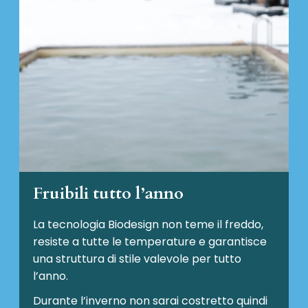
Fruibili tutto l’anno
La tecnologia Biodesign non teme il freddo,
resiste a tutte le temperature e garantisce
una struttura di stile valevole per tutto
l’anno.
Durante l’inverno non sarai costretto quindi