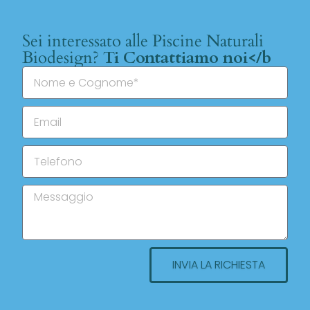
Sei interessato alle Piscine Naturali
Biodesign?
Ti Contattiamo noi</b
INVIA LA RICHIESTA