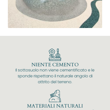
NIENTE CEMENTO
Il sottosuolo non viene cementificato e le
sponde rispettano il naturale angolo di
attrito del terreno.
MATERIALI NATURALI