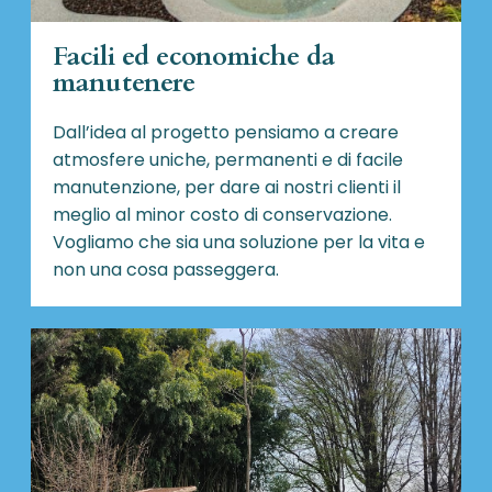
Facili ed economiche da
manutenere
Dall’idea al progetto pensiamo a creare
atmosfere uniche, permanenti e di facile
manutenzione, per dare ai nostri clienti il
meglio al minor costo di conservazione.
Vogliamo che sia una soluzione per la vita e
non una cosa passeggera.