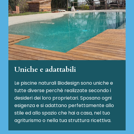
Uniche e adattabili
Le piscine naturali Biodesign
sono uniche e
tutte diverse perchè realizzate secondo i
desideri dei loro proprietari. Sposano ogni
esigenza e si adattano perfettamente allo
stile ed allo spazio che hai a casa, nel tuo
agriturismo o nella tua struttura ricettiva.