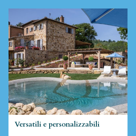
Versatili e personalizzabili