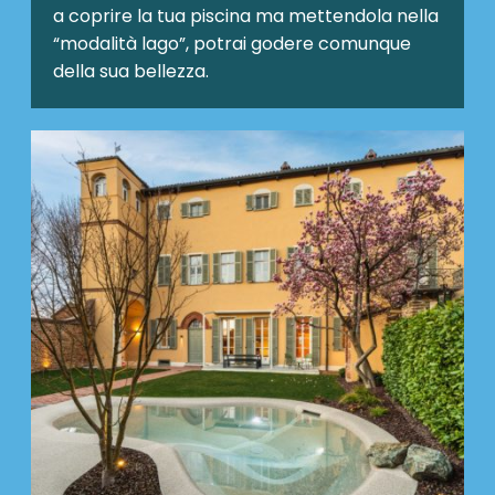
a coprire la tua piscina ma mettendola nella
“modalità lago”, potrai godere comunque
della sua bellezza.