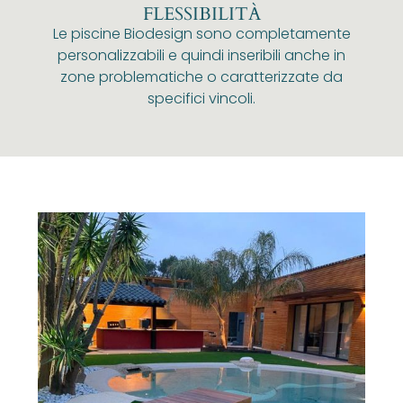
FLESSIBILITÀ
Le piscine Biodesign sono completamente
personalizzabili e quindi inseribili anche in
zone problematiche o caratterizzate da
specifici vincoli.