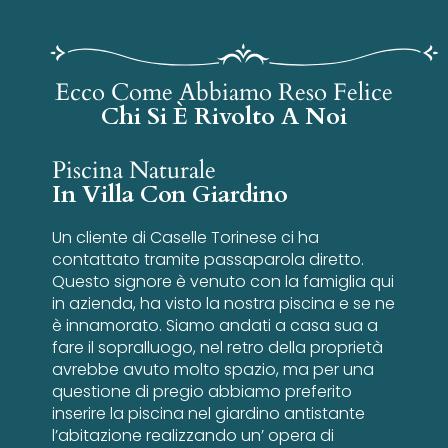
Ecco Come Abbiamo Reso Felice
Chi Si È Rivolto A Noi
Piscina Naturale
In Villa Con Giardino
Un cliente di Caselle Torinese ci ha
contattato tramite passaparola diretto.
Questo signore è venuto con la famiglia qui
in azienda, ha visto la nostra piscina e se ne
è innamorato. Siamo andati a casa sua a
fare il sopralluogo, nel retro della proprietà
avrebbe avuto molto spazio, ma per una
questione di pregio abbiamo preferito
inserire la piscina nel giardino antistante
l’abitazione realizzando un’ opera di