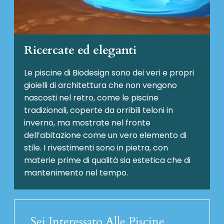
Ricercate ed eleganti
Le piscine di Biodesign sono dei veri e propri
gioielli di architettura che non vengono
nascosti nel retro, come le piscine
tradizionali, coperte da orribili teloni in
inverno, ma mostrate nel fronte
dell’abitazione come un vero elemento di
stile. I rivestimenti sono in pietra, con
materie prime di qualità sia estetica che di
mantenimento nel tempo.
Sei Interessato Alle Piscine