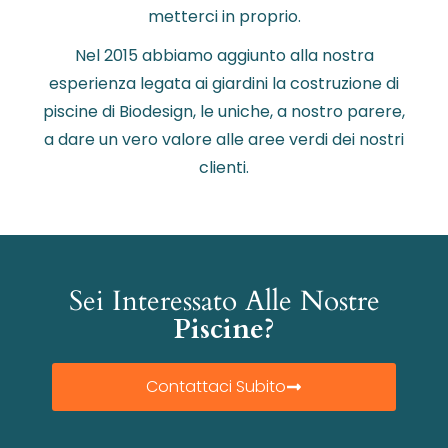
metterci in proprio.
Nel 2015 abbiamo aggiunto alla nostra
esperienza legata ai giardini la costruzione di
piscine di Biodesign, le uniche, a nostro parere,
a dare un vero valore alle aree verdi dei nostri
clienti.
Sei Interessato Alle Nostre
Piscine?
Contattaci Subito