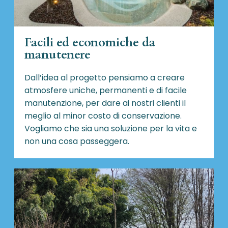
Facili ed economiche da
manutenere
Dall’idea al progetto pensiamo a creare
atmosfere uniche, permanenti e di facile
manutenzione, per dare ai nostri clienti il
meglio al minor costo di conservazione.
Vogliamo che sia una soluzione per la vita e
non una cosa passeggera.