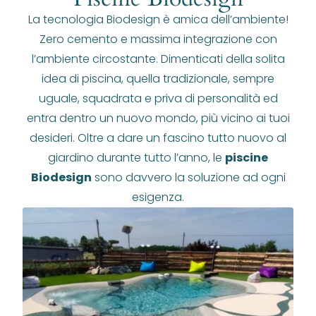
La tecnologia Biodesign è amica dell’ambiente!
Zero cemento e massima integrazione con
l’ambiente circostante. Dimenticati della solita
idea di piscina, quella tradizionale, sempre
uguale, squadrata e priva di personalità ed
entra dentro un nuovo mondo, più vicino ai tuoi
desideri. Oltre a dare un fascino tutto nuovo al
giardino durante tutto l’anno, le
piscine
Biodesign
sono davvero la soluzione ad ogni
esigenza.