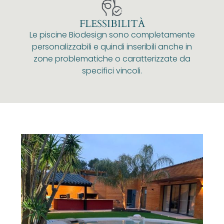
FLESSIBILITÀ
Le piscine Biodesign sono completamente
personalizzabili e quindi inseribili anche in
zone problematiche o caratterizzate da
specifici vincoli.