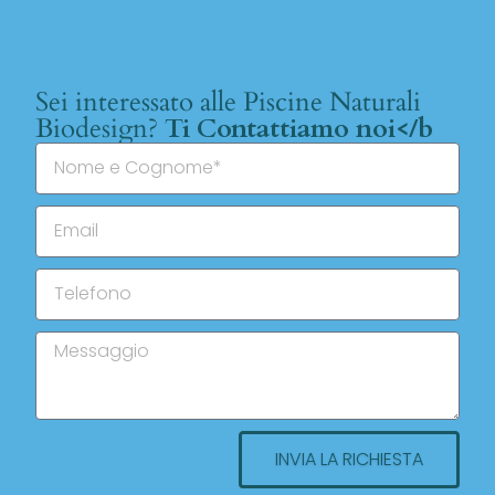
Sei interessato alle Piscine Naturali
Biodesign?
Ti Contattiamo noi</b
INVIA LA RICHIESTA