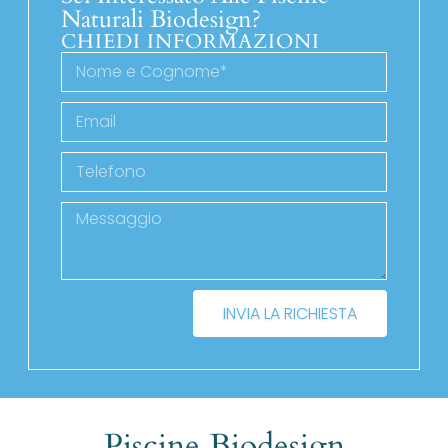
Naturali Biodesign?
CHIEDI INFORMAZIONI
INVIA LA RICHIESTA
Piscine Biodesign