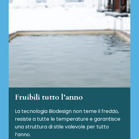
Fruibili tutto l’anno
La tecnologia Biodesign non teme il freddo,
resiste a tutte le temperature e garantisce
una struttura di stile valevole per tutto
l’anno.