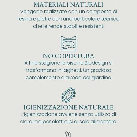
MATERIALI NATURALI
Vengono realizzate con un composto di
resina e pietre con una particolare tecnica
che le rende stabili e resistenti
NO COPERTURA
A fine stagione le piscine Biodesign si
trasformano in laghetti. Un grazioso
complemento d’arredo del giardino
IGIENIZZAZIONE NATURALE
L’igienizzazione avviene senza utilizzo di
cloro ma per elettrolisi di sale alimentare.