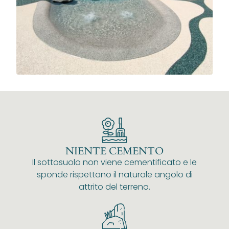
NIENTE CEMENTO
Il sottosuolo non viene cementificato e le
sponde rispettano il naturale angolo di
attrito del terreno.