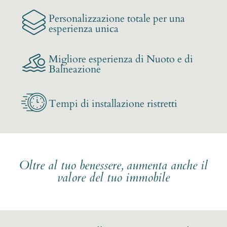
Personalizzazione totale per una
esperienza unica
Migliore esperienza di Nuoto e di
Balneazione
Tempi di installazione ristretti
Oltre al tuo benessere, aumenta anche il
valore del tuo immobile