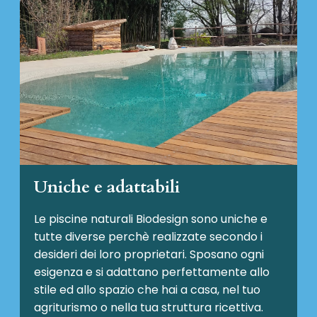
Uniche e adattabili
Le piscine naturali Biodesign
sono uniche e
tutte diverse perchè realizzate secondo i
desideri dei loro proprietari. Sposano ogni
esigenza e si adattano perfettamente allo
stile ed allo spazio che hai a casa, nel tuo
agriturismo o nella tua struttura ricettiva.