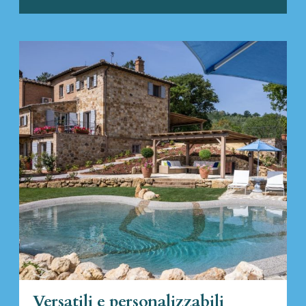
Versatili e personalizzabili