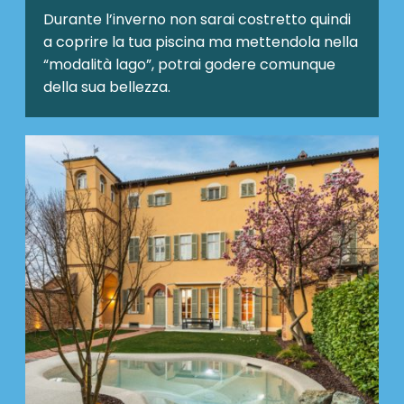
Durante l’inverno non sarai costretto quindi
a coprire la tua piscina ma mettendola nella
“modalità lago”, potrai godere comunque
della sua bellezza.