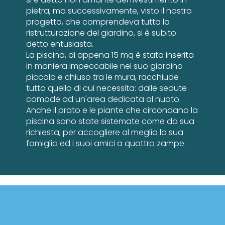
pietra, ma successivamente, visto il nostro
progetto, che comprendeva tutta la
ristrutturazione del giardino, si è subito
detto entusiasta.
La piscina, di appena 15 mq è stata inserita
in maniera impeccabile nel suo giardino
piccolo e chiuso tra le mura, racchiude
tutto quello di cui necessita: dalle sedute
comode ad un'area dedicata al nuoto.
Anche il prato e le piante che circondano la
piscina sono state sistemate come da sua
richiesta, per accogliere al meglio la sua
famiglia ed i suoi amici a quattro zampe.