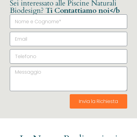
Sei interessato alle Piscine Naturali
Biodesign?
Ti Contattiamo noi</b
Invia la Richiesta