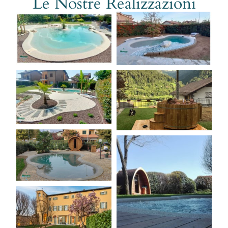
Le Nostre Realizzazioni