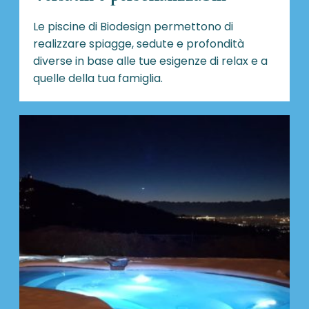
Le piscine di Biodesign
permettono di
realizzare spiagge, sedute e profondità
diverse in base alle tue esigenze di relax e a
quelle della tua famiglia.