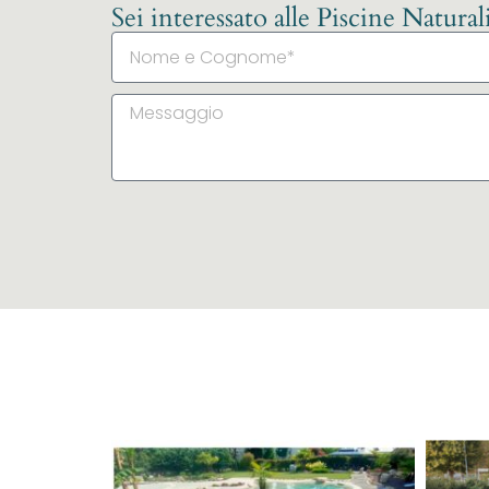
Sei interessato alle Piscine Natura