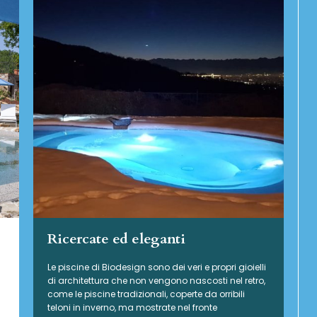
Ricercate ed eleganti
Le piscine di Biodesign sono dei veri e propri gioielli
di architettura che non vengono nascosti nel retro,
come le piscine tradizionali, coperte da orribili
teloni in inverno, ma mostrate nel fronte