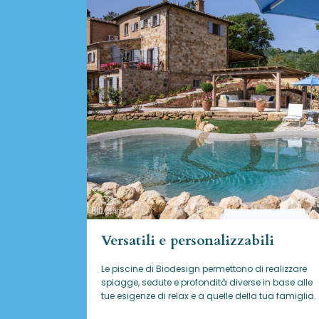
Versatili e personalizzabili
Le piscine di Biodesign
permettono di realizzare
spiagge, sedute e profondità diverse in base alle
tue esigenze di relax e a quelle della tua famiglia.