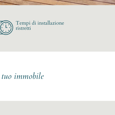
Tempi di installazione
ristretti
l tuo immobile