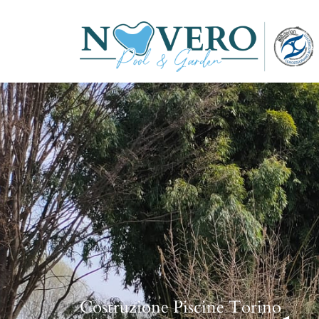
Costruzione Piscine Torino