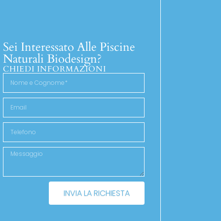
Sei Interessato Alle Piscine
Naturali Biodesign?
CHIEDI INFORMAZIONI
INVIA LA RICHIESTA