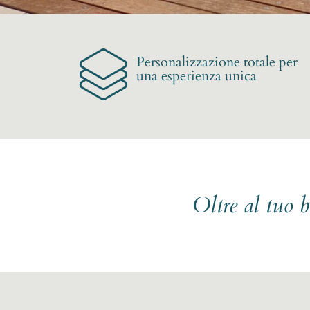
Personalizzazione totale per
una esperienza unica
Oltre al tuo 