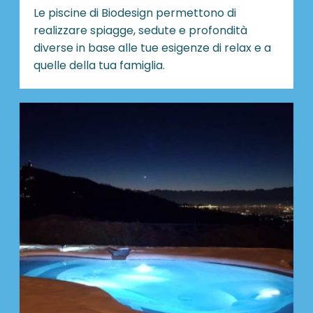
Le piscine di Biodesign
permettono di
realizzare spiagge, sedute e profondità
diverse in base alle tue esigenze di relax e a
quelle della tua famiglia.