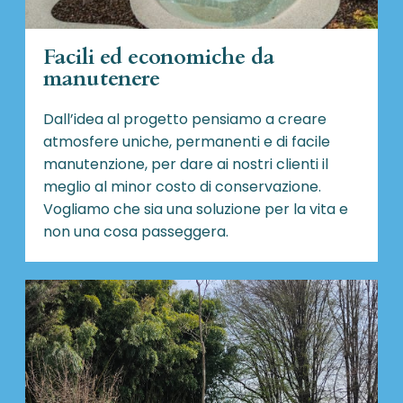
Facili ed economiche da
manutenere
Dall’idea al progetto pensiamo a creare
atmosfere uniche, permanenti e di facile
manutenzione, per dare ai nostri clienti il
meglio al minor costo di conservazione.
Vogliamo che sia una soluzione per la vita e
non una cosa passeggera.