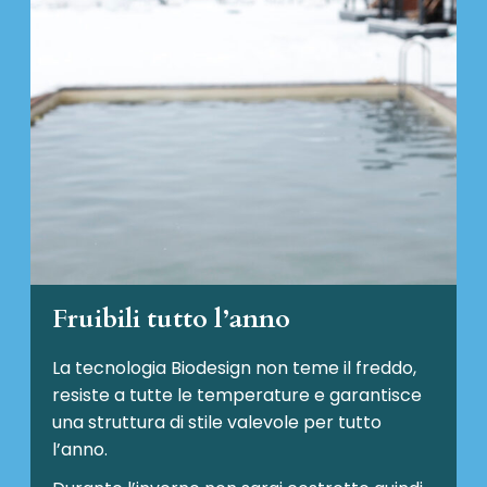
Fruibili tutto l’anno
La tecnologia Biodesign non teme il freddo,
resiste a tutte le temperature e garantisce
una struttura di stile valevole per tutto
l’anno.