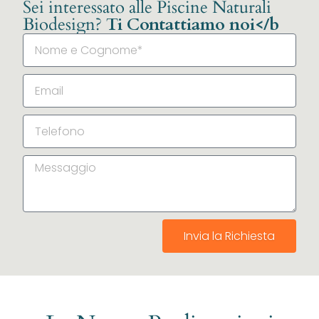
Sei interessato alle Piscine Naturali
Biodesign?
Ti Contattiamo noi</b
Invia la Richiesta