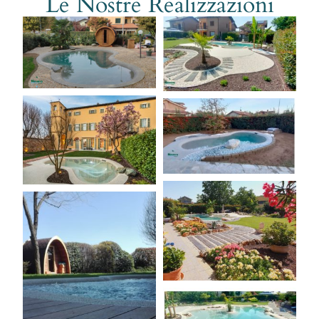
Le Nostre Realizzazioni