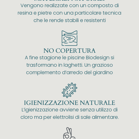
Vengono realizzate con un composto di
resina e pietre con una particolare tecnica
che le rende stabili e resistenti
NO COPERTURA
A fine stagione le piscine Biodesign si
trasformano in laghetti. Un grazioso
complemento d’arredo del giardino
IGIENIZZAZIONE NATURALE
L’igienizzazione avviene senza utilizzo di
cloro ma per elettrolisi di sale alimentare.