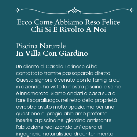
Ecco Come Abbiamo Reso Felice
Chi Si È Rivolto A Noi
Piscina Naturale
In Villa Con Giardino
Un cliente di Caselle Torinese ci ha
contattato tramite passaparola diretto.
Questo signore è venuto con la famiglia qui
in azienda, ha visto la nostra piscina e se ne
è innamorato. Siamo andati a casa sua a
fare il sopralluogo, nel retro della proprietà
avrebbe avuto molto spazio, ma per una
questione di pregio abbiamo preferito
inserire la piscina nel giardino antistante
l’abitazione realizzando un’ opera di
ingegneria naturalistica di contenimento