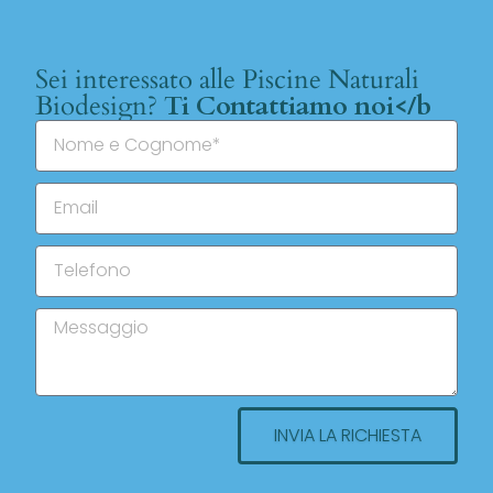
Sei interessato alle Piscine Naturali
Biodesign?
Ti Contattiamo noi</b
INVIA LA RICHIESTA