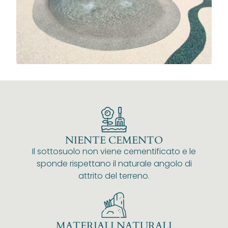
NIENTE CEMENTO
Il sottosuolo non viene cementificato e le
sponde rispettano il naturale angolo di
attrito del terreno.
MATERIALI NATURALI