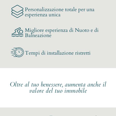
Personalizzazione totale per una
esperienza unica
Migliore esperienza di Nuoto e di
Balneazione
Tempi di installazione ristretti
Oltre al tuo benessere, aumenta anche il
valore del tuo immobile