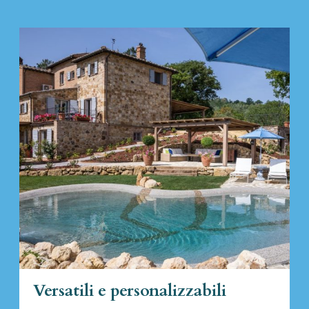
Versatili e personalizzabili