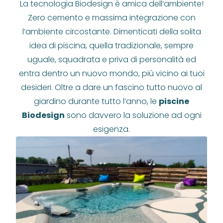
La tecnologia Biodesign è amica dell’ambiente!
Zero cemento e massima integrazione con
l’ambiente circostante. Dimenticati della solita
idea di piscina, quella tradizionale, sempre
uguale, squadrata e priva di personalità ed
entra dentro un nuovo mondo, più vicino ai tuoi
desideri. Oltre a dare un fascino tutto nuovo al
giardino durante tutto l’anno, le
piscine
Biodesign
sono davvero la soluzione ad ogni
esigenza.