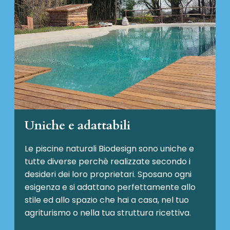
Uniche e adattabili
Le piscine naturali Biodesign
sono uniche e
tutte diverse perchè realizzate secondo i
desideri dei loro proprietari. Sposano ogni
esigenza e si adattano perfettamente allo
stile ed allo spazio che hai a casa, nel tuo
agriturismo o nella tua struttura ricettiva.