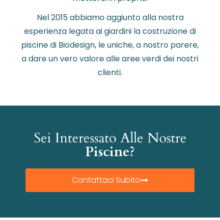
Nel 2015 abbiamo aggiunto alla nostra
esperienza legata ai giardini la costruzione di
piscine di Biodesign, le uniche, a nostro parere,
a dare un vero valore alle aree verdi dei nostri
clienti.
Sei Interessato Alle Nostre
Piscine?
Contattaci Subito