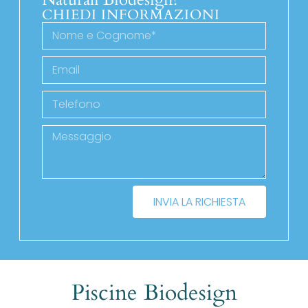
CHIEDI INFORMAZIONI
INVIA LA RICHIESTA
Piscine Biodesign