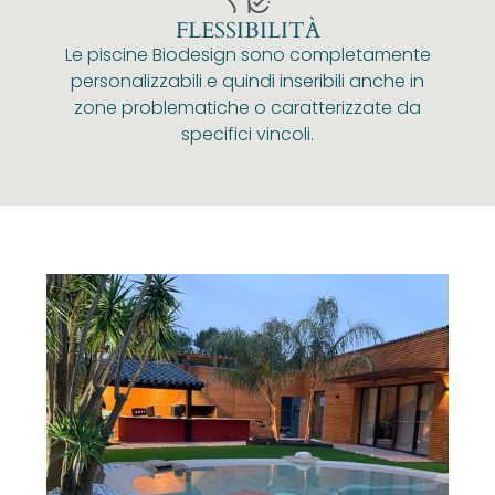
FLESSIBILITÀ
Le piscine Biodesign sono completamente
personalizzabili e quindi inseribili anche in
zone problematiche o caratterizzate da
specifici vincoli.