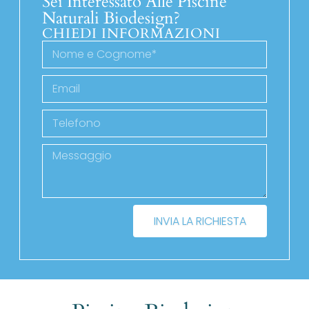
Sei Interessato Alle Piscine
Naturali Biodesign?
CHIEDI INFORMAZIONI
INVIA LA RICHIESTA