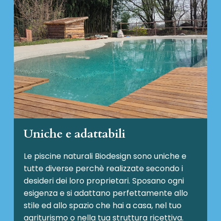
Uniche e adattabili
Le piscine naturali Biodesign
sono uniche e
tutte diverse perchè realizzate secondo i
desideri dei loro proprietari. Sposano ogni
esigenza e si adattano perfettamente allo
stile ed allo spazio che hai a casa, nel tuo
agriturismo o nella tua struttura ricettiva.