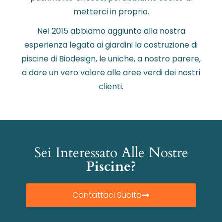
metterci in proprio.
Nel 2015 abbiamo aggiunto alla nostra
esperienza legata ai giardini la costruzione di
piscine di Biodesign, le uniche, a nostro parere,
a dare un vero valore alle aree verdi dei nostri
clienti.
Sei Interessato Alle Nostre
Piscine?
Contattaci Subito