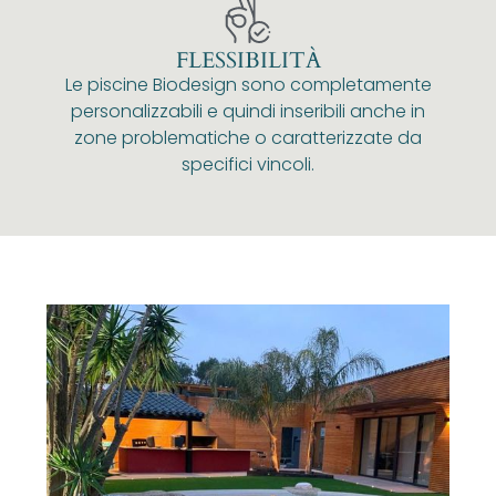
FLESSIBILITÀ
Le piscine Biodesign sono completamente
personalizzabili e quindi inseribili anche in
zone problematiche o caratterizzate da
specifici vincoli.