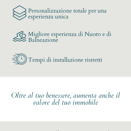
Personalizzazione totale per una
esperienza unica
Migliore esperienza di Nuoto e di
Balneazione
Tempi di installazione ristretti
Oltre al tuo benessere, aumenta anche il
valore del tuo immobile