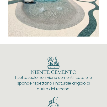
NIENTE CEMENTO
Il sottosuolo non viene cementificato e le
sponde rispettano il naturale angolo di
attrito del terreno.