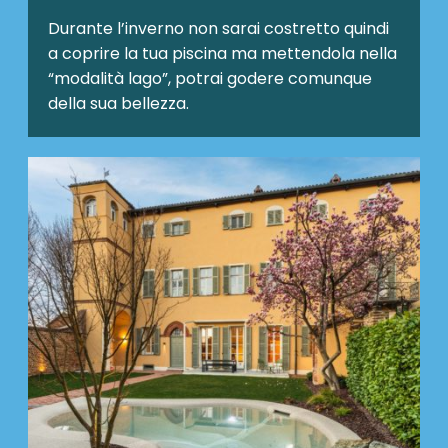
Durante l’inverno non sarai costretto quindi
a coprire la tua piscina ma mettendola nella
“modalità lago”, potrai godere comunque
della sua bellezza.