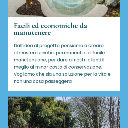
Facili ed economiche da
manutenere
Dall’idea al progetto pensiamo a creare
atmosfere uniche, permanenti e di facile
manutenzione, per dare ai nostri clienti il
meglio al minor costo di conservazione.
Vogliamo che sia una soluzione per la vita e
non una cosa passeggera.