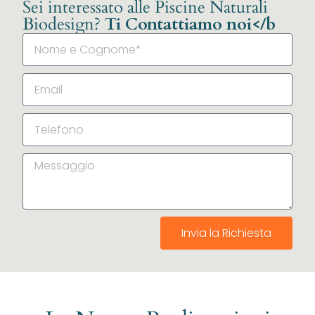
Sei interessato alle Piscine Naturali
Biodesign?
Ti Contattiamo noi</b
Invia la Richiesta