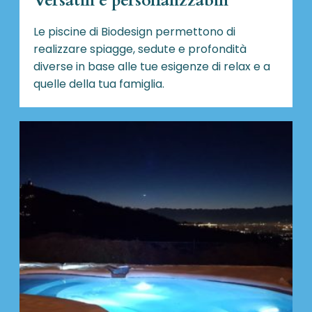
Versatili e personalizzabili
Le piscine di Biodesign
permettono di
realizzare spiagge, sedute e profondità
diverse in base alle tue esigenze di relax e a
quelle della tua famiglia.