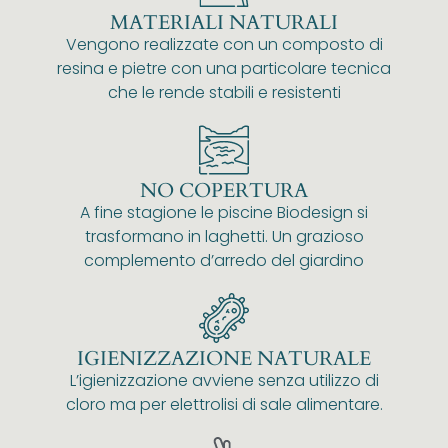
MATERIALI NATURALI
Vengono realizzate con un composto di
resina e pietre con una particolare tecnica
che le rende stabili e resistenti
NO COPERTURA
A fine stagione le piscine Biodesign si
trasformano in laghetti. Un grazioso
complemento d’arredo del giardino
IGIENIZZAZIONE NATURALE
L’igienizzazione avviene senza utilizzo di
cloro ma per elettrolisi di sale alimentare.