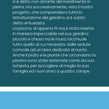
si è detto non amante del rivestimento in
pietra, ma successivamente, visto il nostro
progetto, che comprendeva tutta la
ristrutturazione del giardino, si è subito
detto entusiasta.
La piscina, di appena 15 mq è stata inserita
in maniera impeccabile nel suo giardino
piccolo e chiuso tra le mura, racchiude
tutto quello di cui necessita: dalle sedute
comode ad un'area dedicata al nuoto.
Anche il prato e le piante che circondano la
piscina sono state sistemate come da sua
richiesta, per accogliere al meglio la sua
famiglia ed i suoi amici a quattro zampe.