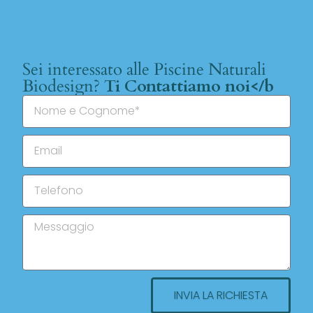
Sei interessato alle Piscine Naturali
Biodesign?
Ti Contattiamo noi</b
INVIA LA RICHIESTA