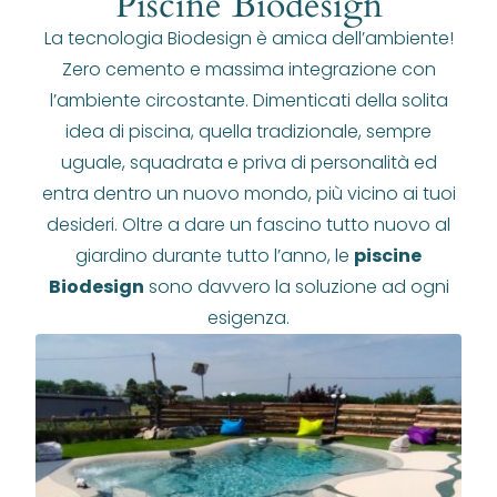
Piscine Biodesign
La tecnologia Biodesign è amica dell’ambiente!
Zero cemento e massima integrazione con
l’ambiente circostante. Dimenticati della solita
idea di piscina, quella tradizionale, sempre
uguale, squadrata e priva di personalità ed
entra dentro un nuovo mondo, più vicino ai tuoi
desideri. Oltre a dare un fascino tutto nuovo al
giardino durante tutto l’anno, le
piscine
Biodesign
sono davvero la soluzione ad ogni
esigenza.