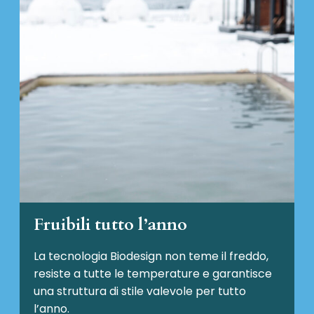
Fruibili tutto l’anno
La tecnologia Biodesign non teme il freddo,
resiste a tutte le temperature e garantisce
una struttura di stile valevole per tutto
l’anno.