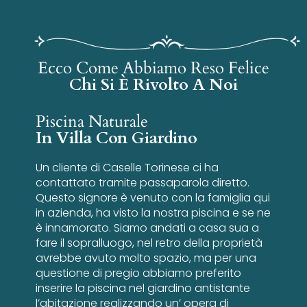
Ecco Come Abbiamo Reso Felice
Chi Si È Rivolto A Noi
Piscina Naturale
In Villa Con Giardino
Un cliente di Caselle Torinese ci ha
contattato tramite passaparola diretto.
Questo signore è venuto con la famiglia qui
in azienda, ha visto la nostra piscina e se ne
è innamorato. Siamo andati a casa sua a
fare il sopralluogo, nel retro della proprietà
avrebbe avuto molto spazio, ma per una
questione di pregio abbiamo preferito
inserire la piscina nel giardino antistante
l’abitazione realizzando un’ opera di