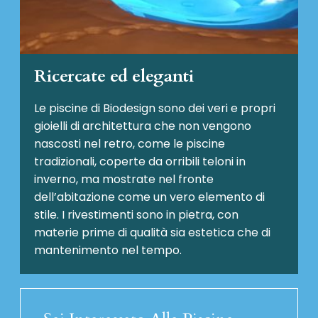
Ricercate ed eleganti
Le piscine di Biodesign sono dei veri e propri
gioielli di architettura che non vengono
nascosti nel retro, come le piscine
tradizionali, coperte da orribili teloni in
inverno, ma mostrate nel fronte
dell’abitazione come un vero elemento di
stile. I rivestimenti sono in pietra, con
materie prime di qualità sia estetica che di
mantenimento nel tempo.