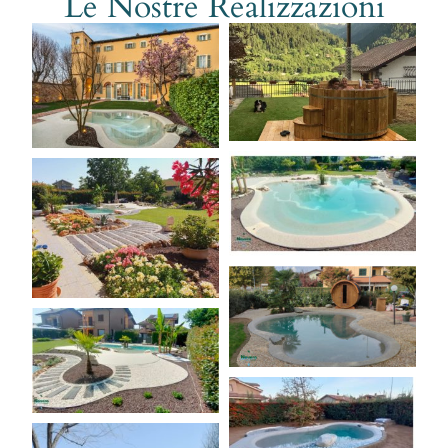
Le Nostre Realizzazioni