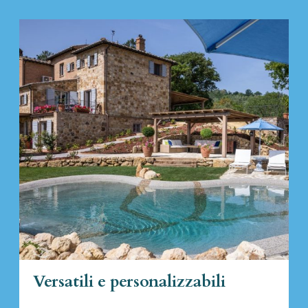
Versatili e personalizzabili