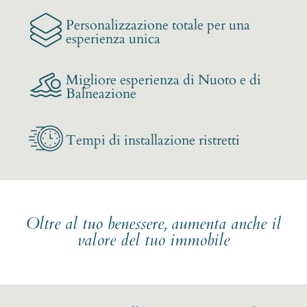
Personalizzazione totale per una
esperienza unica
Migliore esperienza di Nuoto e di
Balneazione
Tempi di installazione ristretti
Oltre al tuo benessere, aumenta anche il
valore del tuo immobile