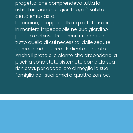
progetto, che comprendeva tutta la
ristrutturazione del giardino, si è subito
detto entusiasta.
La piscina, di appena 15 mq è stata inserita
in maniera impeccabile nel suo giardino
piccolo e chiuso tra le mura, racchiude
tutto quello di cui necessita: dalle sedute
comode ad un'area dedicata al nuoto.
Anche il prato e le piante che circondano la
piscina sono state sistemate come da sua
richiesta, per accogliere al meglio la sua
famiglia ed i suoi amici a quattro zampe.