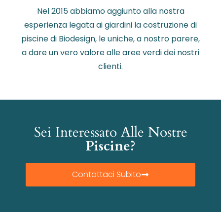
Nel 2015 abbiamo aggiunto alla nostra
esperienza legata ai giardini la costruzione di
piscine di Biodesign, le uniche, a nostro parere,
a dare un vero valore alle aree verdi dei nostri
clienti.
Sei Interessato Alle Nostre
Piscine?
Contattaci Subito