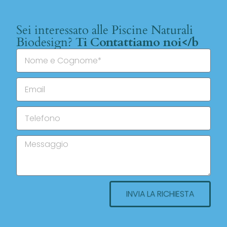
Sei interessato alle Piscine Naturali
Biodesign?
Ti Contattiamo noi</b
INVIA LA RICHIESTA