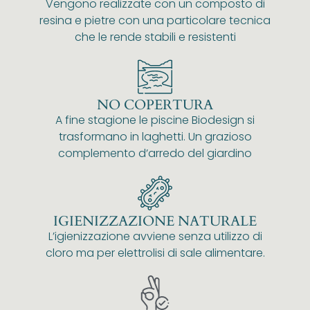
Vengono realizzate con un composto di
resina e pietre con una particolare tecnica
che le rende stabili e resistenti
NO COPERTURA
A fine stagione le piscine Biodesign si
trasformano in laghetti. Un grazioso
complemento d’arredo del giardino
IGIENIZZAZIONE NATURALE
L’igienizzazione avviene senza utilizzo di
cloro ma per elettrolisi di sale alimentare.