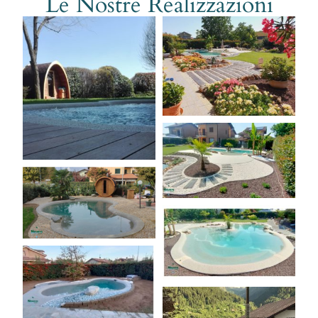
Le Nostre Realizzazioni