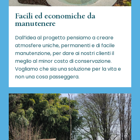
Facili ed economiche da
manutenere
Dall’idea al progetto pensiamo a creare
atmosfere uniche, permanenti e di facile
manutenzione, per dare ai nostri clienti il
meglio al minor costo di conservazione.
Vogliamo che sia una soluzione per la vita e
non una cosa passeggera.