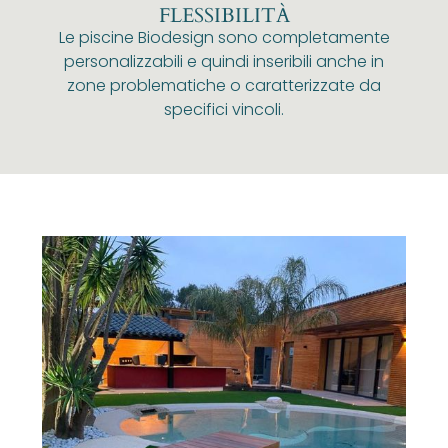
FLESSIBILITÀ
Le piscine Biodesign sono completamente
personalizzabili e quindi inseribili anche in
zone problematiche o caratterizzate da
specifici vincoli.