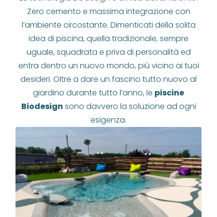
Zero cemento e massima integrazione con
l’ambiente circostante. Dimenticati della solita
idea di piscina, quella tradizionale, sempre
uguale, squadrata e priva di personalità ed
entra dentro un nuovo mondo, più vicino ai tuoi
desideri. Oltre a dare un fascino tutto nuovo al
giardino durante tutto l’anno, le
piscine
Biodesign
sono davvero la soluzione ad ogni
esigenza.