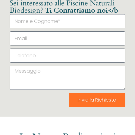
Sei interessato alle Piscine Naturali
Biodesign?
Ti Contattiamo noi</b
Invia la Richiesta