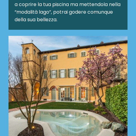
a coprire la tua piscina ma mettendola nella
“modalità lago”, potrai godere comunque
della sua bellezza.