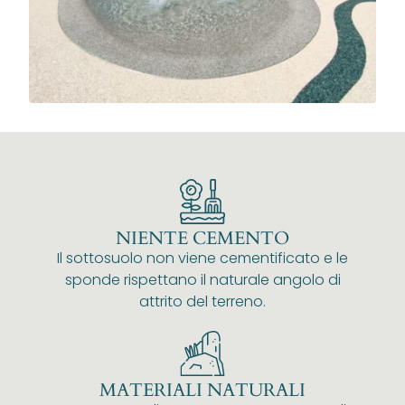
NIENTE CEMENTO
Il sottosuolo non viene cementificato e le
sponde rispettano il naturale angolo di
attrito del terreno.
MATERIALI NATURALI