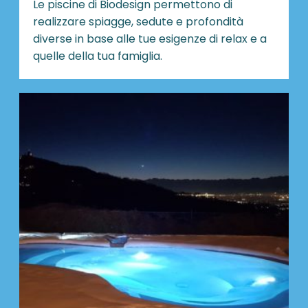
Le piscine di Biodesign
permettono di
realizzare spiagge, sedute e profondità
diverse in base alle tue esigenze di relax e a
quelle della tua famiglia.