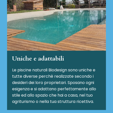
Uniche e adattabili
Le piscine naturali Biodesign
sono uniche e
tutte diverse perchè realizzate secondo i
desideri dei loro proprietari. Sposano ogni
esigenza e si adattano perfettamente allo
stile ed allo spazio che hai a casa, nel tuo
agriturismo o nella tua struttura ricettiva.