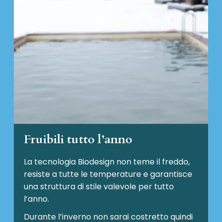
Fruibili tutto l’anno
La tecnologia Biodesign non teme il freddo,
resiste a tutte le temperature e garantisce
una struttura di stile valevole per tutto
l’anno.
Durante l’inverno non sarai costretto quindi