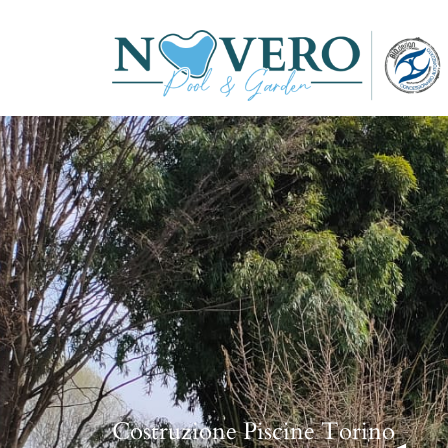
Costruzione Piscine Torino