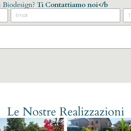
li Biodesign?
Ti Contattiamo noi</b
Le Nostre Realizzazioni