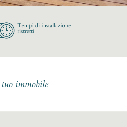
Tempi di installazione
ristretti
l tuo immobile