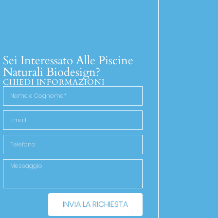
Sei Interessato Alle Piscine
Naturali Biodesign?
CHIEDI INFORMAZIONI
INVIA LA RICHIESTA