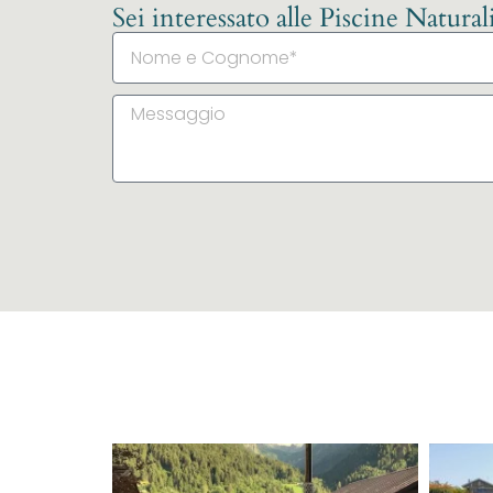
Sei interessato alle Piscine Natura