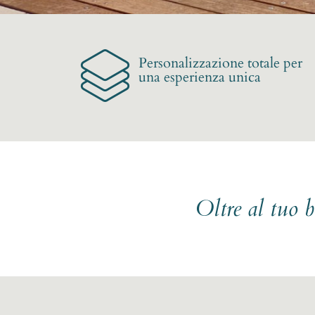
Personalizzazione totale per
una esperienza unica
Oltre al tuo 